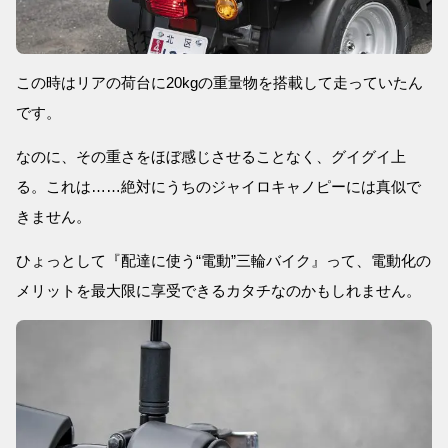
この時はリアの荷台に20kgの重量物を搭載して走っていたん
です。
なのに、その重さをほぼ感じさせることなく、グイグイ上
る。これは……絶対にうちのジャイロキャノピーには真似で
きません。
ひょっとして『配達に使う“電動”三輪バイク』って、電動化の
メリットを最大限に享受できるカタチなのかもしれません。