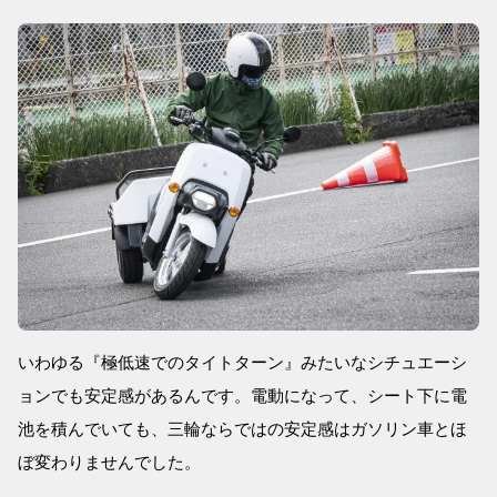
いわゆる『極低速でのタイトターン』みたいなシチュエーシ
ョンでも安定感があるんです。電動になって、シート下に電
池を積んでいても、三輪ならではの安定感はガソリン車とほ
ぼ変わりませんでした。