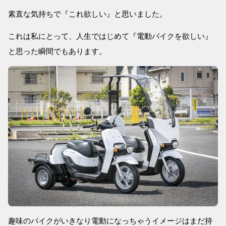
素直な気持ちで『これ欲しい』と思いました。
これは私にとって、人生ではじめて『電動バイクを欲しい』
と思った瞬間でもあります。
趣味のバイクがいきなり電動になっちゃうイメージはまだ持