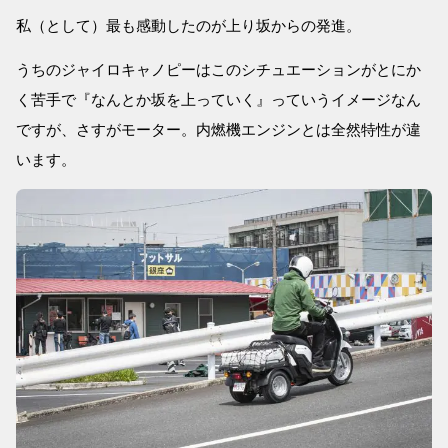
私（として）最も感動したのが上り坂からの発進。
うちのジャイロキャノピーはこのシチュエーションがとにか
く苦手で『なんとか坂を上っていく』っていうイメージなん
ですが、さすがモーター。内燃機エンジンとは全然特性が違
います。