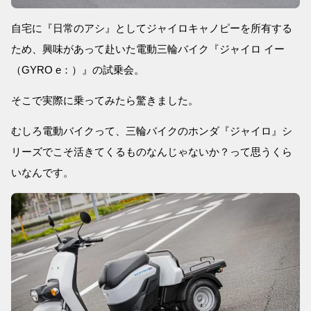
自宅に『日常のアシ』としてジャイロキャノピーを所有する
ため、興味があって赴いた電動三輪バイク『ジャイロ イー
（GYRO e：）』の試乗会。
そこで実際に乗ってみたら驚きました。
むしろ電動バイクって、三輪バイクのホンダ『ジャイロ』シ
リーズでこそ活きてくるものなんじゃないか？って思うくら
いなんです。