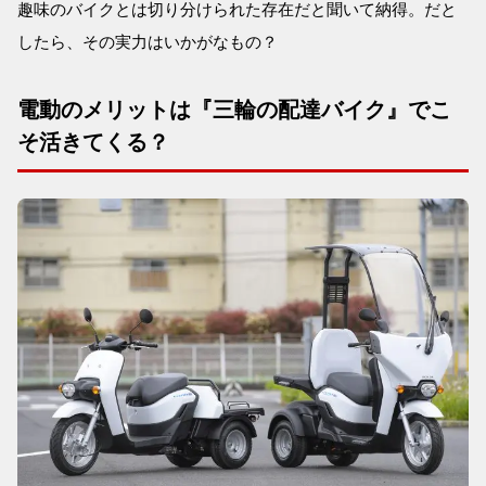
趣味のバイクとは切り分けられた存在だと聞いて納得。だと
したら、その実力はいかがなもの？
電動のメリットは『三輪の配達バイク』でこ
そ活きてくる？