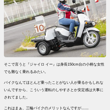
そこで言うと『ジャイロ イー』は身長150cm台の小柄な女性
でも難なく乗れるみたい。
バイクなんてほとんど乗ったことがない人が乗るかもしれな
いんですから、こういう運転のしやすさとか安定感は大事に
されてました。
これはまぁ、三輪バイクのメリットなんですが……