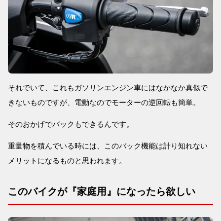
それでいて、これもガソリンエンジン車にはなかなか真似で
きないものですが、電動なのでモーターの逆回転も簡単。
そのおかげでバックもできるんです。
重量物を積んでいる時には、このバック機能は計り知れない
メリットになるものと思われます。
このバイクが『家庭用』になったら欲しい