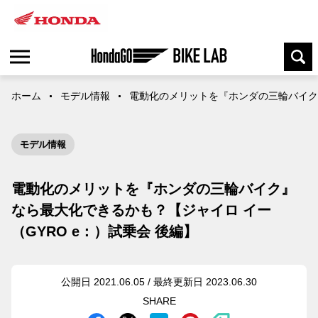
ホーム
モデル情報
電動化のメリットを『ホンダの三輪バイク』
モデル情報
電動化のメリットを『ホンダの三輪バイク』
なら最大化できるかも？【ジャイロ イー
（GYRO e：）試乗会 後編】
公開日 2021.06.05 / 最終更新日 2023.06.30
SHARE