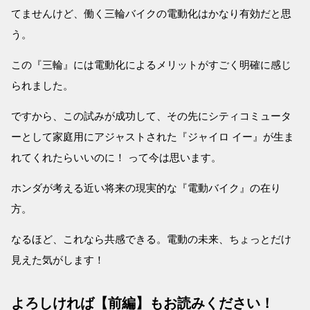
てませんけど、働く三輪バイクの電動化はかなり有効だと思
う。
この『三輪』には電動化によるメリットがすごく明確に感じ
られました。
ですから、この試みが成功して、その先にシティコミュータ
ーとして家庭用にアジャストされた『ジャイロ イー』が生ま
れてくれたらいいのに！ って今は思います。
ホンダが考える近い将来の現実的な『電動バイク』の在り
方。
なるほど、これなら共感できる。電動の未来、ちょっとだけ
見えた気がします！
よろしければ【前編】もお読みください！