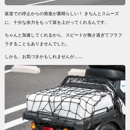
坂道での停止からの発進が素晴らしい！ きちんとスムーズ
に、十分な余力をもって坂を上がってくれるんです。
ちゃんと加速してくれるから、スピードが無さ過ぎてフラフ
ラすることもありませんでした。
しかも、お気づきかもしれませんが……