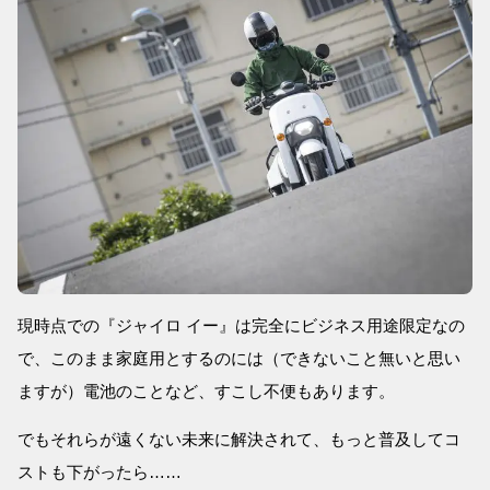
現時点での『ジャイロ イー』は完全にビジネス用途限定なの
で、このまま家庭用とするのには（できないこと無いと思い
ますが）電池のことなど、すこし不便もあります。
でもそれらが遠くない未来に解決されて、もっと普及してコ
ストも下がったら……