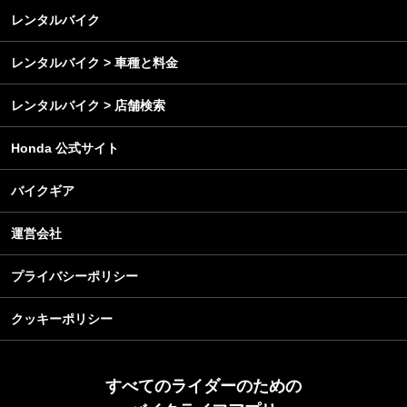
メンテナンス
レンタルバイク
レンタルバイク > 車種と料金
レンタルバイク > 店舗検索
Honda 公式サイト
バイクギア
運営会社
プライバシーポリシー
クッキーポリシー
すべてのライダーのための