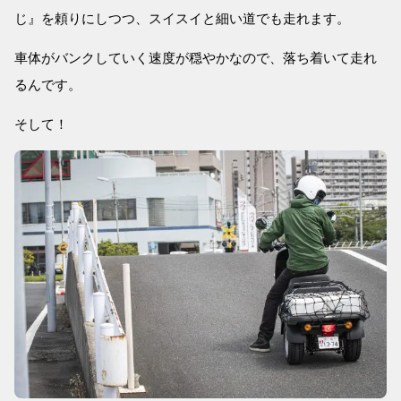
じ』を頼りにしつつ、スイスイと細い道でも走れます。
車体がバンクしていく速度が穏やかなので、落ち着いて走れ
るんです。
そして！