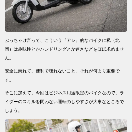
ぶっちゃけ言って、こういう『アシ』的なバイクに私（北
岡）は趣味性とかハンドリングとか速さなどをほぼ求めませ
ん。
安全に乗れて、便利で壊れないこと。それが何より重要で
す。
そこに加えて、今回はビジネス用途限定のバイクなので、ラ
イダーのスキルを問わない運転のしやすさが大事なところで
しょう。