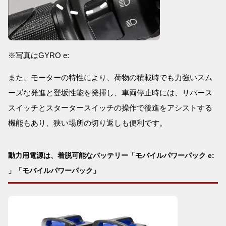
※写真はGYRO e:
また、モーターの特性により、荷物の積載時でも力強いスム
ーズな発進と登坂性能を発揮し、車両停止時には、リバース
スイッチとスタータースイッチの操作で後進をアシストする
機能もあり、狭い場所の切り返しも便利です。
動力用電源は、着脱可能なバッテリー「モバイルパワーパック e:
」「モバイルパワーパック」