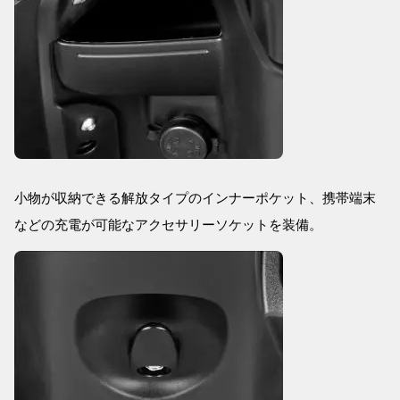
小物が収納できる解放タイプのインナーポケット、携帯端末
などの充電が可能なアクセサリーソケットを装備。