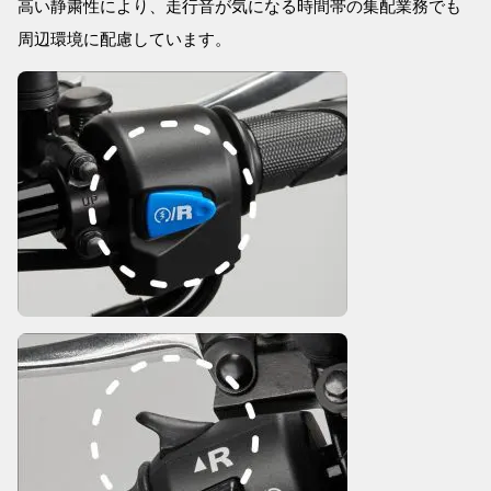
高い静粛性により、走行音が気になる時間帯の集配業務でも
周辺環境に配慮しています。