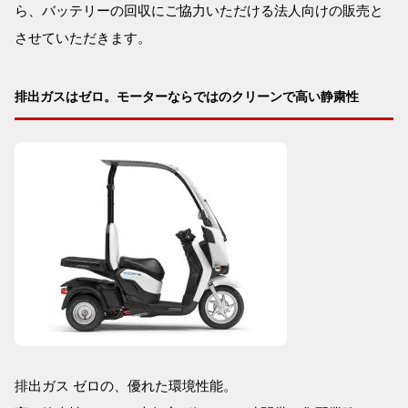
ら、バッテリーの回収にご協力いただける法人向けの販売と
させていただきます。
排出ガスはゼロ。モーターならではのクリーンで高い静粛性
排出ガス ゼロの、優れた環境性能。