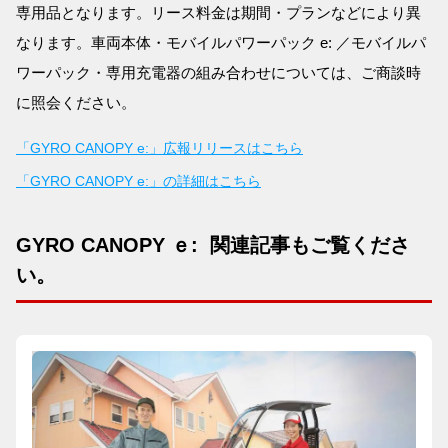
専用品となります。リース料金は期間・プランなどにより異
なります。車両本体・モバイルパワーパック e: ／モバイルパ
ワーパック・専用充電器の組み合わせについては、ご商談時
に照会ください。
「GYRO CANOPY e:」広報リリースはこちら
「GYRO CANOPY e:」の詳細はこちら
GYRO CANOPY ｅ: 関連記事もご覧くださ
い。