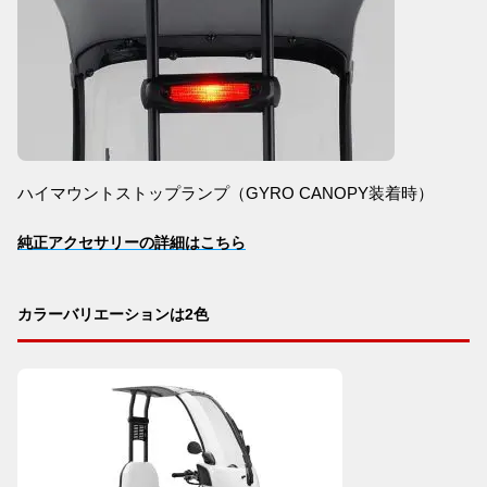
ハイマウントストップランプ（GYRO CANOPY装着時）
純正アクセサリーの詳細はこちら
カラーバリエーションは2色