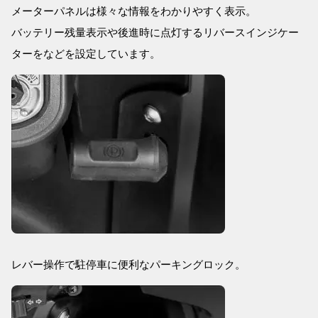
メーターパネルは様々な情報をわかりやすく表示。
バッテリー残量表示や後進時に点灯するリバースインジケー
ターをなどを設定しています。
レバー操作で駐停車に便利なパーキングロック。