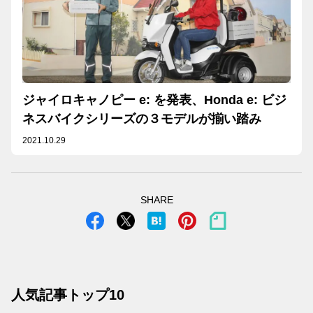
ジャイロキャノピー e: を発表、Honda e: ビジ
ネスバイクシリーズの３モデルが揃い踏み
2021.10.29
SHARE
人気記事トップ10