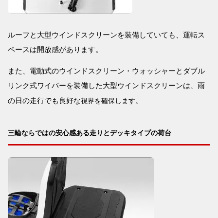
ルーフと大型ウインドスクリーンを装備していても、運転ス
ペースは開放感があります。
また、電動式のウインドスクリーン・ウォッシャーとダブル
リンク式ワイパーを装備した大型ウインドスクリーンは、雨
の日の走行でも良好な
視界を確保します。
三輪ならではの安心感ある走りとデッキタイプの荷台