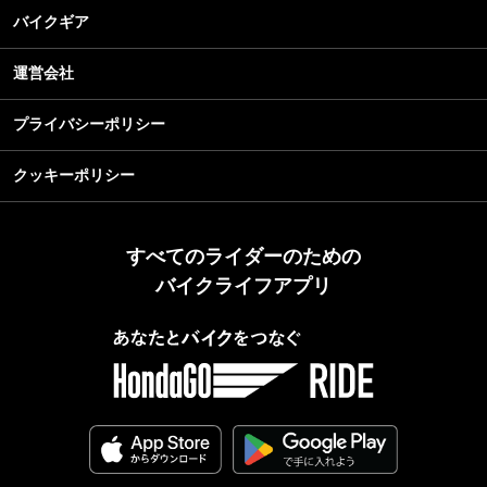
バイクギア
運営会社
プライバシーポリシー
クッキーポリシー
すべてのライダーのための
バイクライフアプリ