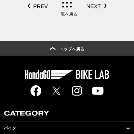
一覧へ戻る
トップへ戻る
バイク