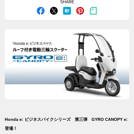
SHARE
Honda e: ビジネスバイクシリーズ 第三弾 GYRO CANOPY e:
登場！