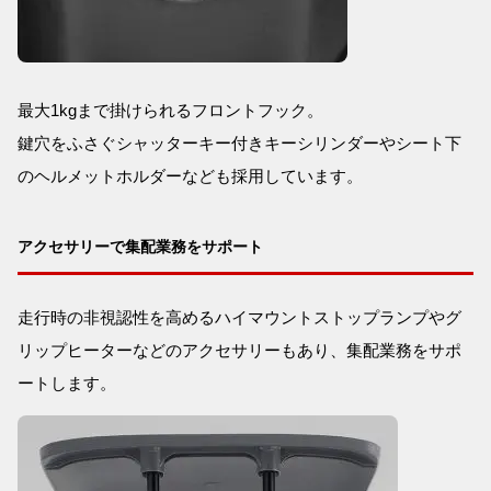
最大1kgまで掛けられるフロントフック。
鍵穴をふさぐシャッターキー付きキーシリンダーやシート下
のヘルメットホルダーなども採用しています。
アクセサリーで集配業務をサポート
走行時の非視認性を高めるハイマウントストップランプやグ
リップヒーターなどのアクセサリーもあり、集配業務をサポ
ートします。