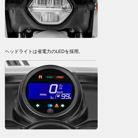
ヘッドライトは省電力のLEDを採用。