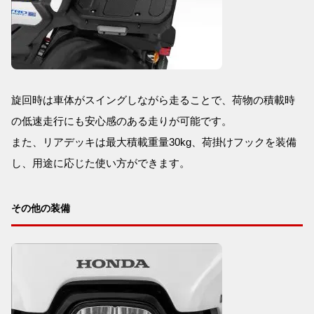
旋回時は車体がスイングしながら走ることで、荷物の積載時
の低速走行にも安心感のある走りが可能です。
また、リアデッキは最大積載重量30kg、荷掛けフックを装備
し、用途に応じた使い方ができます。
その他の装備