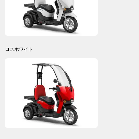
ロスホワイト