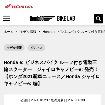
ホーム
モデル情報
Honda e: ビジネスバイク ルーフ付き
モデル情報
ビジネス
Honda e: ビジネスバイク ルーフ付き電動三
輪スクーター ジャイロキャノピーe: 発売！
【ホンダ2021新車ニュース／Honda ジャイロ
キャノピーe: 編】
公開日 2021.10.28 / 最終更新日 2023.06.30