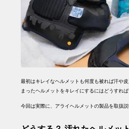
最初はキレイなヘルメットも何度も被れば汗や皮
まったヘルメットをキレイにするにはどうすれば
今回は実際に、アライヘルメットの製品を取扱説
どうする？ 汚れたヘルメッ