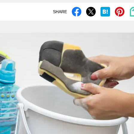
SHARE