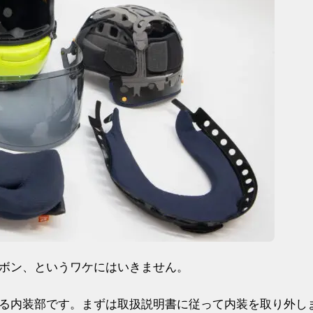
ボン、というワケにはいきません。
る内装部です。まずは取扱説明書に従って内装を取り外し