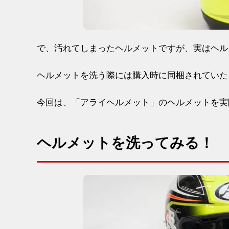
で、汚れてしまったヘルメットですが、実はヘル
ヘルメットを洗う際には購入時に同梱されていた
今回は、「アライヘルメット」のヘルメットを実
ヘルメットを洗ってみる！