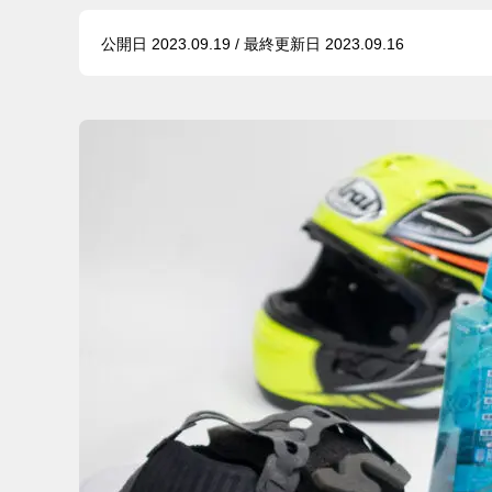
公開日 2023.09.19 / 最終更新日 2023.09.16