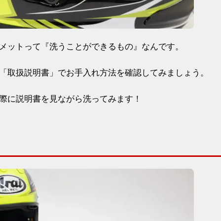
メットって『洗うことができるもの』なんです。
「取扱説明書」でお手入れ方法を確認してみましょう。
際に説明書を見ながら洗ってみます！