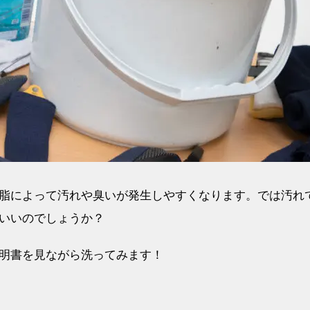
脂によって汚れや臭いが発生しやすくなります。では汚れ
いいのでしょうか？
明書を見ながら洗ってみます！
ト