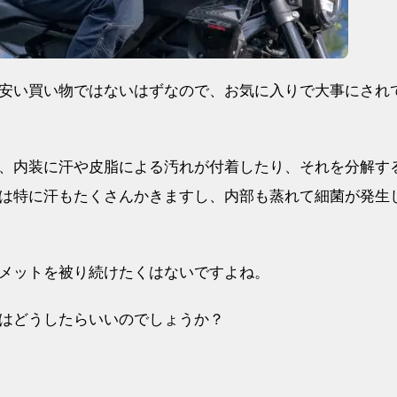
安い買い物ではないはずなので、お気に入りで大事にされ
、内装に汗や皮脂による汚れが付着したり、それを分解す
は特に汗もたくさんかきますし、内部も蒸れて細菌が発生
メットを被り続けたくはないですよね。
はどうしたらいいのでしょうか？