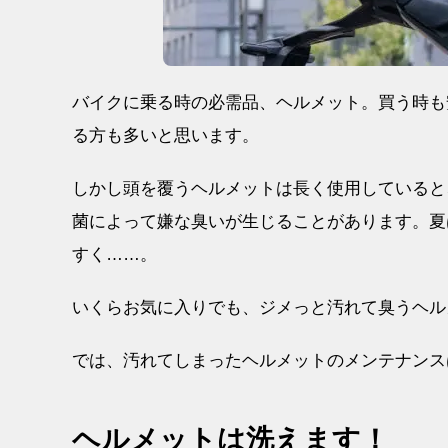
バイクに乗る時の必需品、ヘルメット。買う時も
る方も多いと思います。
しかし頭を覆うヘルメットは長く使用していると
菌によって嫌な臭いが生じることがあります。夏
すく……。
いくらお気に入りでも、ジメっと汚れて臭うヘル
では、汚れてしまったヘルメットのメンテナンス
ヘルメットは洗えます！