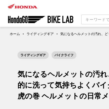
ホーム
ライディングギア
気になるヘルメットの汚れ、ど
ライディングギア
バイクライフ
気になるヘルメットの汚れ
的に洗って気持ちよくバイ
虎の巻 ヘルメットの日常