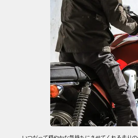
いつだって穏やかな気持ちにさせてくれる走りの