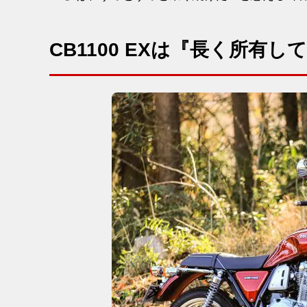
CB1100 EXは『長く所有