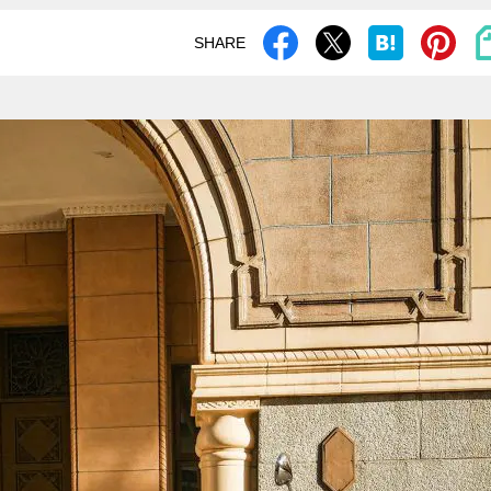
SHARE