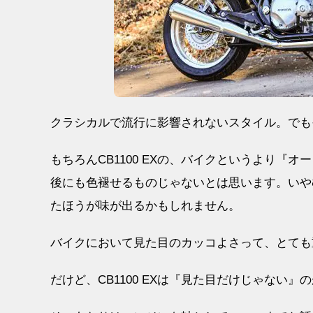
クラシカルで流行に影響されないスタイル。でも
もちろんCB1100 EXの、バイクというより『
後にも色褪せるものじゃないとは思います。いや
たほうが味が出るかもしれません。
バイクにおいて見た目のカッコよさって、とても
だけど、CB1100 EXは『見た目だけじゃない