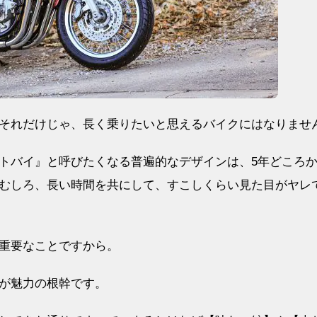
それだけじゃ、長く乗りたいと思えるバイクにはなりませ
オートバイ』と呼びたくなる普遍的なデザインは、5年どころか
むしろ、長い時間を共にして、すこしくらい見た目がヤレ
重要なことですから。
』のが魅力の根幹です。