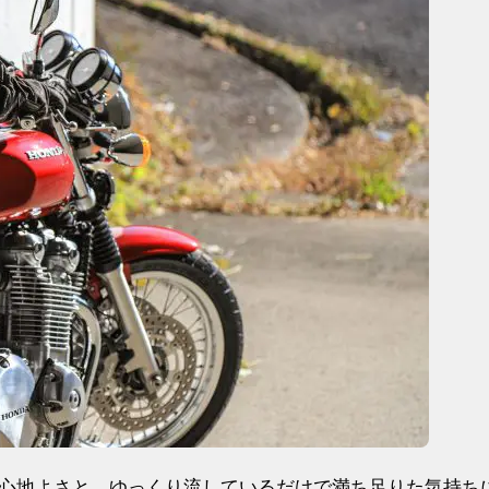
心地よさと、ゆっくり流しているだけで満ち足りた気持ち