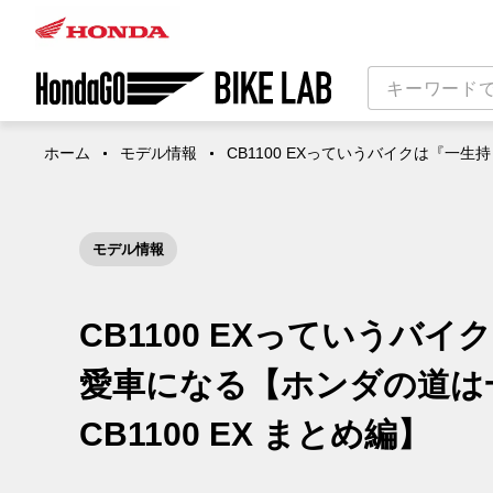
ホーム
モデル情報
CB1100 EXっていうバイクは『一生
モデル情報
CB1100 EXっていう
愛車になる【ホンダの道は一
CB1100 EX まとめ編】