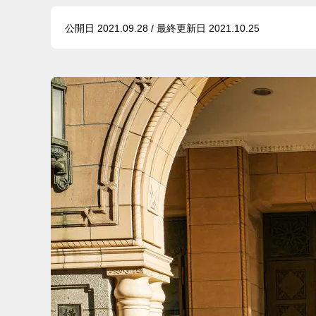
公開日 2021.09.28 / 最終更新日 2021.10.25