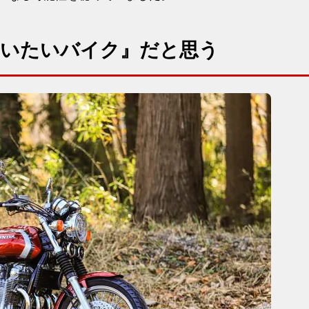
していたいバイク』だと思う