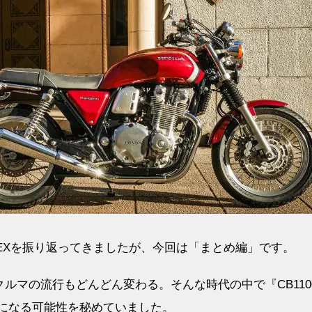
 EXを振り返ってきましたが、今回は「まとめ編」です。
ルマの流行もどんどん変わる。そんな時代の中で『CB110
台になる可能性を秘めていました。