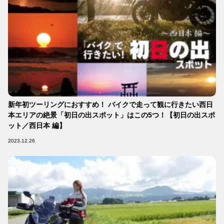
新年初ツーリングにおすすめ！ バイクで走って観に行きたい西日
本エリアの絶景「初日の出スポット」はこの5つ！【初日の出スポ
ット／西日本 編】
2023.12.26