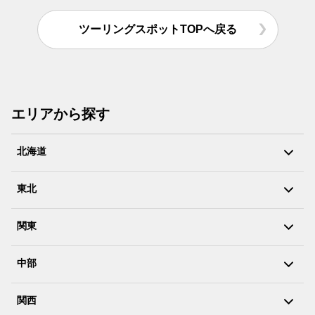
ツーリングスポットTOPへ戻る
エリアから探す
北海道
東北
関東
中部
関西