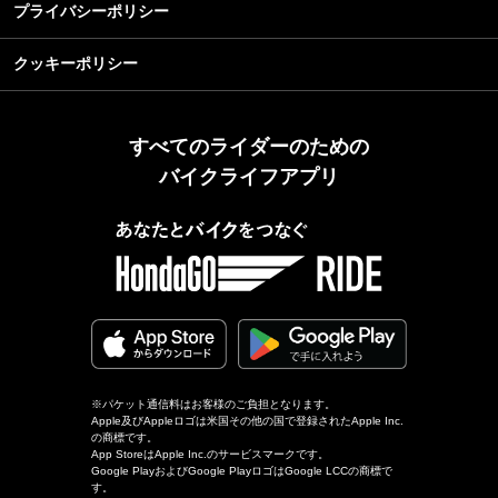
プライバシーポリシー
クッキーポリシー
すべてのライダーのための
バイクライフアプリ
※パケット通信料はお客様のご負担となります。
Apple及びAppleロゴは米国その他の国で登録されたApple Inc.
の商標です。
App StoreはApple Inc.のサービスマークです。
Google PlayおよびGoogle PlayロゴはGoogle LCCの商標で
す。