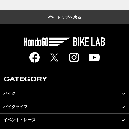
トップへ戻る
バイク
バイクライフ
New Model Show
モデル情報
イベント・レース
アプリ
カスタマイズパーツ