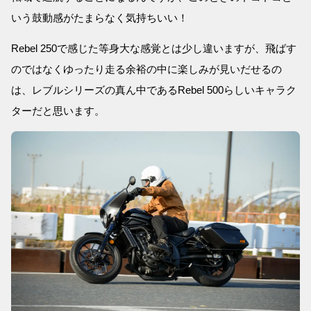
いう鼓動感がたまらなく気持ちいい！
Rebel 250で感じた等身大な感覚とは少し違いますが、飛ばす
のではなくゆったり走る余裕の中に楽しみが見いだせるの
は、レブルシリーズの真ん中であるRebel 500らしいキャラク
ターだと思います。