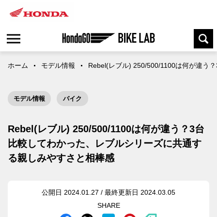
ホーム
モデル情報
Rebel(レブル) 250/500/110
モデル情報
バイク
Rebel(レブル) 250/500/1100は何が違う？3台
比較してわかった、レブルシリーズに共通す
る親しみやすさと相棒感
公開日 2024.01.27 / 最終更新日 2024.03.05
SHARE