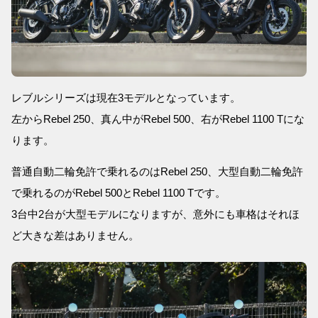
レブルシリーズは現在3モデルとなっています。
左からRebel 250、真ん中がRebel 500、右がRebel 1100 Tにな
ります。
普通自動二輪免許で乗れるのはRebel 250、大型自動二輪免許
で乗れるのがRebel 500とRebel 1100 Tです。
3台中2台が大型モデルになりますが、意外にも車格はそれほ
ど大きな差はありません。