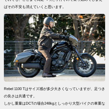
ばその不安も消えていくと思います。
Rebel 1100 Tはサイズ感が多少大きくなっていますが、足つき
の良さは共通です。
しかし重量はDCTの場合248kgとしっかり大型バイクの車重な