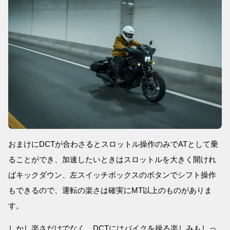
おまけにDCTが合わさるとスロットル操作のみでATとして乗
ることができ、加速したいときはスロットルを大きく開けれ
ばキックダウン、左スイッチボックスのボタンでシフト操作
もできるので、運転の楽さは確実にMT以上のものがありま
す。
しかし楽さだけでなく、DCTにはバイクを操る楽しみもしっ