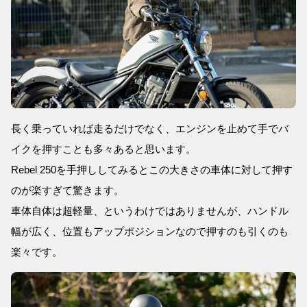
長く乗っていれば走るだけでなく、エンジンを止めて手でバ
イクを押すことも多々あると思います。
Rebel 250を手押ししてみるとこの大きさの車体に対して押す
のが楽すぎて驚きます。
車体自体は超軽量、というわけではありませんが、ハンドル
幅が広く、位置もアップポジションなので押すのも引くのも
楽々です。