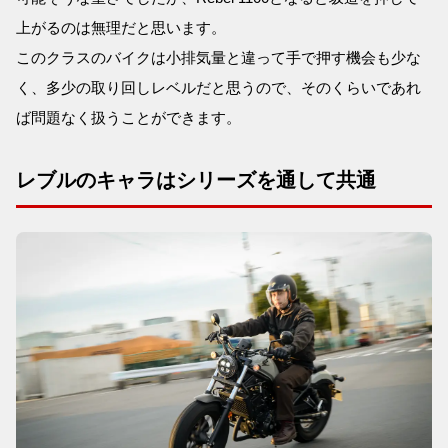
上がるのは無理だと思います。
このクラスのバイクは小排気量と違って手で押す機会も少な
く、多少の取り回しレベルだと思うので、そのくらいであれ
ば問題なく扱うことができます。
レブルのキャラはシリーズを通して共通