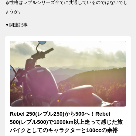
る性格はレブルシリーズ全てに共通しているのではないでし
ょうか。
▼関連記事
Rebel 250(レブル250)から500へ！Rebel
500(レブル500)で1000km以上走って感じた旅
バイクとしてのキャラクターと100ccの余裕