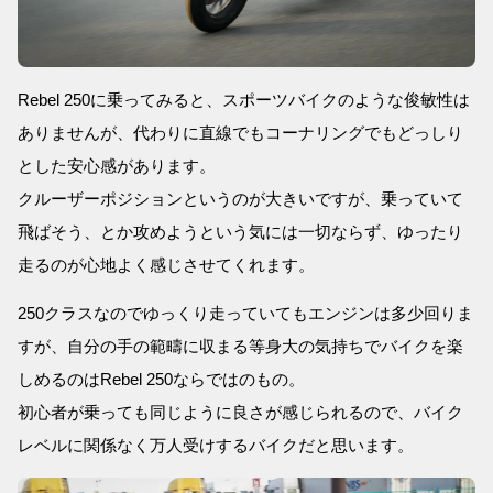
Rebel 250に乗ってみると、スポーツバイクのような俊敏性は
ありませんが、代わりに直線でもコーナリングでもどっしり
とした安心感があります。
クルーザーポジションというのが大きいですが、乗っていて
飛ばそう、とか攻めようという気には一切ならず、ゆったり
走るのが心地よく感じさせてくれます。
250クラスなのでゆっくり走っていてもエンジンは多少回りま
すが、自分の手の範疇に収まる等身大の気持ちでバイクを楽
しめるのはRebel 250ならではのもの。
初心者が乗っても同じように良さが感じられるので、バイク
レベルに関係なく万人受けするバイクだと思います。