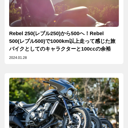
Rebel 250(レブル250)から500へ！Rebel
500(レブル500)で1000km以上走って感じた旅
バイクとしてのキャラクターと100ccの余裕
2024.01.28