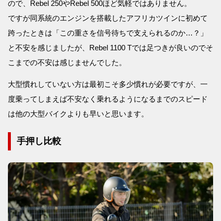
ので、Rebel 250やRebel 500ほど気軽ではありません。
ですが同系統のエンジンを搭載したアフリカツインに初めて
跨ったときは「この重さを信号待ちで支えられるのか…？」
と不安を感じましたが、Rebel 1100 Tでは足つきが良いのでそ
こまでの不安は感じませんでした。
大型慣れしていない方は最初こそ多少慣れが必要ですが、一
度乗ってしまえば不安なく乗れるようになるまでのスピード
は他の大型バイクよりも早いと思います。
手押し比較