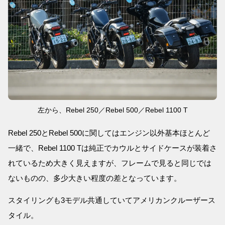
左から、Rebel 250／Rebel 500／Rebel 1100 T
Rebel 250とRebel 500に関してはエンジン以外基本ほとんど
一緒で、Rebel 1100 Tは純正でカウルとサイドケースが装着さ
れているため大きく見えますが、フレームで見ると同じでは
ないものの、多少大きい程度の差となっています。
スタイリングも3モデル共通していてアメリカンクルーザース
タイル。