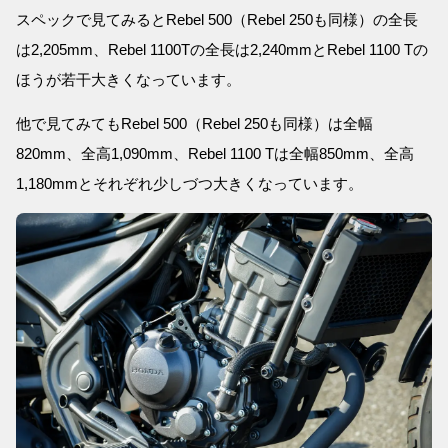
スペックで見てみるとRebel 500（Rebel 250も同様）の全長
は2,205mm、Rebel 1100Tの全長は2,240mmとRebel 1100 Tの
ほうが若干大きくなっています。
他で見てみてもRebel 500（Rebel 250も同様）は全幅
820mm、全高1,090mm、Rebel 1100 Tは全幅850mm、全高
1,180mmとそれぞれ少しづつ大きくなっています。