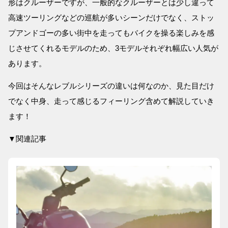
形はクルーザーですが、一般的なクルーザーとは少し違って
高速ツーリングなどの巡航が多いシーンだけでなく、ストッ
プアンドゴーの多い街中を走ってもバイクを操る楽しみを感
じさせてくれるモデルのため、3モデルそれぞれ幅広い人気が
あります。
今回はそんなレブルシリーズの違いは何なのか、見た目だけ
でなく中身、走って感じるフィーリング含めて解説していき
ます！
▼関連記事