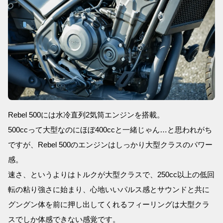
Rebel 500には水冷直列2気筒エンジンを搭載。
500ccって大型なのにほぼ400ccと一緒じゃん…と思われがち
ですが、Rebel 500のエンジンはしっかり大型クラスのパワー
感。
速さ、というよりはトルクが大型クラスで、250cc以上の低回
転の粘り強さに始まり、心地いいパルス感とサウンドと共に
グングン体を前に押し出してくれるフィーリングは大型クラ
スでしか体感できない感覚です。