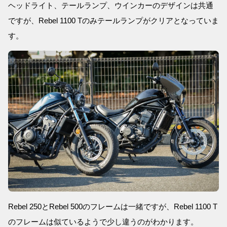
ヘッドライト、テールランプ、ウインカーのデザインは共通
ですが、Rebel 1100 Tのみテールランプがクリアとなっていま
す。
Rebel 250とRebel 500のフレームは一緒ですが、Rebel 1100 T
のフレームは似ているようで少し違うのがわかります。