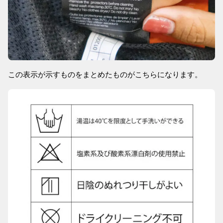
この表示が示すものをまとめたものがこちらになります。