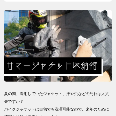
夏の間、着用していたジャケット、汗や虫などの汚れは大丈
夫ですか？
バイクジャケットは自宅でも洗濯可能なので、来年のために