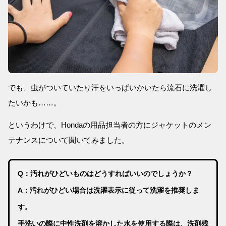
でも、虫がついていたり汗をいっぱいかいたら流石に洗濯し
たいかも……。
というわけで、Hondaの用品担当者の方にジャケットのメン
テナンスについて聞いてみました。
Q：汚れがひどいものはどうすればいいのでしょうか？
A：汚れがひどい場合は洗濯表示に従って洗濯を推奨しま
す。
手洗いの際に中性洗剤を溶かした水を使用する際は、洗剤残