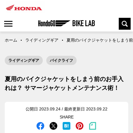
ホーム
ライディングギア
夏用のバイクジャケットをしまう前
ライディングギア
バイクライフ
夏用のバイクジャケットをしまう前のお手入
れは？ サマージャケットメンテナンス術！
公開日 2023.09.24 / 最終更新日 2023.09.22
SHARE