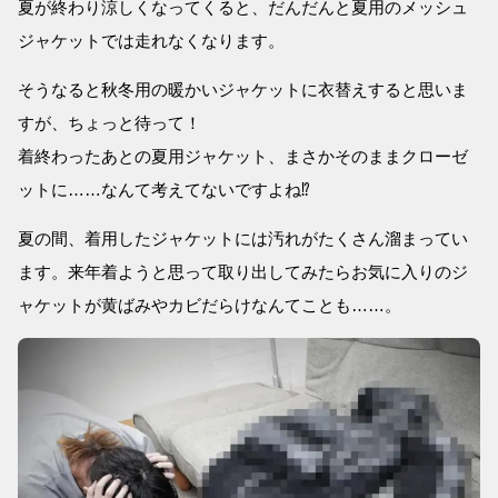
夏が終わり涼しくなってくると、だんだんと夏用のメッシュ
ジャケットでは走れなくなります。
そうなると秋冬用の暖かいジャケットに衣替えすると思いま
すが、ちょっと待って！
着終わったあとの夏用ジャケット、まさかそのままクローゼ
ットに……なんて考えてないですよね⁉
夏の間、着用したジャケットには汚れがたくさん溜まってい
ます。来年着ようと思って取り出してみたらお気に入りのジ
ャケットが黄ばみやカビだらけなんてことも……。