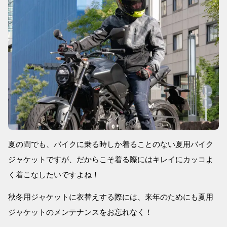
夏の間でも、バイクに乗る時しか着ることのない夏用バイク
ジャケットですが、だからこそ着る際にはキレイにカッコよ
く着こなしたいですよね！
秋冬用ジャケットに衣替えする際には、来年のためにも夏用
ジャケットのメンテナンスをお忘れなく！