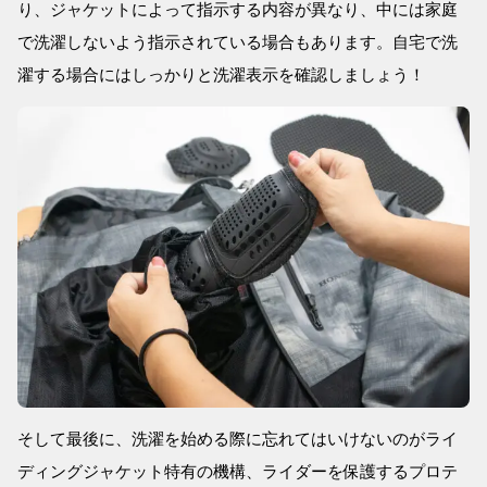
り、ジャケットによって指示する内容が異なり、中には家庭
で洗濯しないよう指示されている場合もあります。自宅で洗
濯する場合にはしっかりと洗濯表示を確認しましょう！
そして最後に、洗濯を始める際に忘れてはいけないのがライ
ディングジャケット特有の機構、ライダーを保護するプロテ