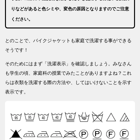
りなどがあると色シミや、変色の原因となりますのでご注意
ください。
とのことで、バイクジャケットも家庭で洗濯する事ができる
そうです！
そのためにはまず「洗濯表示」を確認しましょう。みなさん
も学生の頃、家庭科の授業でみたことがありますよね？これ
らは衣類を洗濯する際の方法や、してはいけないことを示す
表示です。