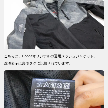
こちらは、Hondaオリジナルの夏用メッシュジャケット。
洗濯表示は裏側タグに記載されています。