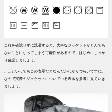
これを確認せずに洗濯すると、大事なジャケットがとんでも
ないことになってしまう可能性があるので、はじめにしっか
り確認しましょう。
……といってもこの表示だとなんだかわかりづらいですね。
なので実際のジャケットについている表示を参考に見ていき
ましょう。