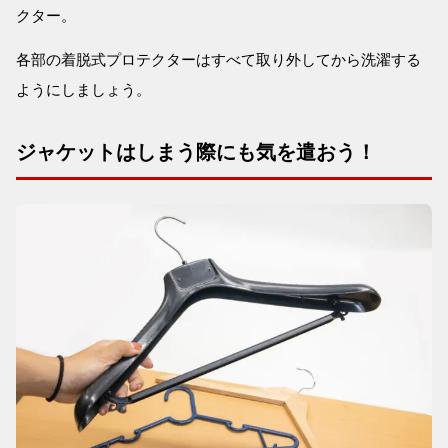
クター。
各部の着脱式プロテクターはすべて取り外してから洗濯する
ようにしましょう。
ジャケットはしまう際にも気を遣おう！