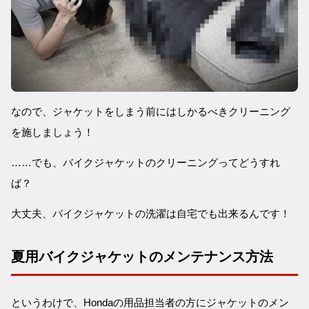
なので、ジャケットをしまう前にはしかるべきクリーニング
を施しましょう！
……でも、バイクジャケットのクリーニングってどうすれ
ば？
大丈夫、バイクジャケットの洗濯は自宅でも出来るんです！
夏用バイクジャケットのメンテナンス方法
というわけで、Hondaの用品担当者の方にジャケットのメン