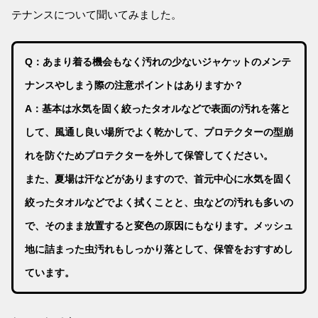
テナンスについて聞いてみました。
Q：あまり着る機会もなく汚れの少ないジャケットのメンテ
ナンスやしまう際の注意ポイントはありますか？
A：基本は水気を固く絞ったタオルなどで表面の汚れを落と
して、風通し良い場所でよく乾かして、プロテクターの型崩
れを防ぐためプロテクターを外して保管してください。
また、夏場は汗などがありますので、首元中心に水気を固く
絞ったタオルなどでよく拭くことと、虫などの汚れも多いの
で、そのまま放置すると変色の原因にもなります。メッシュ
地に詰まった虫汚れもしっかり落として、保管をおすすめし
ています。