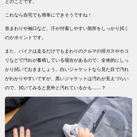
とのことです。
これなら自宅でも簡単にできそうですね！
首まわりや袖口など、汗が付着しやすい箇所をしっかり拭く
のがポイントです。
また、バイクは走るだけでもまわりのクルマの排ガスやホコ
リなどで汚れが蓄積している場合があるので、全体的にしっ
かり拭いておきましょう。白いジャケットなら見た目で汚れ
がわかりやすいですが、黒いジャケットは汚れが見えづらい
ので、拭いてみると意外と汚れているかも……？