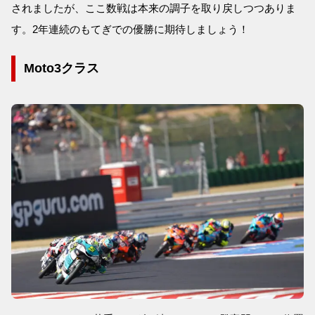
されましたが、ここ数戦は本来の調子を取り戻しつつありま
す。2年連続のもてぎでの優勝に期待しましょう！
Moto3クラス