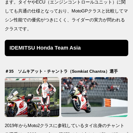
ます。タイヤやECU（エンジンコントロールユニット）に関
しても共通の仕様となっており、MotoGPクラスと比較してマ
シン性能での優劣がつきにくく、ライダーの実力が問われる
クラスです。
IDEMITSU Honda Team Asia
＃35 ソムキアット・チャントラ（Somkiat Chantra）選手
2019年からMoto2クラスに参戦しているタイ出身のチャント