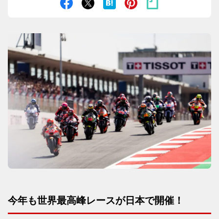
今年も世界最高峰レースが日本で開催！