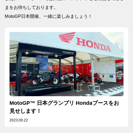
まをお待ちしております。
MotoGP日本開催、一緒に楽しみましょう！
MotoGP™ 日本グランプリ Hondaブースをお
見せします！
2023.09.22