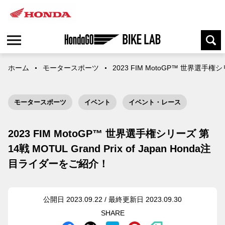
ホーム
モータースポーツ
2023 FIM MotoGP™ 世界選手権シ
モータースポーツ
イベント
イベント・レース
2023 FIM MotoGP™ 世界選手権シリーズ 第
14戦 MOTUL Grand Prix of Japan Honda注
目ライダーをご紹介！
公開日 2023.09.22 / 最終更新日 2023.09.30
SHARE