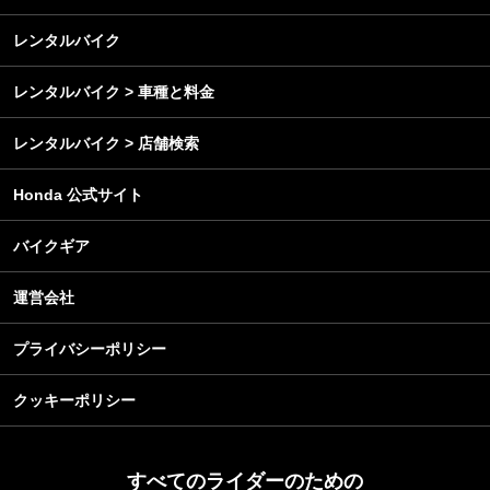
メンテナンス
レンタルバイク
レンタルバイク > 車種と料金
レンタルバイク > 店舗検索
Honda 公式サイト
バイクギア
運営会社
プライバシーポリシー
クッキーポリシー
すべてのライダーのための