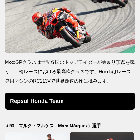
MotoGPクラスは世界各国のトップライダーが集まり頂点を競
う、二輪レースにおける最高峰クラスです。Hondaはレース
専用マシンのRC213Vで世界最速の座に挑みます。
Repsol Honda Team
＃93 マルク・マルケス（Marc Márquez）選手