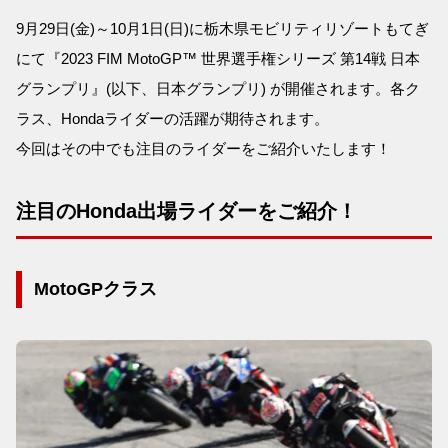
9月29日(金)～10月1日(日)に栃木県モビリティリゾートもてぎ
にて『2023 FIM MotoGP™ 世界選手権シリーズ 第14戦 日本
グランプリ』(以下、日本グランプリ) が開催されます。各ク
ラス、Hondaライダーの活躍が期待されます。
今回はその中でも注目のライダーをご紹介いたします！
注目のHonda出場ライダーをご紹介！
MotoGPクラス