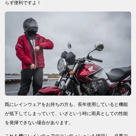
らず便利ですよ！
既にレインウェアをお持ちの方も、長年使用していると機能
が低下してしまっていて、いざという時に雨具としての性能
を発揮できない場合があります。
これを機にレインウェアのコンディションを確認し、必要で