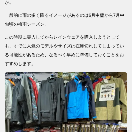
か。
一般的に雨の多く降るイメージがあるのは6月中盤から7月中
旬頃の梅雨シーズン。
この時期に突入してからレインウェアを購入しようとして
も、すでに人気のモデルやサイズは在庫切れしてしまってい
る可能性があるため、なるべく早めに準備しておくことをお
すすめします。