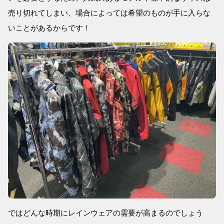
売り切れてしまい、場合によっては希望のものが手に入らな
いことがあるからです！
ではどんな時期にレインウェアの需要が高まるのでしょう