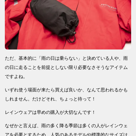
ただ、基本的に「雨の日は乗らない」と決めている人や、雨
の日に走ることを前提としない限り必要なさそうなアイテム
ですよね。
いずれ使う場面が来たら買えば良いか、なんて思われるかも
しれません。だけどそれ、ちょっと待って！
レインウェアは早めの購入が大切なんです！
なぜかと言えば、雨の多く降る季節は多くの人がレインウェ
アを必要とするため、人気のあるモデルや標準的なサイズは