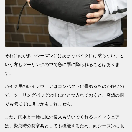
それに雨が多いシーズンにはあまりバイクには乗らない、と
いう方もツーリングの中で急に雨に降られることはありま
す。
バイク用のレインウェアはコンパクトに畳めるものが多いの
で、ツーリングバッグの中にひとつ入れておくと、突然の雨
でも慌てずに済むかもしれません。
また、雨水と一緒に風の侵入も防いでくれるレインウェア
は、緊急時の防寒具としても機能するため、雨シーズンに限