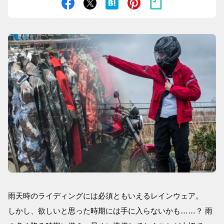
雨天時のライディングには必須ともいえるレインウェア。
しかし、欲しいと思った時期には手に入らないかも……？ 雨