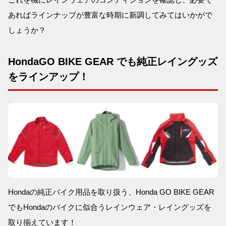
あればラインナップが豊富な時期に新調してみてはいかがで
しょうか？
HondaGO BIKE GEAR でも純正レイングッズ
をラインアップ！
Hondaの純正バイク用品を取り扱う、Honda GO BIKE GEAR
でもHondaのバイクに似合うレインウェア・レイングッズを
取り揃えています！