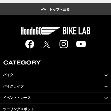
トップへ戻る
バイク
バイクライフ
New Model Show
モデル情報
イベント・レース
アプリ
カスタマイズパーツ
ライディングギア
ツーリングスポット
モータースポーツ