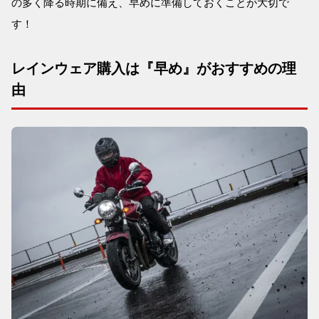
の多く降る時期に備え、早めに準備しておくことが大切で
す！
レインウェア購入は『早め』がおすすめの理
由