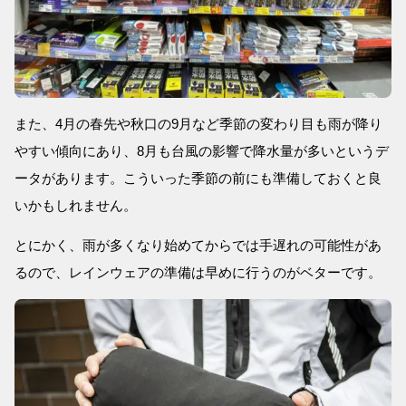
また、4月の春先や秋口の9月など季節の変わり目も雨が降り
やすい傾向にあり、8月も台風の影響で降水量が多いというデ
ータがあります。こういった季節の前にも準備しておくと良
いかもしれません。
とにかく、雨が多くなり始めてからでは手遅れの可能性があ
るので、レインウェアの準備は早めに行うのがベターです。