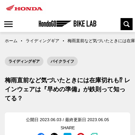
ホーム
ライディングギア
梅雨直前など気づいたときには在庫
ライディングギア
バイクライフ
梅雨直前など気づいたときには在庫切れも⁉ レ
インウェアは『早めの準備』が鉄則って知っ
てる？
公開日 2023.06.03 / 最終更新日 2023.06.05
SHARE