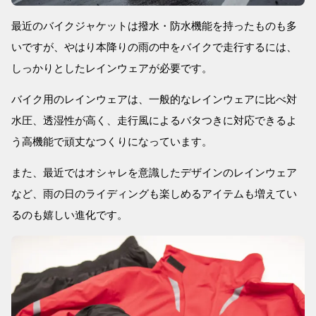
最近のバイクジャケットは撥水・防水機能を持ったものも多
いですが、やはり本降りの雨の中をバイクで走行するには、
しっかりとしたレインウェアが必要です。
バイク用のレインウェアは、一般的なレインウェアに比べ対
水圧、透湿性が高く、走行風によるバタつきに対応できるよ
う高機能で頑丈なつくりになっています。
また、最近ではオシャレを意識したデザインのレインウェア
など、雨の日のライディングも楽しめるアイテムも増えてい
るのも嬉しい進化です。