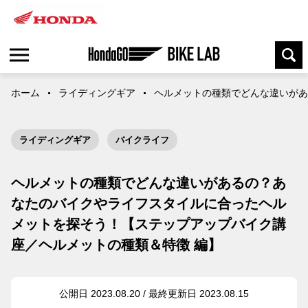
ホーム
ライディングギア
ヘルメットの種類でどんな違いがあ
ライディングギア
バイクライフ
ヘルメットの種類でどんな違いがあるの？あ
なたのバイクやライフスタイルに合ったヘル
メットを探そう！【ステップアップバイク講
座／ヘルメットの種類＆特徴 編】
公開日 2023.08.20 / 最終更新日 2023.08.15