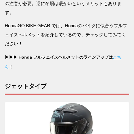
の注意が必要。逆に冬場は暖かいというメリットもありま
す。
HondaGO BIKE GEAR では、Hondaのバイクに似合うフルフ
ェイスヘルメットを紹介しているので、チェックしてみてく
ださい！
▶▶▶ Honda フルフェイスヘルメットのラインアップは
こち
ら
！
ジェットタイプ