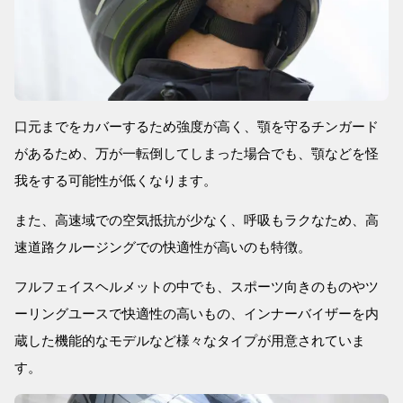
口元までをカバーするため強度が高く、顎を守るチンガード
があるため、万が一転倒してしまった場合でも、顎などを怪
我をする可能性が低くなります。
また、高速域での空気抵抗が少なく、呼吸もラクなため、高
速道路クルージングでの快適性が高いのも特徴。
フルフェイスヘルメットの中でも、スポーツ向きのものやツ
ーリングユースで快適性の高いもの、インナーバイザーを内
蔵した機能的なモデルなど様々なタイプが用意されていま
す。