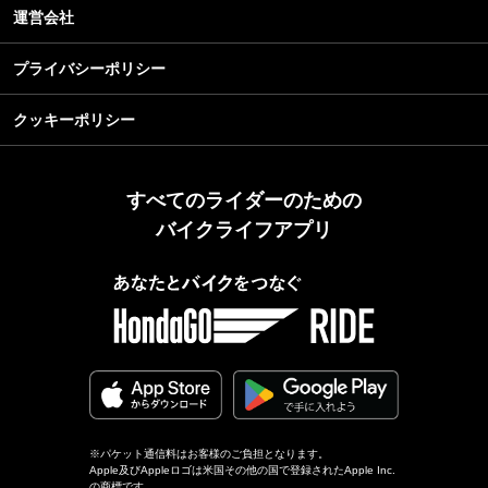
運営会社
プライバシーポリシー
クッキーポリシー
すべてのライダーのための
バイクライフアプリ
※パケット通信料はお客様のご負担となります。
Apple及びAppleロゴは米国その他の国で登録されたApple Inc.
の商標です。