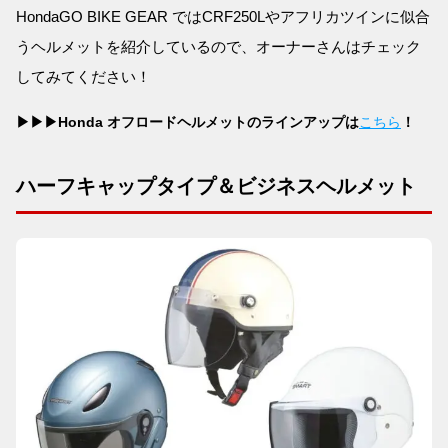
HondaGO BIKE GEAR ではCRF250Lやアフリカツインに似合
うヘルメットを紹介しているので、オーナーさんはチェック
してみてください！
▶▶▶Honda オフロードヘルメットのラインアップは
こちら
！
ハーフキャップタイプ＆ビジネスヘルメット