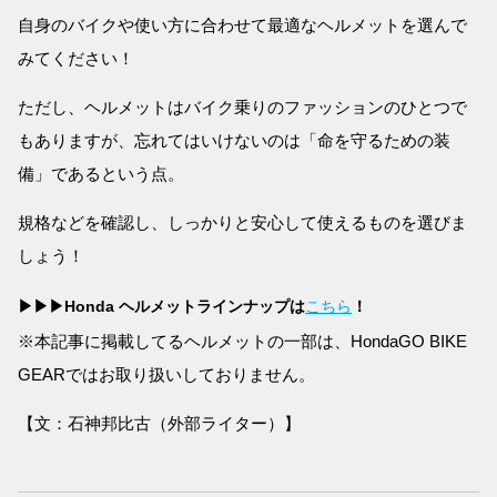
自身のバイクや使い方に合わせて最適なヘルメットを選んで
みてください！
ただし、ヘルメットはバイク乗りのファッションのひとつで
もありますが、忘れてはいけないのは「命を守るための装
備」であるという点。
規格などを確認し、しっかりと安心して使えるものを選びま
しょう！
▶▶▶Honda ヘルメットラインナップは
こちら
！
※本記事に掲載してるヘルメットの一部は、HondaGO BIKE
GEARではお取り扱いしておりません。
【文：石神邦比古（外部ライター）】