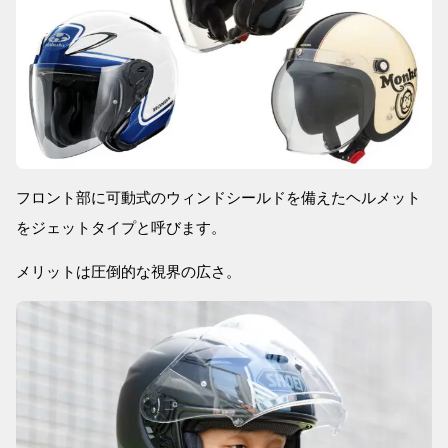
フロント部に可動式のウィンドシールドを備えたヘルメット
をジェットタイプと呼びます。
メリットは圧倒的な視界の広さ。