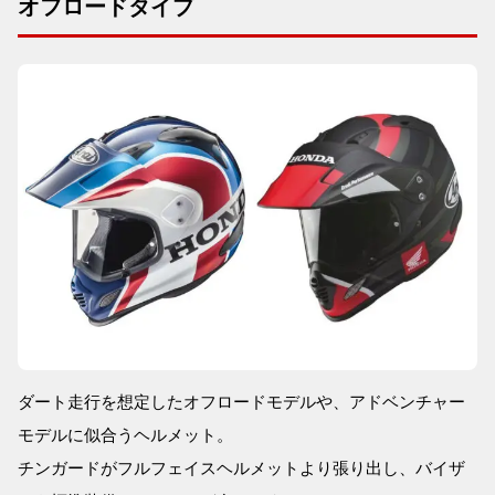
オフロードタイプ
ダート走行を想定したオフロードモデルや、アドベンチャー
モデルに似合うヘルメット。
チンガードがフルフェイスヘルメットより張り出し、バイザ