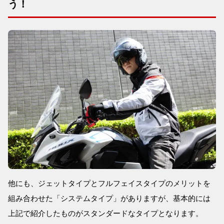
う！
他にも、ジェットタイプとフルフェイスタイプのメリットを
組み合わせた「システムタイプ」がありますが、基本的には
上記で紹介したものがスタンダードなタイプとなります。