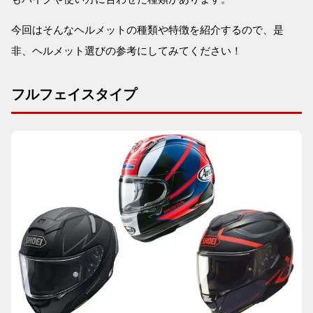
今回はそんなヘルメットの種類や特徴を紹介するので、是
非、ヘルメット選びの参考にしてみてください！
フルフェイスタイプ