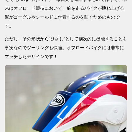
来はオフロード競技において、前を走るバイクが跳ね上げる
泥がゴーグルやシールドに付着するのを防ぐためのもので
す。
ただし、その形状から“ひさし”として副次的に機能することも
事実なのでツーリングも快適。オフロードバイクには非常に
マッチしたデザインです！