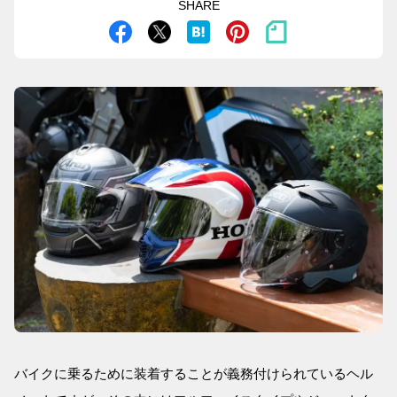
SHARE
バイクに乗るために装着することが義務付けられているヘル