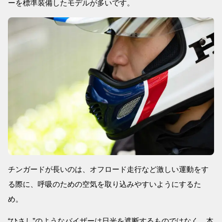
ーを標準装備したモデルが多いです。
チンガードが長いのは、オフロード走行など激しい運動をす
る際に、呼吸のための空気を取り込みやすいようにするた
め。
“ひさし”のようなバイザーは日光を遮断するものではなく、本