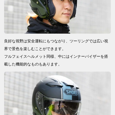
良好な視野は安全運転にもつながり、ツーリングでは広い視
界で景色を楽しむことができます。
フルフェイスヘルメット同様、中にはインナーバイザーを搭
載した機能的なものもあります。