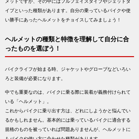
メットですが、その中にはフルフェイスタイプやジェットタ
イプといった種類があります。自分の乗っているバイクや使
い勝手にあったヘルメットをチョイスしてみましょう！
ヘルメットの種類と特徴を理解して自分に合
ったものを選ぼう！
バイクライフが始まる時、ジャケットやグローブなどいろい
ろと装備が必要になります。
中でも重要なのは、バイクに乗る際に装着が義務付けられて
いる「ヘルメット」。
これからバイクに乗り出す方は、どれにしようかと悩んでい
るかもしれません。基本的には乗っているバイクに適合する
規格のものを被っていれば問題ありませんが、ヘルメットに
もバイクや使い方に合わせた種類があります。