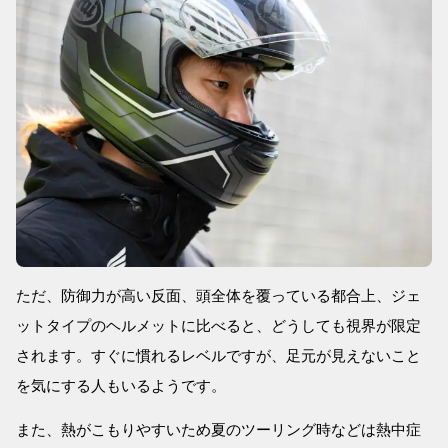
ただ、防御力が高い反面、頭全体を覆っている都合上、ジェ
ットタイプのヘルメットに比べると、どうしても視界が限定
されます。すぐに慣れるレベルですが、足元が見えないこと
を気にする人もいるようです。
また、熱がこもりやすいため夏のツーリング時などは熱中症