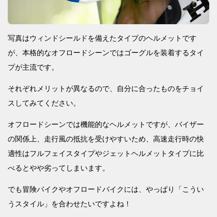
写真はウィンドシールドを備えたタイプのヘルメットです
が、本格的なオフロードシーンではゴーグルを装着するタイ
プが主流です。
それぞれメリットが異なるので、自分に合ったものをチョイ
スしてみてください。
オフロードシーンでは機能的なヘルメットですが、バイザー
の関係上、走行風の抵抗を受けやすいため、高速走行時の快
適性はフルフェイスタイプやジェットヘルメットタイプに比
べるとやや劣ってしまいます。
でも冒険バイクやオフロードバイクには、やっぱり「こうい
うスタイル」を合わせたいですよね！