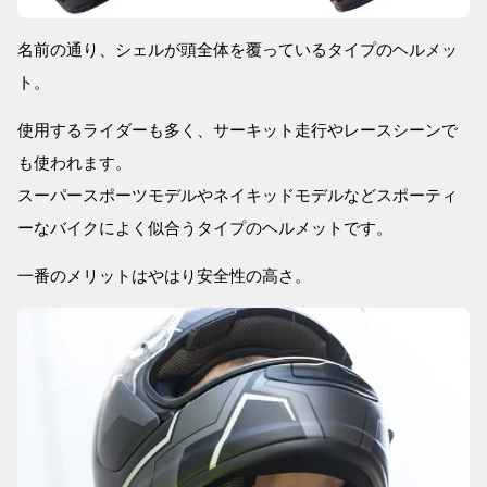
名前の通り、シェルが頭全体を覆っているタイプのヘルメッ
ト。
使用するライダーも多く、サーキット走行やレースシーンで
も使われます。
スーパースポーツモデルやネイキッドモデルなどスポーティ
ーなバイクによく似合うタイプのヘルメットです。
一番のメリットはやはり安全性の高さ。