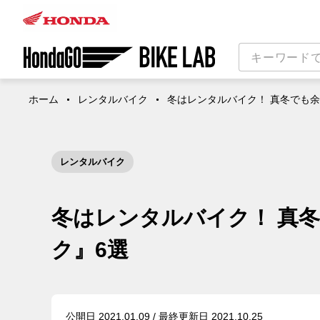
ホーム
レンタルバイク
冬はレンタルバイク！ 真冬でも
レンタルバイク
冬はレンタルバイク！ 真
ク』6選
公開日 2021.01.09 / 最終更新日 2021.10.25