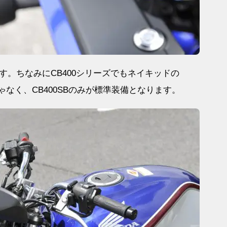
。ちなみにCB400シリーズでもネイキッドの
装備じゃなく、CB400SBのみが標準装備となります。