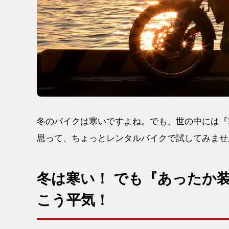
冬のバイクは寒いですよね。でも、世の中には『
思って、ちょっとレンタルバイクで試してみませ
冬は寒い！ でも『あったか
こう平気！