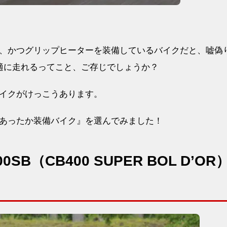
、かつグリップヒーターを装備しているバイクだと、嘘偽
適に走れるってこと、ご存じでしょうか？
イクがけっこうあります。
あったか装備バイク』を選んでみました！
SB（CB400 SUPER BOL D’OR