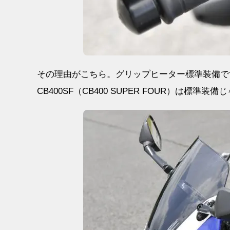
その理由がこちら。グリップヒーター標準装備です
CB400SF（CB400 SUPER FOUR）は標準