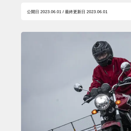
公開日 2023.06.01 / 最終更新日 2023.06.01