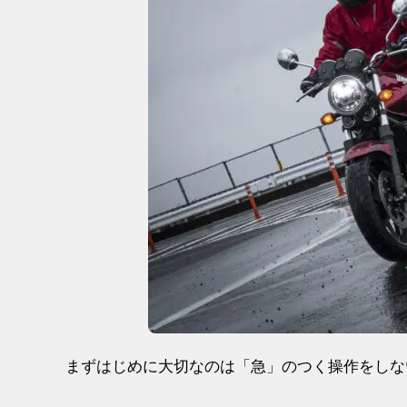
まずはじめに大切なのは「急」のつく操作をしな