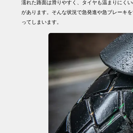
濡れた路面は滑りやすく、タイヤも温まりにくい
があります。そんな状況で急発進や急ブレーキを
ってしまいます。