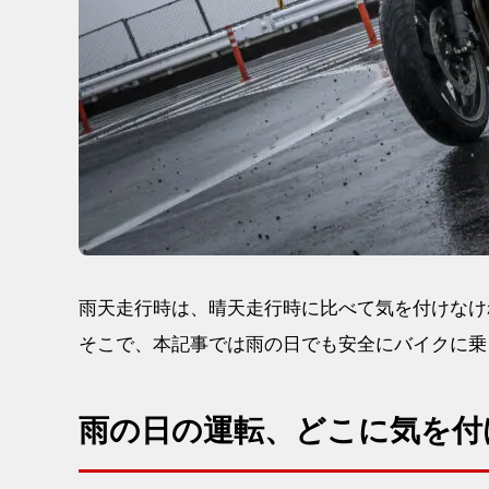
雨天走行時は、晴天走行時に比べて気を付けなけ
そこで、本記事では雨の日でも安全にバイクに乗
雨の日の運転、どこに気を付