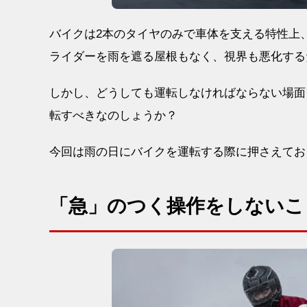
バイクは2本のタイヤのみで車体を支える特性上
ライダーを雨を遮る屋根もなく、視界も悪化する
しかし、どうしても運転しなければならない場面
転すべきなのしょうか？
今回は雨の日にバイクを運転する際に押さえてお
「急」のつく操作をしないこ