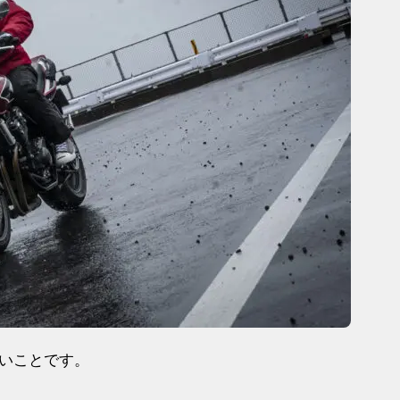
いことです。