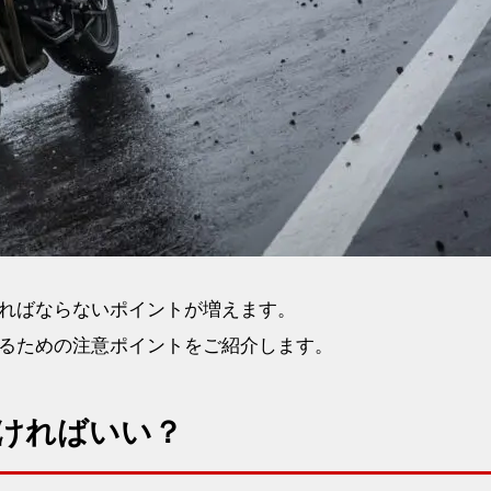
ればならないポイントが増えます。
るための注意ポイントをご紹介します。
ければいい？