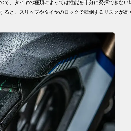
ので、タイヤの種類によっては性能を十分に発揮できない
すると、スリップやタイヤのロックで転倒するリスクが高