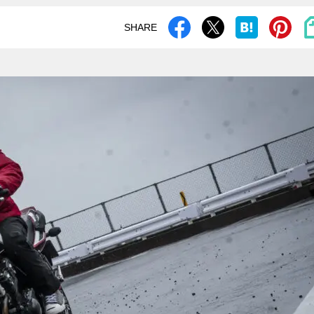
SHARE