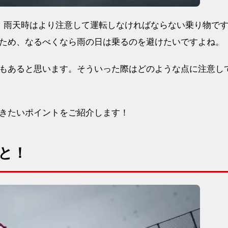
、雨天時はより注意して運転しなければならない乗り物で
ため、なるべくなら雨の日は乗るのを避けたいですよね。
もあると思います。そういった際はどのような点に注意し
きたいポイントをご紹介します！
と！