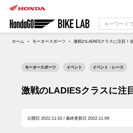
ホーム
モータースポーツ
激戦のLADIESクラスに注目
モータースポーツ
イベント
イベント・レース
激戦のLADIESクラスに
公開日 2022.11.02 / 最終更新日 2022.11.09