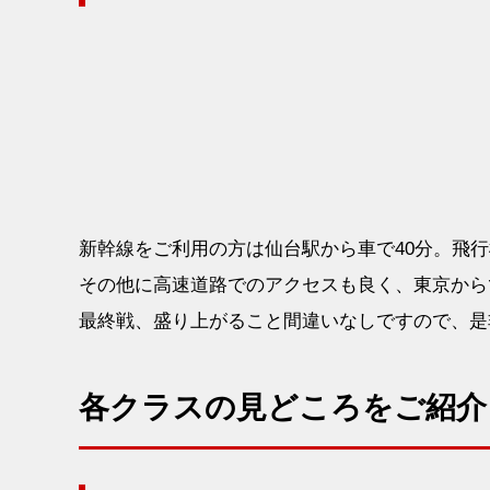
新幹線をご利用の方は仙台駅から車で40分。飛行
その他に高速道路でのアクセスも良く、東京から
最終戦、盛り上がること間違いなしですので、是
各クラスの見どころをご紹介