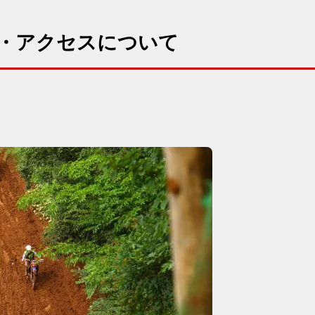
徴・アクセスについて