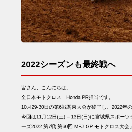
2022シーズンも最終戦へ
皆さん、こんにちは。
全日本モトクロス Honda PR担当です。
10月29-30日の第6戦関東大会が終了し、20
今回は11月12日(土) – 13日(日)に宮城県スポ
ーズ2022 第7戦 第60回 MFJ-GP モトク