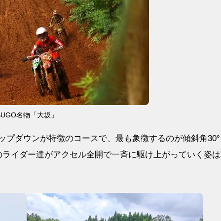
SUGO名物「大坂」
ップダウンが特徴のコースで、最も象徴するのが傾斜角30°
後のライダー達がアクセル全開で一斉に駆け上がっていく姿