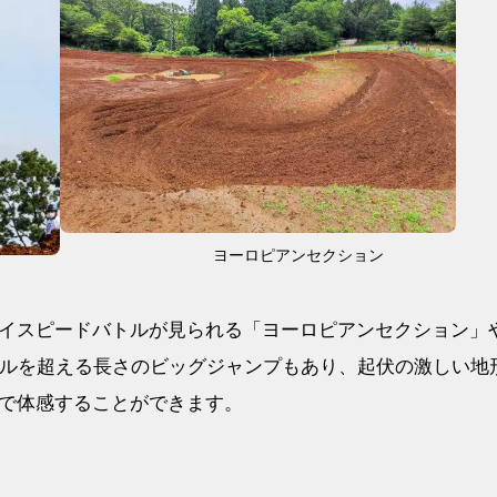
ヨーロピアンセクション
イスピードバトルが見られる「ヨーロピアンセクション」
トルを超える長さのビッグジャンプもあり、起伏の激しい地
で体感することができます。