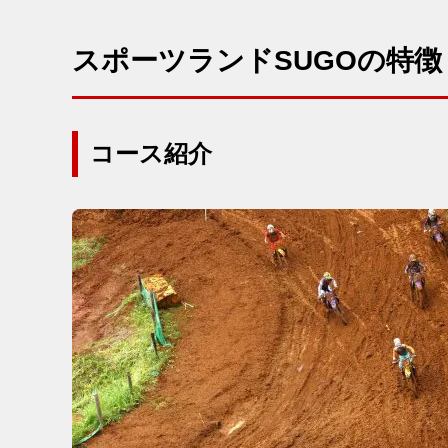
スポーツランドSUGOの特
コース紹介