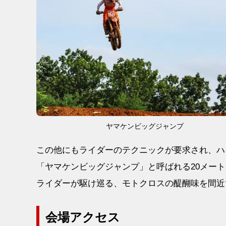
ヤマケンビッグジャンプ
この他にもライダーのテクニックが要求され、ハ
「ヤマケンビッグジャンプ」と呼ばれる20メー
ライダーが駆け巡る、モトクロスの醍醐味を間近
会場アクセス