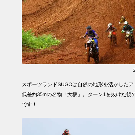
スポーツランドSUGOは自然の地形を活かしたア
低差約35mの名物「大坂」。ターン1を抜けた
です！