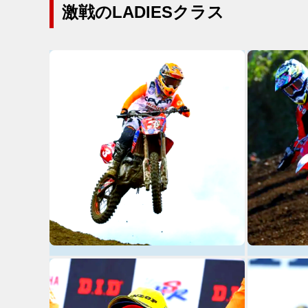
激戦のLADIESクラス