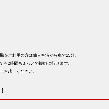
機をご利用の方は仙台空港から車で25分。
でも2時間ちょっとで観戦に行けます。
非お越しください。
！