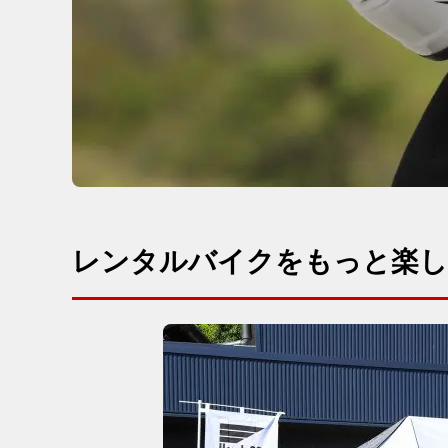
レンタルバイクをもっと楽し