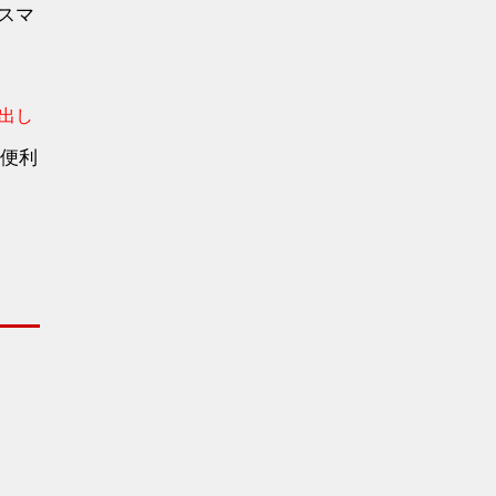
スマ
出し
便利