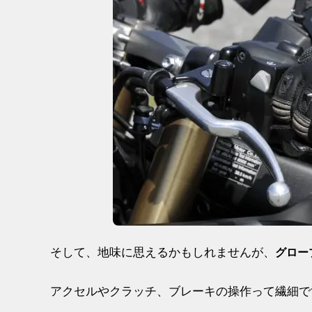
そして、地味に思えるかもしれませんが、
グロー
アクセルやクラッチ、ブレーキの操作って繊細で