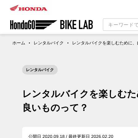
ホーム
レンタルバイク
レンタルバイクを楽しむために、
レンタルバイク
レンタルバイクを楽しむた
良いものって？
公開日 2020.09.18 / 最終更新日 2026.02.20