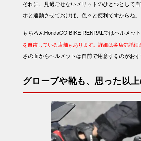
それに、見過ごせないメリットのひとつとして
自
ホと連動させておけば、色々と便利ですからね。
もちろんHondaGO BIKE RENRALではヘ
を自粛している店舗もあります。詳細は各店舗詳細
さの面からヘルメットは自前で用意するのがおす
グローブや靴も、思った以上