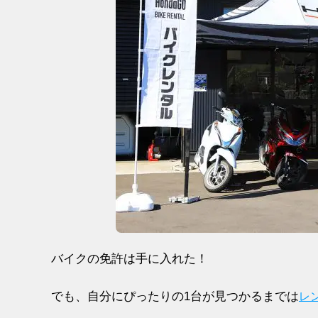
バイクの免許は手に入れた！
でも、自分にぴったりの1台が見つかるまでは
レ