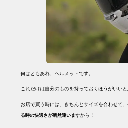
何はともあれ、ヘルメットです。
これだけは自分のものを持っておくほうがいいと
お店で買う時には、きちんとサイズを合わせて、
から！
る時の快適さが断然違います