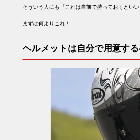
そういう人にも『これは自前で持っておくといい
まずは何よりこれ！
ヘルメットは自分で用意する