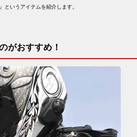
』というアイテムを紹介します。
のがおすすめ！