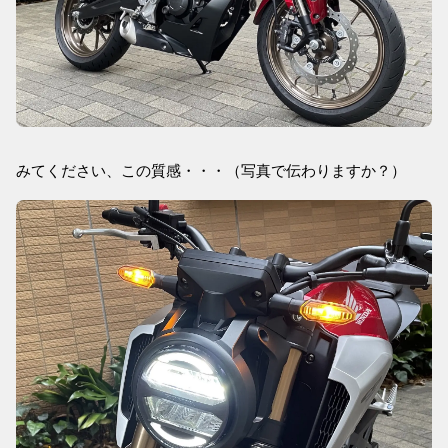
みてください、この質感・・・（写真で伝わりますか？）