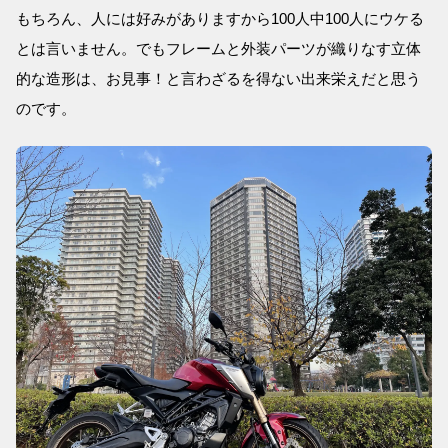
もちろん、人には好みがありますから100人中100人にウケる
とは言いません。でもフレームと外装パーツが織りなす立体
的な造形は、お見事！と言わざるを得ない出来栄えだと思う
のです。