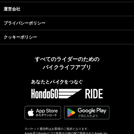
運営会社
プライバシーポリシー
クッキーポリシー
すべてのライダーのための
バイクライフアプリ
※パケット通信料はお客様のご負担となります。
Apple及びAppleロゴは米国その他の国で登録されたApple Inc.