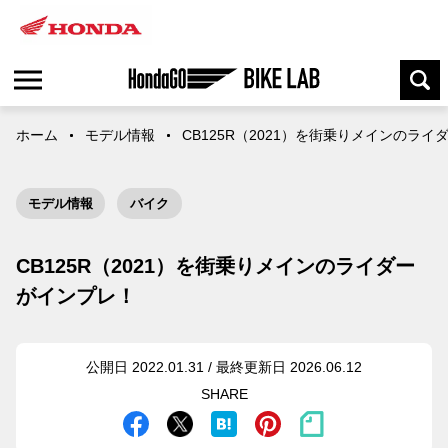
ホーム
モデル情報
CB125R（2021）を街乗りメインのラ
モデル情報
バイク
CB125R（2021）を街乗りメインのライダー
がインプレ！
公開日 2022.01.31 / 最終更新日 2026.06.12
SHARE