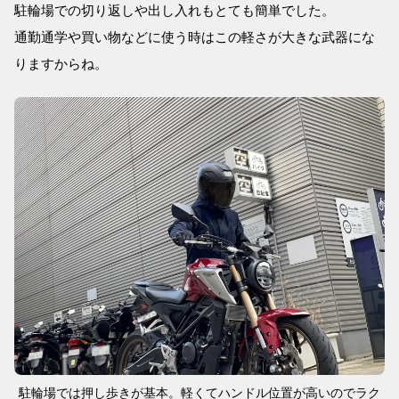
駐輪場での切り返しや出し入れもとても簡単でした。
通勤通学や買い物などに使う時はこの軽さが大きな武器にな
りますからね。
駐輪場では押し歩きが基本。軽くてハンドル位置が高いのでラク