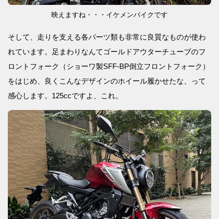
映えますね・・・イケメンバイクです
そして、走りを支える各パーツ類も非常に良質なものが使わ
れています。足まわりなんてゴールドアウターチューブのフ
ロントフォーク（ショーワ製SFF-BP倒立フロントフォーク）
をはじめ、良くこんなデザインのホイール履かせたな、って
感心します。125ccですよ、これ。