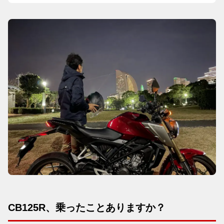
CB125R、乗ったことありますか？