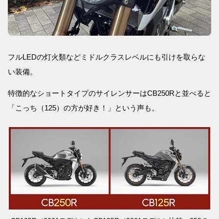
フルLEDの灯火類などミドルクラスレベルにも引けを取らな
い装備。
特徴的なショートタイプのサイレンサーはCB250Rと並べると
「こっち（125）の方が好き！」という声も。