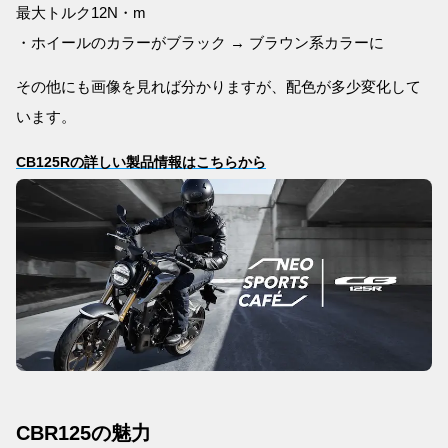
最大トルク12N・m
・ホイールのカラーがブラック → ブラウン系カラーに
その他にも画像を見れば分かりますが、配色が多少変化して
います。
CB125Rの詳しい製品情報はこちらから
CBR125の魅力