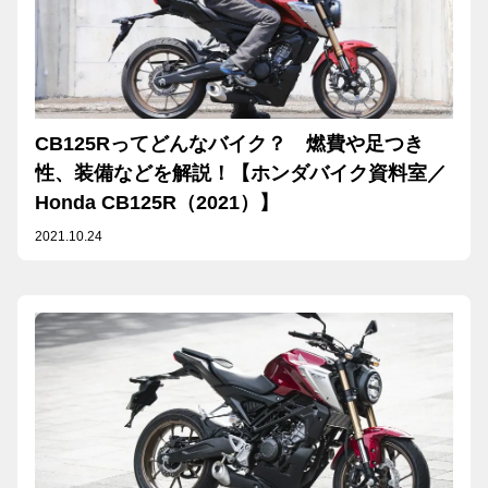
CB125Rってどんなバイク？ 燃費や足つき
性、装備などを解説！【ホンダバイク資料室／
Honda CB125R（2021）】
2021.10.24