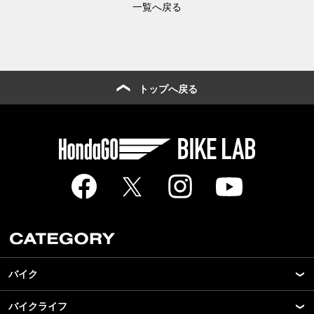
一覧へ戻る
トップへ戻る
バイク
バイクライフ
New Model Show