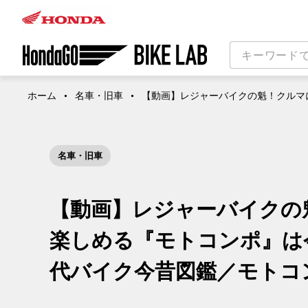
ホーム
名車・旧車
【動画】レジャーバイクの魁！クルマに
名車・旧車
【動画】レジャーバイクの
楽しめる『モトコンポ』は
代バイク今昔図鑑／モトコン