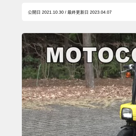
公開日 2021.10.30 / 最終更新日 2023.04.07