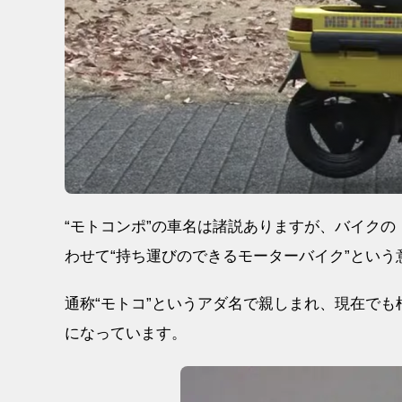
“モトコンポ”の車名は諸説ありますが、バイク
わせて“持ち運びのできるモーターバイク”とい
通称“モトコ”というアダ名で親しまれ、現在で
になっています。