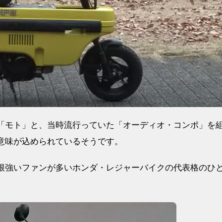
の「モト」と、当時流行っていた「オーディオ・コンポ」を
う意味が込められているそうです。
も根強いファンが多いホンダ・レジャーバイクの代表格のひ