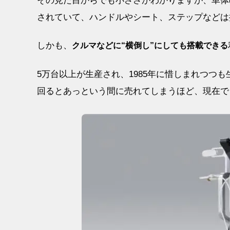
その見た目からでも小ささがわかりますが、車体の
されていて、ハンドルやシート、ステップなどは
しかも、
クルマなどに“横倒し”にしても搭載できる
5万台以上が生産され、1985年に惜しまれつつ
回るとあっという間に売れてしまうほど、現在で