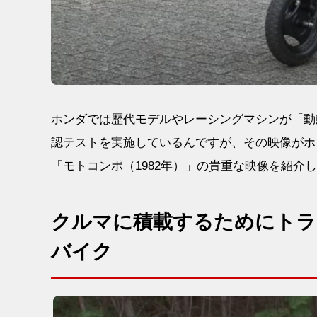
ホンダでは歴代モデルやレーシングマシンが「動
認テストを実施しているんですが、その映像がホ
「モトコンポ（1982年）」の貴重な映像を紹介
クルマに積載するためにトラ
バイク