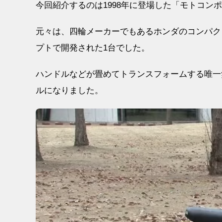
今回紹介するのは1998年に登場した「モトコンポ
元々は、四輪メーカーでもあるホンダのコンパク
プトで開発された1台でした。
ハンドルなどが畳めてトランスフォームする唯一
ルになりました。