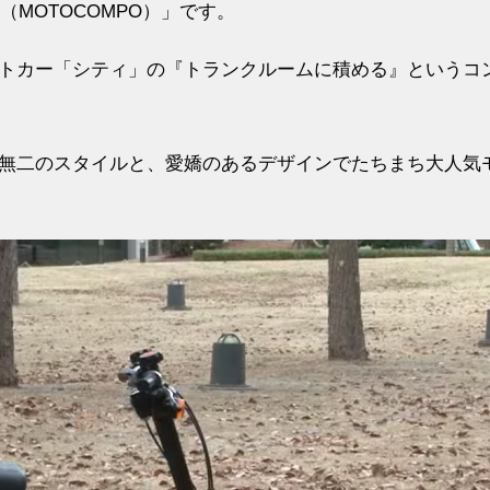
（MOTOCOMPO）」です。
トカー「シティ」の『トランクルームに積める』というコ
無二のスタイルと、愛嬌のあるデザインでたちまち大人気