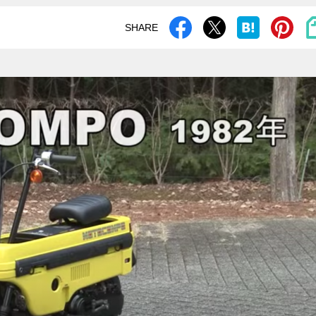
SHARE