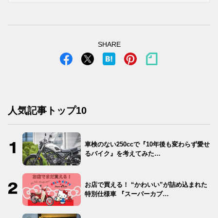
SHARE
人気記事トップ10
車検のない250ccで『10年後も変わらず愛せ
るバイク』を考えてみた…
お店で買える！ “かわいい”が詰め込まれた
特別仕様車 『スーパーカブ…