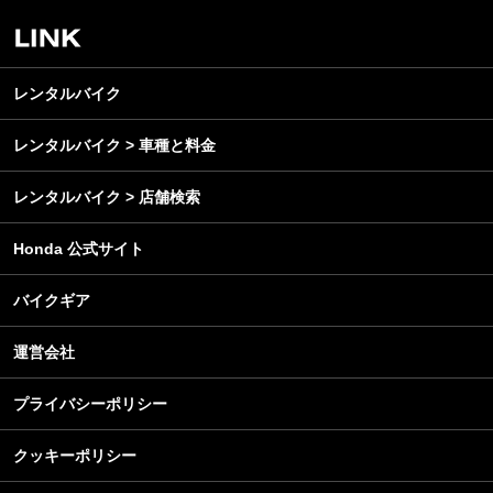
安全運転
レンタルバイク
メンテナンス
レンタルバイク
レンタルバイク > 車種と料金
レンタルバイク > 店舗検索
Honda 公式サイト
バイクギア
運営会社
プライバシーポリシー
クッキーポリシー