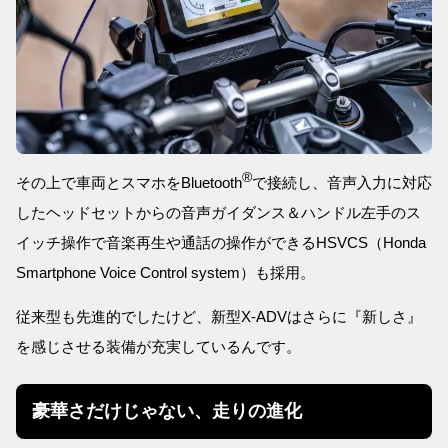
®
その上で車両とスマホをBluetooth
で接続し、音声入力に対応
したヘッドセットからの音声ガイダンス＆ハンドル左手のス
イッチ操作で音楽再生や通話の操作ができるHSVCS（Honda
Smartphone Voice Control system）も採用。
従来型も先進的でしたけど、新型X-ADVはさらに『新しさ』
を感じさせる装備が充実しているんです。
豪華さだけじゃない、走りの進化