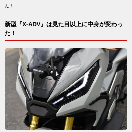
ん！
新型『X-ADV』は見た目以上に中身が変わっ
た！