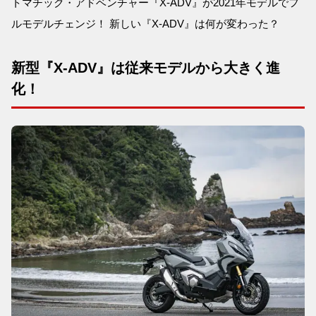
トマチック・アドベンチャー『X-ADV』が2021年モデルでフ
ルモデルチェンジ！ 新しい『X-ADV』は何が変わった？
新型『X-ADV』は従来モデルから大きく進
化！