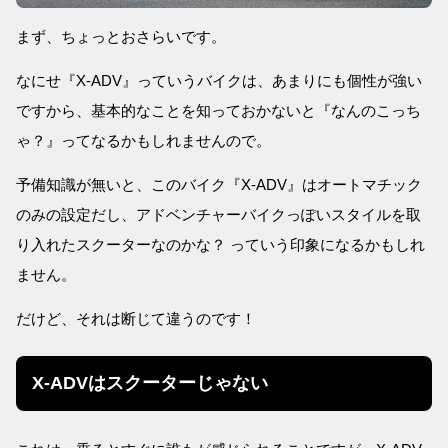
まず、ちょっとおさらいです。
なにせ『X-ADV』っていうバイクは、あまりにも個性が強い
ですから、基本的なことを知っておかないと『なんのこっち
ゃ？』ってなるかもしれませんので。
予備知識が無いと、このバイク『X-ADV』はオートマチック
のみの設定だし、アドベンチャーバイクっぽいスタイルを取
り入れたスクーターなのかな？ っていう印象になるかもしれ
ません。
だけど、それは断じて違うのです！
X-ADVはスクーターじゃない