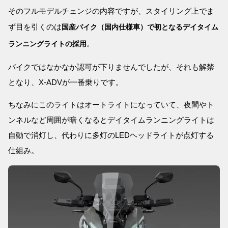
そのフルモデルチェンジの内容ですが、スタイリング上でま
ず目を引くのは
国産バイク（国内仕様車）で初となるデイタイム
。
ランニングライトの採用
バイクではなかなか認可が下りませんでしたが、それも解禁
となり、X-ADVが一番乗りです。
ちなみにこのライトはオートライトになっていて、夜間やト
ンネルなど周囲が暗くなるとデイタイムランニングライトは
自動で消灯し、代わりに多灯のLEDヘッドライトが点灯する
仕組み。