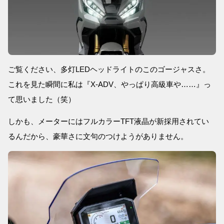
ご覧ください、多灯LEDヘッドライトのこのゴージャスさ。
これを見た瞬間に私は『X-ADV、やっぱり高級車や……』っ
て思いました（笑）
しかも、メーターにはフルカラーTFT液晶が新採用されてい
るんだから、豪華さに文句のつけようがありません。