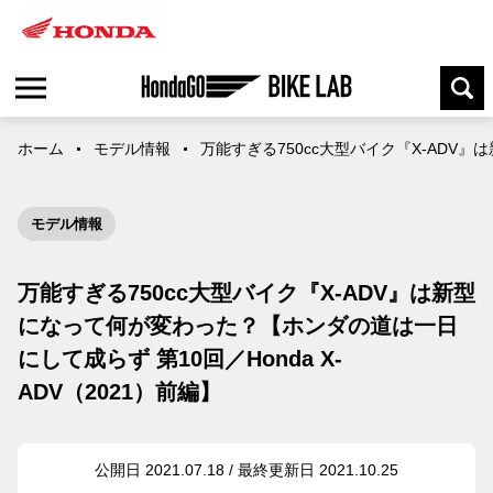
ホーム
モデル情報
万能すぎる750cc大型バイク『X-ADV』
モデル情報
万能すぎる750cc大型バイク『X-ADV』は新型
になって何が変わった？【ホンダの道は一日
にして成らず 第10回／Honda X-
ADV（2021）前編】
公開日 2021.07.18 / 最終更新日 2021.10.25