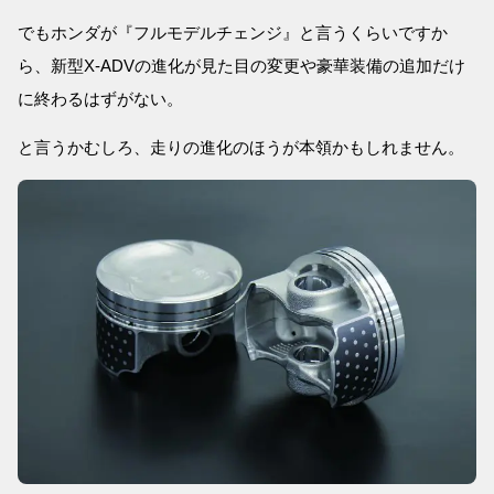
でもホンダが『フルモデルチェンジ』と言うくらいですか
ら、新型X-ADVの進化が見た目の変更や豪華装備の追加だけ
に終わるはずがない。
と言うかむしろ、走りの進化のほうが本領かもしれません。