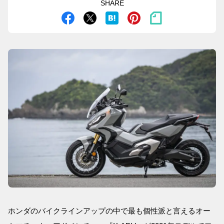
SHARE
ホンダのバイクラインアップの中で最も個性派と言えるオー