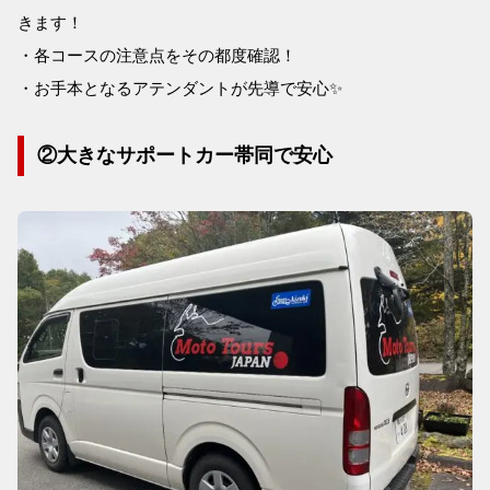
きます！
・各コースの注意点をその都度確認！
・お手本となるアテンダントが先導で安心✨
②大きなサポートカー帯同で安心