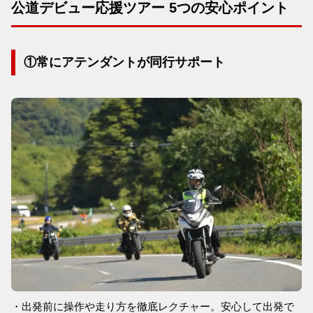
公道デビュー応援ツアー 5つの安心ポイント
①常にアテンダントが同行サポート
・出発前に操作や走り方を徹底レクチャー。安心して出発で