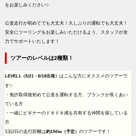
をお楽しみください✨
公道走行が初めてでも大丈夫！久しぶりの運転でも大丈夫！
安全にツーリングをお楽しみいただけるよう、スタッフが全
力でサポートいたします！
ツアーのレベルは2種類！
はこんな方にオススメのツアーで
LEVEL1（5/21・6/18出発）
す✨
・免許取得後初めて公道を運転する方、ブランクが長くあい
ている方
・一緒にビギナーのドキドキ感を共有する仲間を探している
方
1泊2日の走行距離は
のツアーです！
約150㎞（予定）