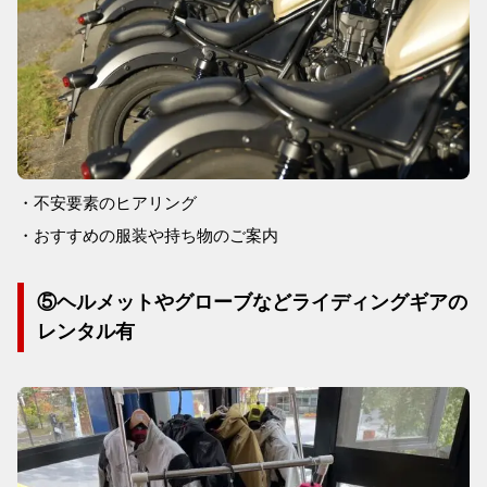
・不安要素のヒアリング
・おすすめの服装や持ち物のご案内
⑤ヘルメットやグローブなどライディングギアの
レンタル有