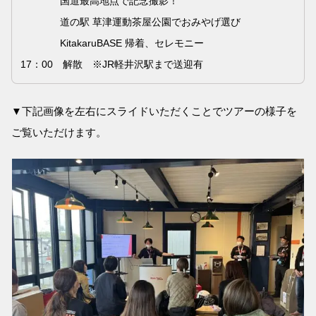
国道最高地点で記念撮影！
道の駅 草津運動茶屋公園でおみやげ選び
KitakaruBASE 帰着、セレモニー
17：00 解散 ※JR軽井沢駅まで送迎有
▼下記画像を左右にスライドいただくことでツアーの様子を
ご覧いただけます。