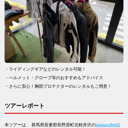
・ライディングギアなどのレンタル可能！
・ヘルメット・グローブ等のおすすめもアドバイス
・さらに安心！胸部プロテクターのレンタルもご用意！
ツアーレポート
本ツアーは、 群馬県吾妻郡長野原町北軽井沢の
kitakaruBASE