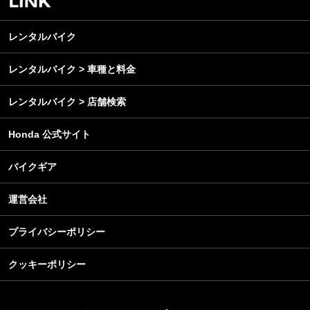
レンタルバイク
メンテナンス
レンタルバイク
レンタルバイク > 車種と料金
レンタルバイク > 店舗検索
Honda 公式サイト
バイクギア
運営会社
プライバシーポリシー
クッキーポリシー