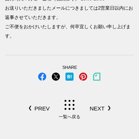
お送りいただきましたメールにつきましては2営業日以内にお
返事させていただきます。
ご不便をおかけいたしますが、何卒宜しくお願い申し上げま
す。
SHARE
一覧へ戻る