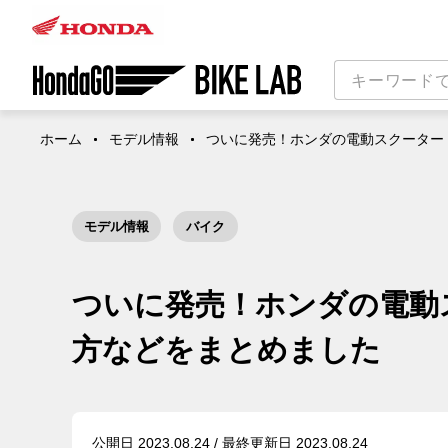
ホーム
モデル情報
ついに発売！ホンダの電動スクーター「
モデル情報
バイク
ついに発売！ホンダの電動ス
方などをまとめました
公開日 2023.08.24 / 最終更新日 2023.08.24