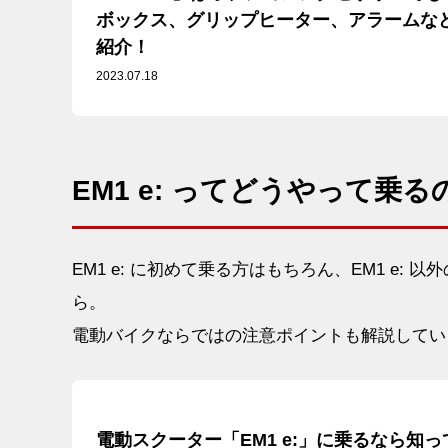
ボックス、グリップヒーター、アラームな
紹介！
2023.07.18
EM1 e: ってどうやって乗る
EM1 e: に初めて乗る方はもちろん、EM1 e
ら。
電動バイクならではの注意ポイントも解説してい
電動スクーター「EM1 e:」に乗るなら知