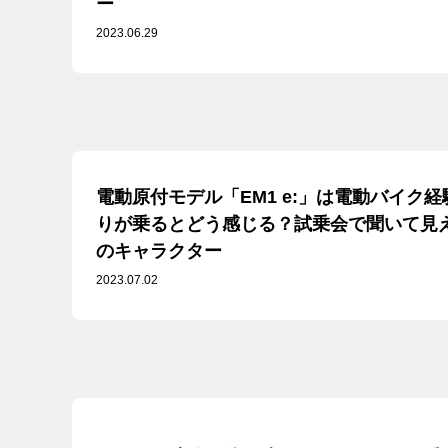
ー
2023.06.29
電動原付モデル「EM1 e:」は電動バイク
りが乗るとどう感じる？試乗会で聞いて見えて
のキャラクター
2023.07.02