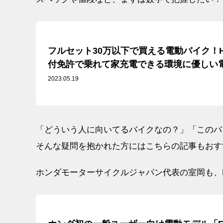
フルセット30万以下で買える電動バイク！Hon
付免許で乗れて家充電できる環境に優しい
2023.05.19
「どういう人に向いてるバイクなの？」「このバ
そんな疑問を抱かれた方にはこちらの記事もおす
ホンダモーターサイクルジャパン代表の室岡も、EM