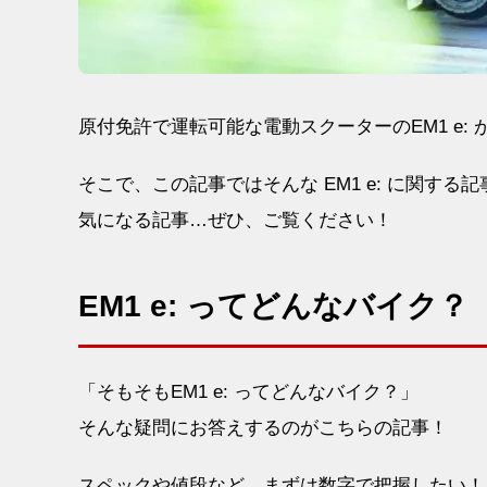
原付免許で運転可能な電動スクーターのEM1 e: 
そこで、この記事ではそんな EM1 e: に関す
気になる記事…ぜひ、ご覧ください！
EM1 e: ってどんなバイク？
「そもそもEM1 e: ってどんなバイク？」
そんな疑問にお答えするのがこちらの記事！
スペックや値段など、まずは数字で把握したい！