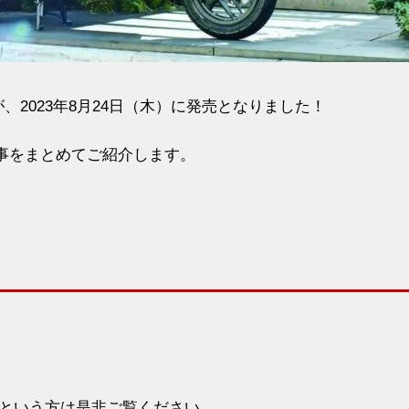
が、2023年8月24日（木）に発売となりました！
る記事をまとめてご紹介します。
という方は是非ご覧ください。