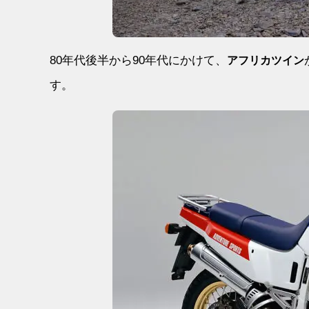
80年代後半から90年代にかけて、
アフリカツイン
す。