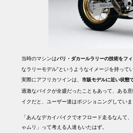
当時のマシンは
パリ・ダカールラリーの技術をフィ
なラリーモデル”というようなイメージを持って
実際にアフリカツインは、
市販モデルに近い状態
過激なバイクが全盛だったこともあって、ある意
イクだと、ユーザー達はポジショニングしていま
「あんなデカイバイクでオフロード走るなんて、
ゃムリ」って考える人達もいたはず。