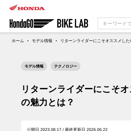
ホーム
モデル情報
リターンライダーにこそオススメした
モデル情報
テクノロジー
リターンライダーにこそオ
の魅力とは？
公開日 2023.08.17 / 最終更新日 2026.06.22