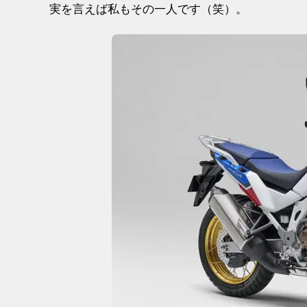
実を言えば私もその一人です（笑）。