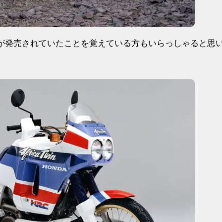
が発売されていたことを覚えている方もいらっしゃると思