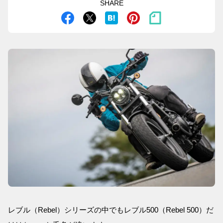
SHARE
レブル（Rebel）シリーズの中でもレブル500（Rebel 500）だ