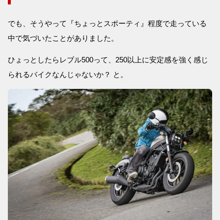
でも、そうやって『ちょっとスポーティ』程度で走っている
中で気づいたことがありました。
ひょっとしたらレブル500って、250以上に安定感を強く感じ
られるバイクなんじゃないか？ と。