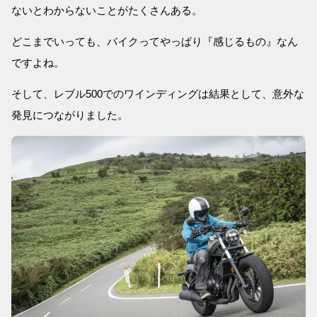
ないとわからないことがたくさんある。
どこまでいっても、バイクってやっぱり『感じるもの』なん
ですよね。
そして、レブル500でのワインディングは結果として、意外な
発見につながりました。