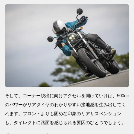
そして、コーナー脱出に向けアクセルを開けていけば、500cc
のパワーがリアタイヤのわかりやすい接地感を生み出してく
れます。フロントよりも固めな印象のリアサスペンション
も、ダイレクトに路面を感じられる要因のひとつでしょう。