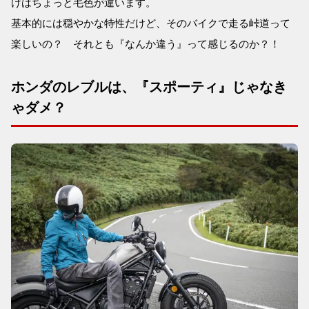
けはちょっと毛色が違います。
基本的には穏やかな特性だけど、そのバイクで走る峠道って
楽しいの？ それとも『なんか違う』って感じるのか？！
ホンダのレブルは、『スポーティ』じゃなき
ゃダメ？