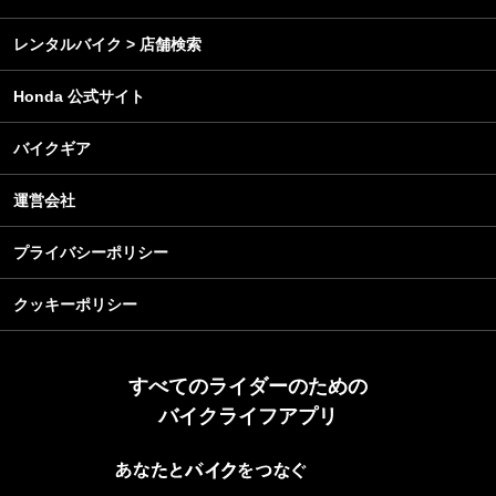
レンタルバイク > 店舗検索
Honda 公式サイト
バイクギア
運営会社
プライバシーポリシー
クッキーポリシー
すべてのライダーのための
バイクライフアプリ