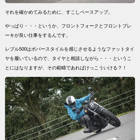
それを確かめてみるために、すこしペースアップ。
やっぱり・・・というか、フロントフォークとフロントブレ
ーキが良い仕事をするんです。
レブル500はボバースタイルを感じさせるようなファットタイ
ヤを履いているので、タイヤと相談しながら・・・というこ
とにはなりますが、その範疇であればけっこういける？！