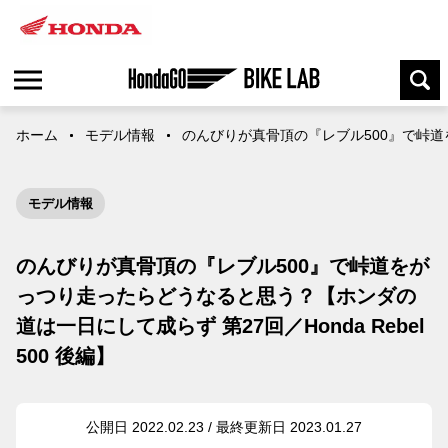
ホーム
モデル情報
のんびりが真骨頂の『レブル500』で峠道をが
モデル情報
のんびりが真骨頂の『レブル500』で峠道をが
っつり走ったらどうなると思う？【ホンダの
道は一日にして成らず 第27回／Honda Rebel
500 後編】
公開日 2022.02.23 / 最終更新日 2023.01.27