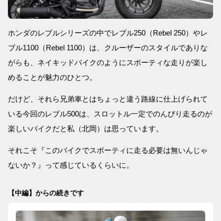
ホンダのレブルシリーズの中でレブル250（Rebel 250）やレ
ブル1100（Rebel 1100）は、クルーザーのスタイルでありな
がらも、ネイキッドバイクのようにスポーティな走りが楽し
めることが魅力のひとつ。
だけど、それら兄弟車とはちょっと違う路線に仕上げられて
いる今回のレブル500は、スロットル一定でのんびり走るのが
楽しいバイクだと私（北岡）は思っています。
それこそ『このバイクでスポーティに走る必要は無いんじゃ
ないか？』って感じているくらいに。
【中編】からの続きです