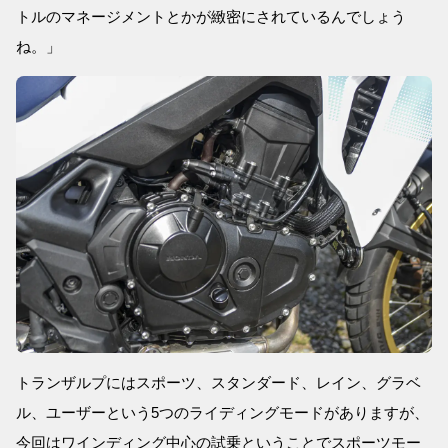
トルのマネージメントとかが緻密にされているんでしょう
ね。」
トランザルプにはスポーツ、スタンダード、レイン、グラベ
ル、ユーザーという5つのライディングモードがありますが、
今回はワインディング中心の試乗ということでスポーツモー