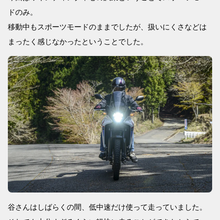
ドのみ。
移動中もスポーツモードのままでしたが、扱いにくさなどは
まったく感じなかったということでした。
谷さんはしばらくの間、低中速だけ使って走っていました。