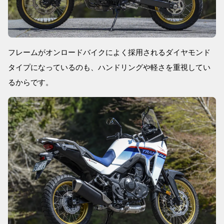
フレームがオンロードバイクによく採用されるダイヤモンド
タイプになっているのも、ハンドリングや軽さを重視してい
るからです。