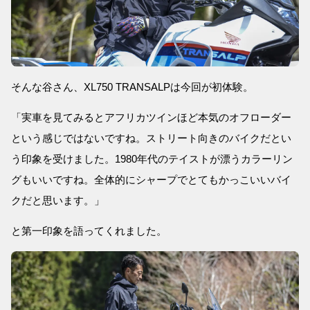
そんな谷さん、XL750 TRANSALPは今回が初体験。
「実車を見てみるとアフリカツインほど本気のオフローダー
という感じではないですね。ストリート向きのバイクだとい
う印象を受けました。1980年代のテイストが漂うカラーリン
グもいいですね。全体的にシャープでとてもかっこいいバイ
クだと思います。」
と第一印象を語ってくれました。