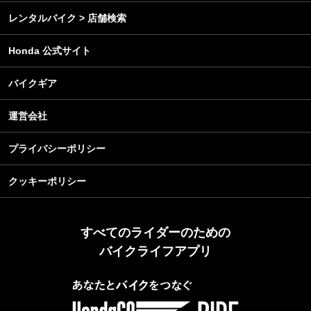
レンタルバイク > 店舗検索
Honda 公式サイト
バイクギア
運営会社
プライバシーポリシー
クッキーポリシー
すべてのライダーのための
バイクライフアプリ