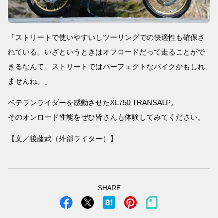
「ストリートで使いやすいしツーリングでの快適性も確保さ
れている。いざというときはオフロードだって走ることがで
きるなんて、ストリートではパーフェクトなバイクかもしれ
ませんね。」
ベテランライダーを感動させたXL750 TRANSALP。
そのオンロード性能をぜひ皆さんも体験してみてください。
【文／後藤武（外部ライター）】
SHARE