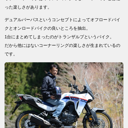
った楽しさがあります。
デュアルパーパスというコンセプトによってオフロードバイ
クとオンロードバイクの良いところを抽出。
1台にまとめてしまったのがトランザルプというバイク。
だから他にはないコーナーリングの楽しさが生まれているの
です。