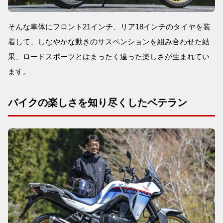
そんな車体にフロント21インチ、リア18インチのタイヤを装
着して、しなやかな動きのサスペンションを組み合わせた結
果、ロードスポーツとはまったく違った楽しさが生まれてい
ます。
バイクの楽しさを知り尽くしたベテラン