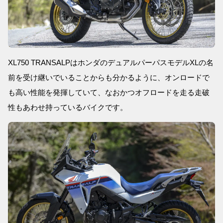
XL750 TRANSALPはホンダのデュアルパーパスモデルXLの名
前を受け継いでいることからも分かるように、オンロードで
も高い性能を発揮していて、なおかつオフロードを走る走破
性もあわせ持っているバイクです。