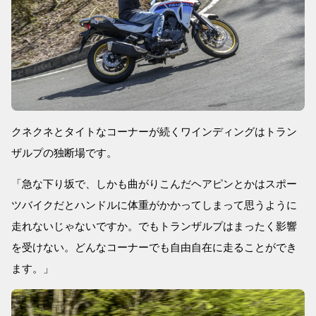
クネクネとタイトなコーナーが続くワインディングはトラン
ザルプの独断場です。
「急な下り坂で、しかも曲がりこんだヘアピンとかはスポー
ツバイクだとハンドルに体重がかかってしまって思うように
走れないじゃないですか。でもトランザルプはまったく影響
を受けない。どんなコーナーでも自由自在に走ることができ
ます。」