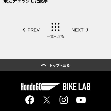
最近チェックした記事
一覧へ戻る
トップへ戻る