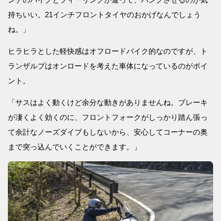
持ちいい。21インチフロントタイヤのおかげなんでしょう
ね。」
ヒラヒラとした軽快感はオフロードバイク的なのですが、ト
ランザルプはオンロードを考えた車体になっているのがポイ
ント。
「サスはよく動くけど余分な動きがありませんね。ブレーキ
が凄くよく効くのに、フロントフォークがしっかり踏ん張っ
て余計なノーズダイブもしないから、安心してコーナーの奥
まで突っ込んでいくことができます。」