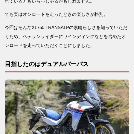
れている方もいらっしゃるかもしれません。
でも実はオンロードを走ったときの楽しさが格別。
今回はそんなXL750 TRANSALPの素晴らしさを知っていただ
くため、ベテランライダーにワインディングなどを含めたオ
ンロードを走っていただくことにしました。
目指したのはデュアルパーパス