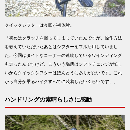
クイックシフターは今回が初体験。
「初めはクラッチを握ってしまっていたんですが、操作方法
を教えていただいたあとはシフターをフル活用していまし
た。今回はタイトなコーナーの連続しているワインディング
も走ったんですけど、こういう場所はシフトチェンジが忙し
いからクイックシフターはほんとうにありがたいです。これ
から自分が乗るバイクすべてに装着したいくらいです。」
ハンドリングの素晴らしさに感動