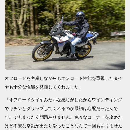
オフロードを考慮しながらもオンロード性能を重視したタイ
ヤも十分な性能を発揮してくれました。
「オフロードタイヤみたいな感じがしたからワインディング
でキチンとグリップしてくれるのか最初は心配だったんで
す。でもまったく問題ありません。色々なコーナーを攻めた
けど不安な挙動が出たり滑ったことなんて一回もありません