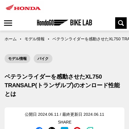
ホーム
モデル情報
ベテランライダーを感動させたXL750 TR
モデル情報
バイク
ベテランライダーを感動させたXL750
TRANSALP(トランザルプ)のオンロード性能
とは
公開日 2024.06.11 / 最終更新日 2024.06.11
SHARE