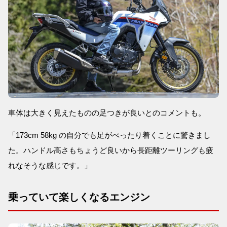
車体は大きく見えたものの足つきが良いとのコメントも。
「173cm 58kg の自分でも足がべったり着くことに驚きまし
た。ハンドル高さもちょうど良いから長距離ツーリングも疲
れなそうな感じです。」
乗っていて楽しくなるエンジン