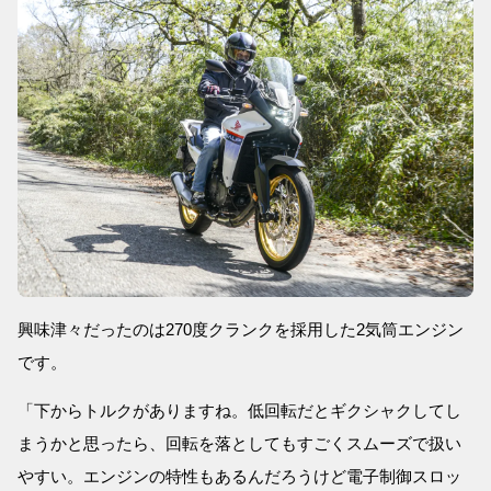
興味津々だったのは270度クランクを採用した2気筒エンジン
です。
「下からトルクがありますね。低回転だとギクシャクしてし
まうかと思ったら、回転を落としてもすごくスムーズで扱い
やすい。エンジンの特性もあるんだろうけど電子制御スロッ