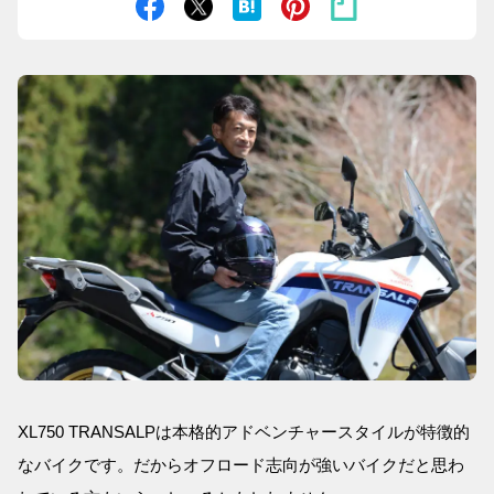
XL750 TRANSALPは本格的アドベンチャースタイルが特徴的
なバイクです。だからオフロード志向が強いバイクだと思わ