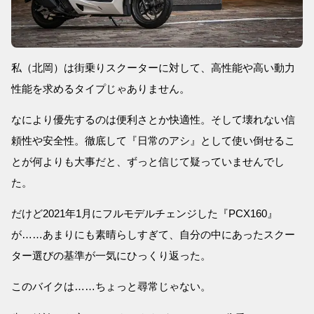
私（北岡）は街乗りスクーターに対して、高性能や高い動力
性能を求めるタイプじゃありません。
なにより優先するのは便利さとか快適性。そして壊れない信
頼性や安全性。徹底して『日常のアシ』として使い倒せるこ
とが何よりも大事だと、ずっと信じて疑っていませんでし
た。
だけど2021年1月にフルモデルチェンジした『PCX160』
が……あまりにも素晴らしすぎて、自分の中にあったスクー
ター選びの基準が一気にひっくり返った。
このバイクは……ちょっと尋常じゃない。