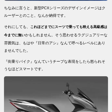
ちなみに言うと、新型PCXシリーズのデザインイメージはク
ルーザーとのこと。なんか納得です。
それにしても、
これほどまでにスーツで乗っても映える高級感は
かもしれません。そう思わせるラグジュアリーな
今までに無い
雰囲気は、もはや『日常のアシ』なんて呼べるレベルにあり
ませんでした。
『街乗りバイク』なんていうチープな表現をしたら怒られそ
うなほどスマートです。