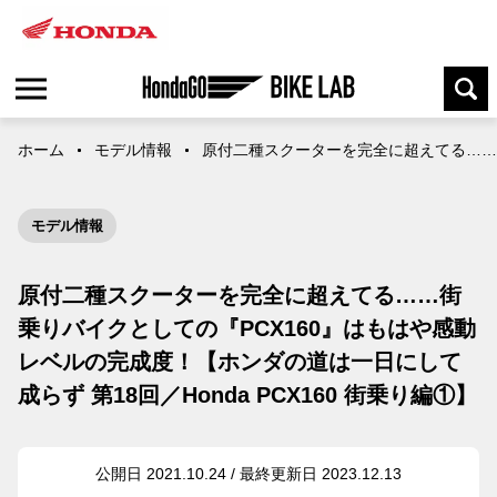
ホーム
モデル情報
原付二種スクーターを完全に超えてる……街乗
モデル情報
原付二種スクーターを完全に超えてる……街
乗りバイクとしての『PCX160』はもはや感動
レベルの完成度！【ホンダの道は一日にして
成らず 第18回／Honda PCX160 街乗り編①】
公開日 2021.10.24 / 最終更新日 2023.12.13