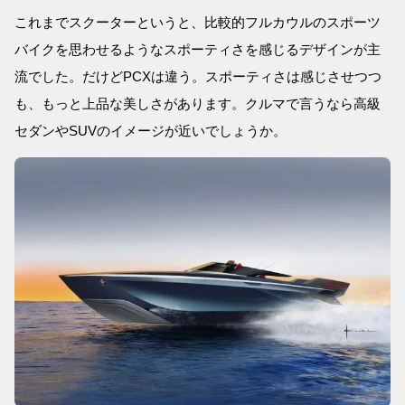
これまでスクーターというと、比較的フルカウルのスポーツ
バイクを思わせるようなスポーティさを感じるデザインが主
流でした。だけどPCXは違う。スポーティさは感じさせつつ
も、もっと上品な美しさがあります。クルマで言うなら高級
セダンやSUVのイメージが近いでしょうか。