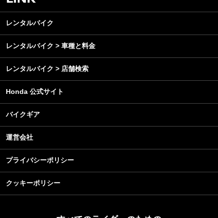
レンタルバイク
メンテナンス
レンタルバイク
レンタルバイク > 車種と料金
レンタルバイク > 店舗検索
Honda 公式サイト
バイクギア
運営会社
プライバシーポリシー
クッキーポリシー