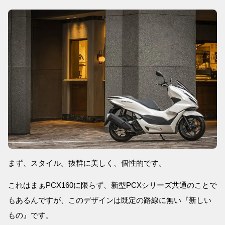
まず、スタイル。抜群に美しく、個性的です。
これはまぁPCX160に限らず、新型PCXシリーズ共通のことで
もあるんですが、このデザインは既定の路線に無い『新しい
もの』です。