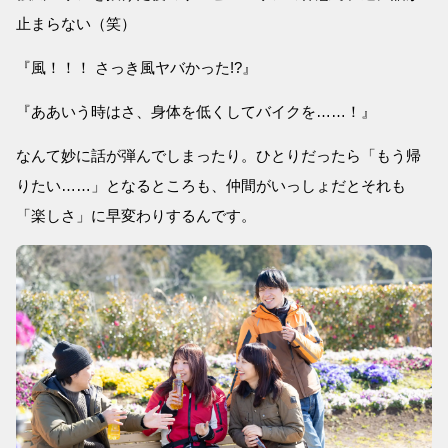
止まらない（笑）
『風！！！ さっき風ヤバかった!?』
『ああいう時はさ、身体を低くしてバイクを……！』
なんて妙に話が弾んでしまったり。ひとりだったら「もう帰
りたい……」となるところも、仲間がいっしょだとそれも
「楽しさ」に早変わりするんです。