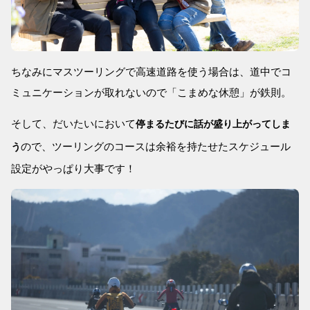
ちなみにマスツーリングで高速道路を使う場合は、道中でコ
ミュニケーションが取れないので「こまめな休憩」が鉄則。
そして、だいたいにおいて
停まるたびに話が盛り上がってしま
ので、ツーリングのコースは余裕を持たせたスケジュール
う
設定がやっぱり大事です！