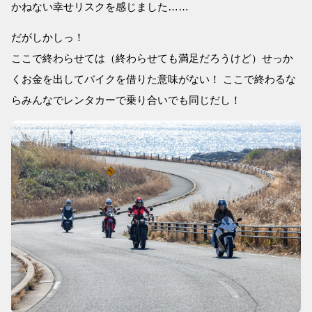
かねない幸せリスクを感じました……
だがしかしっ！
ここで終わらせては（終わらせても満足だろうけど）せっか
くお金を出してバイクを借りた意味がない！ ここで終わるな
らみんなでレンタカーで乗り合いでも同じだし！