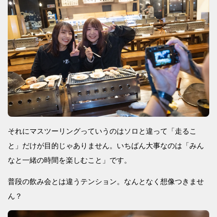
それにマスツーリングっていうのはソロと違って「走るこ
と」だけが目的じゃありません。いちばん大事なのは「みん
なと一緒の時間を楽しむこと」です。
普段の飲み会とは違うテンション。なんとなく想像つきませ
ん？