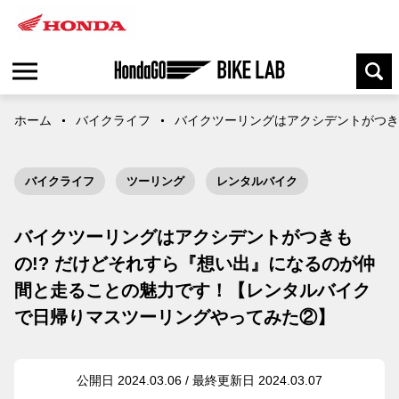
ホーム
バイクライフ
バイクツーリングはアクシデントがつき
バイクライフ
ツーリング
レンタルバイク
バイクツーリングはアクシデントがつきも
の!? だけどそれすら『想い出』になるのが仲
間と走ることの魅力です！【レンタルバイク
で日帰りマスツーリングやってみた②】
公開日 2024.03.06 / 最終更新日 2024.03.07