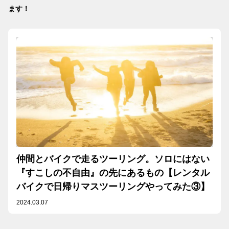
ます！
仲間とバイクで走るツーリング。ソロにはない
『すこしの不自由』の先にあるもの【レンタル
バイクで日帰りマスツーリングやってみた③】
2024.03.07