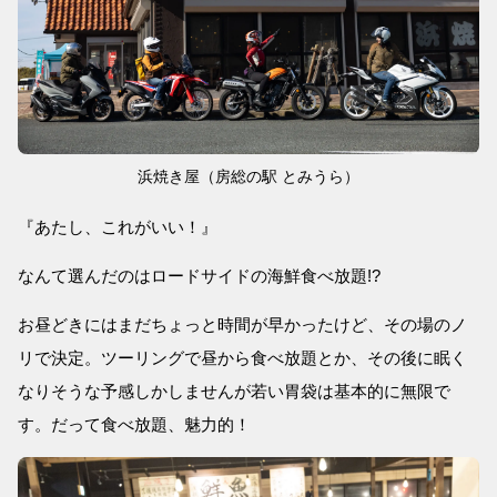
浜焼き屋（房総の駅 とみうら）
『あたし、これがいい！』
なんて選んだのはロードサイドの海鮮食べ放題!?
お昼どきにはまだちょっと時間が早かったけど、その場のノ
リで決定。ツーリングで昼から食べ放題とか、その後に眠く
なりそうな予感しかしませんが若い胃袋は基本的に無限で
す。だって食べ放題、魅力的！