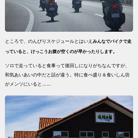
ところで、のんびりスケジュールとはいえ
みんなでバイクで走
っていると、けっこうお腹が空くのが早かったりします。
ソロで走っていると食事って後回しになりがちなんですが、
和気あいあいの中だと話が違う。特に食べ盛り＆食いしん坊
がメンツにいると……