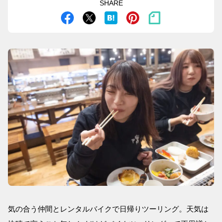
SHARE
気の合う仲間とレンタルバイクで日帰りツーリング。天気は