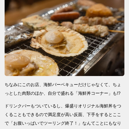
ちなみにこのお店、海鮮バーベキューだけじゃなくて、ちょ
っとした肉類のほか、自分で盛れる「海鮮丼コーナー」も!?
ドリンクバーもついているし、爆盛りオリジナル海鮮丼をつ
くることもできるので満足度が高い反面、下手をするとここ
で「お腹いっぱいでツーリング終了！」なんてことにもなり