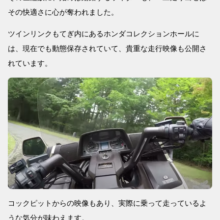
その快適さに心が奪われました。
ツインリンクもてぎ内にあるホンダコレクションホールに
は、現在でも動態保存されていて、貴重な走行映像も公開さ
れています。
コックピットからの映像もあり、実際に乗って走っているよ
うな気分が味わえます。