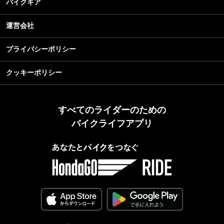
バイクギア
運営会社
プライバシーポリシー
クッキーポリシー
すべてのライダーのための
バイクライフアプリ