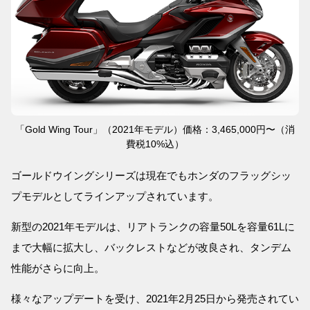
「Gold Wing Tour」（2021年モデル）価格：3,465,000円〜（消
費税10%込）
ゴールドウイングシリーズは現在でもホンダのフラッグシッ
プモデルとしてラインアップされています。
新型の2021年モデルは、リアトランクの容量50Lを容量61Lに
まで大幅に拡大し、バックレストなどが改良され、タンデム
性能がさらに向上。
様々なアップデートを受け、2021年2月25日から発売されてい