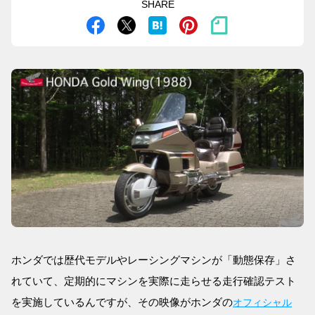
SHARE
ホンダでは歴代モデルやレーシングマシンが「動態保存」さ
れていて、定期的にマシンを実際に走らせる走行確認テスト
を実施しているんですが、その映像がホンダの
オフィシャル