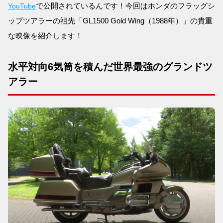
で公開されているんです！今回はホンダのフラッグシ
YouTube
ップツアラーの祖先「GL1500 Gold Wing（1988年）」の貴重
な映像を紹介します！
水平対向6気筒を積んだ世界最強のグランドツ
アラー