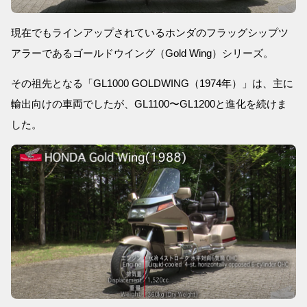
現在でもラインアップされているホンダのフラッグシップツ
アラーであるゴールドウイング（Gold Wing）シリーズ。
その祖先となる「GL1000 GOLDWING（1974年）」は、主に
輸出向けの車両でしたが、GL1100〜GL1200と進化を続けま
した。