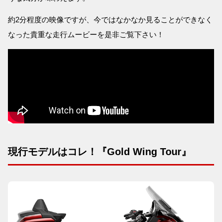
約2分程度の映像ですが、今ではなかなか見ることができなく
なった貴重な走行ムービーを是非ご覧下さい！
現行モデルはコレ！『Gold Wing Tour』