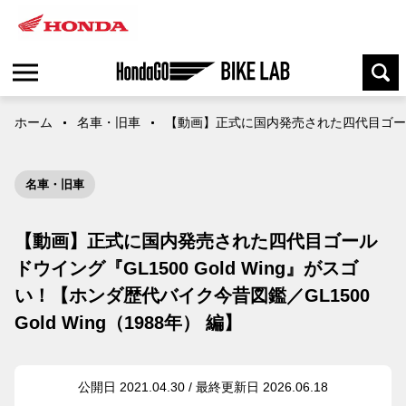
ホーム
名車・旧車
【動画】正式に国内発売された四代目ゴールドウイ
名車・旧車
【動画】正式に国内発売された四代目ゴール
ドウイング『GL1500 Gold Wing』がスゴ
い！【ホンダ歴代バイク今昔図鑑／GL1500
Gold Wing（1988年） 編】
公開日 2021.04.30 / 最終更新日 2026.06.18