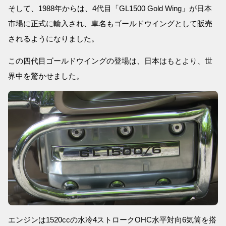
そして、1988年からは、4代目「GL1500 Gold Wing」が日本
市場に正式に輸入され、車名もゴールドウイングとして販売
されるようになりました。
この四代目ゴールドウイングの登場は、日本はもとより、世
界中を驚かせました。
エンジンは1520ccの水冷4ストロークOHC水平対向6気筒を搭