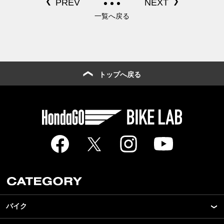
一覧へ戻る
トップへ戻る
バイク