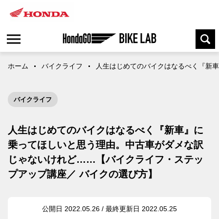
ホーム
バイクライフ
人生はじめてのバイクはなるべく『新車
バイクライフ
人生はじめてのバイクはなるべく『新車』に
乗ってほしいと思う理由。中古車がダメな訳
じゃないけれど……【バイクライフ・ステッ
プアップ講座／ バイクの選び方】
公開日 2022.05.26 / 最終更新日 2022.05.25