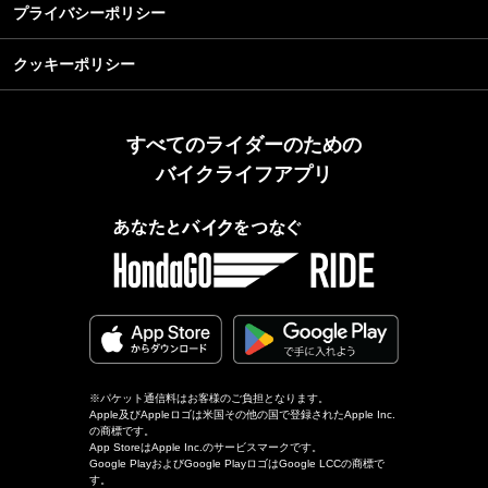
プライバシーポリシー
クッキーポリシー
すべてのライダーのための
バイクライフアプリ
※パケット通信料はお客様のご負担となります。
Apple及びAppleロゴは米国その他の国で登録されたApple Inc.
の商標です。
App StoreはApple Inc.のサービスマークです。
Google PlayおよびGoogle PlayロゴはGoogle LCCの商標で
す。