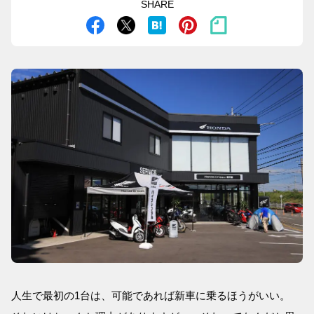
SHARE
人生で最初の1台は、可能であれば新車に乗るほうがいい。