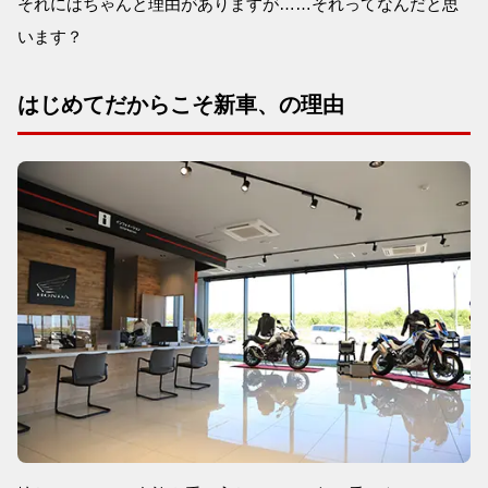
それにはちゃんと理由がありますが……それってなんだと思
います？
はじめてだからこそ新車、の理由