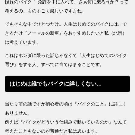
憧れのバイク！ 免許を手に入れて、さぁ何に乗ろうか!? って
考えるの、ものすごく楽しいですよね。
でもそんな中でひとつだけ。人生はじめてのバイクには、で
きるだけ『ノーマルの新車』をおすすめしたいと私（北岡）
は考えています。
これはホンダに限った話じゃなくて『人生はじめてのバイク
選び』をする人、すべてに当てはまることです。
はじめは誰でもバイクに詳しくない…
当たり前の話ですが初心者の頃は『バイクのこと』に詳しく
ありません。
例えば『バイクがどういう仕組みで動いているのか』なんて
考えたこともないのが普通だと私は思います。