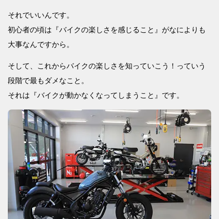
それでいいんです。
初心者の頃は『バイクの楽しさを感じること』がなによりも
大事なんですから。
そして、これからバイクの楽しさを知っていこう！っていう
段階で最もダメなこと。
それは『バイクが動かなくなってしまうこと』です。