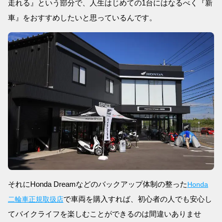
走れる』という部分で、人生はじめての1台にはなるべく『新
車』をおすすめしたいと思っているんです。
それにHonda Dreamなどのバックアップ体制の整った
Honda
で車両を購入すれば、初心者の人でも安心し
二輪車正規取扱店
てバイクライフを楽しむことができるのは間違いありませ