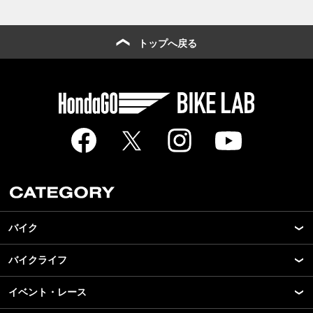
トップへ戻る
バイク
バイクライフ
New Model Show
モデル情報
イベント・レース
アプリ
カスタマイズパーツ