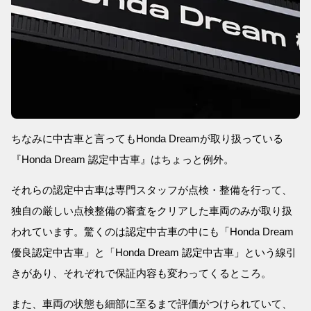
ちなみに中古車と言ってもHonda Dreamが取り扱っている
『Honda Dream 認定中古車』はちょっと例外。
それらの認定中古車は専門スタッフが点検・整備を行って、
独自の厳しい点検整備の審査をクリアした車両のみが取り扱
われています。驚くのは認定中古車の中にも「Honda Dream
優良認定中古車」と「Honda Dream 認定中古車」という線引
きがあり、それぞれで保証内容も変わってくるところ。
また、車両の状態も細部に至るまで評価がつけられていて、