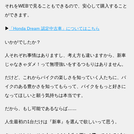
それをWEBで見ることもできるので、安心して購入すること
ができます。
▶
「Honda Dream 認定中古車」についてはこちら
いかがでしたか？
人それぞれ事情はありますし、考え方も違いますから、新車
じゃなきゃダメ！って無理強いをするつもりはありません。
だけど、これからバイクの楽しさを知っていく人たちに、バ
イクのある豊かさを知ってもらって、バイクをもっと好きに
なってほしいと願う気持ちは本当です。
だから、もし可能であるならば……
人生最初の1台だけは『新車』を選んで欲しいって思う。