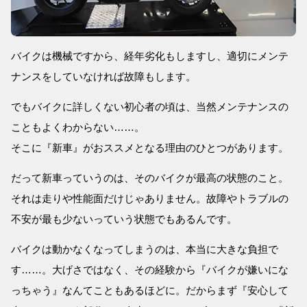
バイクは機械ですから、経年劣化もしますし、適切にメンテ
ナンスをしていなければ故障もします。
でもバイクに詳しくない初心者の頃は、当然メンテナンスの
こともよくわからない……。
そこに『新車』がおススメとなる理由のひとつがあります。
だって新車っていうのは、そのバイクが最高の状態のこと。
それは走りや性能面だけじゃありません。故障やトラブルの
不安が最も少ないっていう状態でもあるんです。
バイクは動かなくなってしまうのは、本当に大きな負担で
す……。大げさではなく、その経験から『バイクが嫌いにな
っちゃう』なんてこともあるほどに。だからまず『安心して