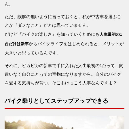
ん。
ただ、誤解の無いように言っておくと、私が中古車を選ぶこ
とが『ダメなこと』だとは思っていません。
だけど『バイクの楽しさ』を知っていくためにも
人生最初の1
からバイクライフをはじめられると、メリットが
台だけは新車
大きいと思っているんです。
それに、ピカピカの新車で手に入れた人生最初の1台って、間
違いなく自分にとっての宝物になりますから。自分のバイク
を愛する気持ちが育つ。そこもけっこう大事なんですよ？
バイク乗りとしてステップアップできる