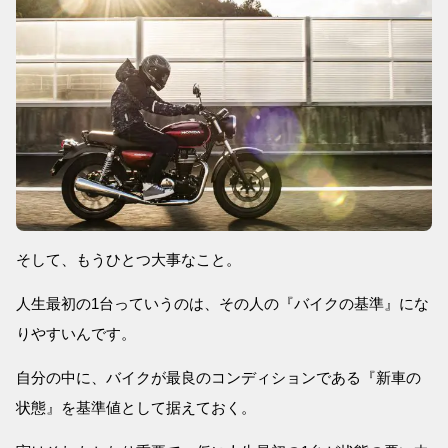
そして、もうひとつ大事なこと。
人生最初の1台っていうのは、その人の『バイクの基準』にな
りやすいんです。
自分の中に、バイクが最良のコンディションである『新車の
状態』を基準値として据えておく。