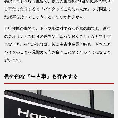
実はそれもかなり重要で、仮に人生最初の1台が状態の悪い中
古車だったりすると『バイクってこんなもんか』って間違っ
た認識を持ってしまうことになりかねません。
走行性能の面でも、トラブルに対する安心感の面でも、新車
のクオリティを自分の感性で『知っておくこと』がとても大
事なこと。それがあれば、後に中古車を買う時も、きちんと
バイクのことを見極めて向き合うことができるようになると
思います。
例外的な『中古車』も存在する