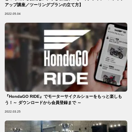
アップ講座／ツーリングプランの立て方】
2022.05.04
『HondaGO RIDE』でモーターサイクルショーをもっと楽しも
う！～ ダウンロードから会員登録まで ～
2022.03.25