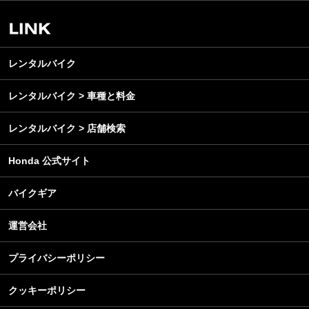
ビジネス
安全運転
レンタルバイク
メンテナンス
レンタルバイク
レンタルバイク > 車種と料金
レンタルバイク > 店舗検索
Honda 公式サイト
バイクギア
運営会社
プライバシーポリシー
クッキーポリシー