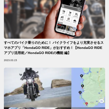
すべてのバイク乗りのために！ バイクライフをより充実させるス
マホアプリ「HondaGO RIDE」がおすすめ！【HondaGO RIDE
アプリ活用術／HondaGO RIDEの機能 編】
2023.03.15