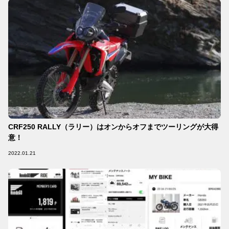
CRF250 RALLY（ラリー）はオンからオフまでツーリングが大得
意！
2022.01.21