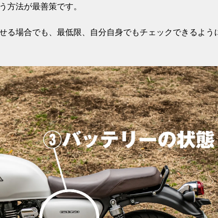
う方法が最善策です。
せる場合でも、最低限、自分自身でもチェックできるよう