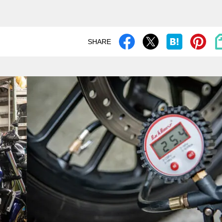
SHARE