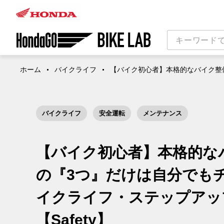
ホーム
バイクライフ
【バイク初心者】本格的なバイク整備
バイクライフ
安全運転
メンテナンス
【バイク初心者】本格的な
の『3つ』だけは自分でも
イクライフ・ステップアッ
【Safety】