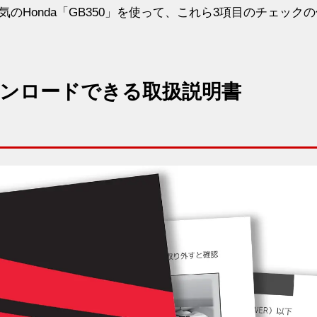
Honda「GB350」を使って、これら3項目のチェック
ンロードできる取扱説明書