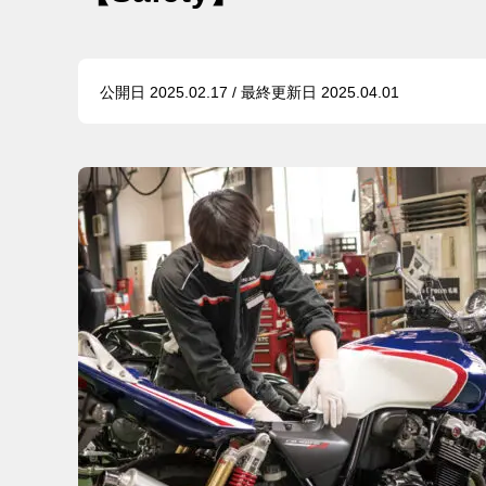
公開日 2025.02.17 / 最終更新日 2025.04.01