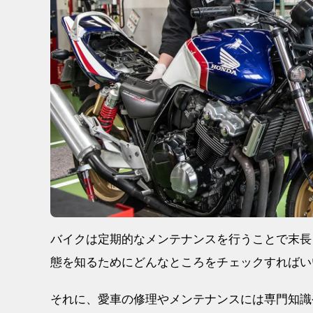
バイクは定期的なメンテナンスを行うことで末長
態を知るためにどんなところをチェックすればい
それに、愛車の修理やメンテナンスには専門知識