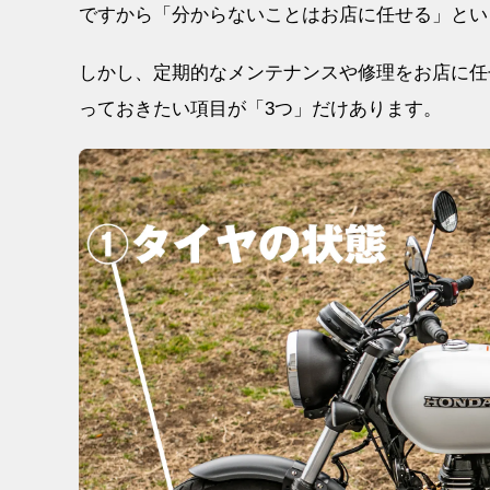
ですから「分からないことはお店に任せる」とい
しかし、定期的なメンテナンスや修理をお店に任
っておきたい項目が「3つ」だけあります。