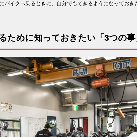
にバイクへ乗るときに、自分でもできるようになっておき
るために知っておきたい「3つの事