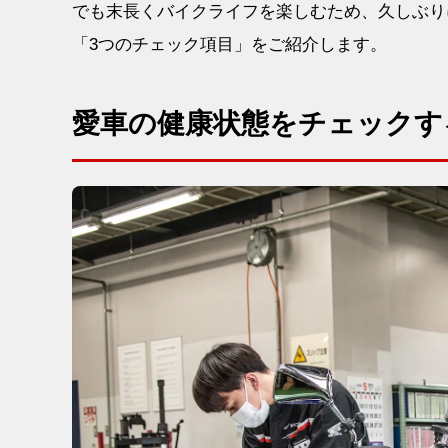
でも末長くバイクライフを楽しむため、久しぶり
「3つのチェック項目」をご紹介します。
愛車の健康状態をチェックす