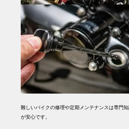
難しいバイクの修理や定期メンテナンスは専門知識が
が安心です。