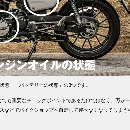
状態」「バッテリーの状態」の3つです。
とても重要なチェックポイントであるだけではなく、万が
スなどでバイクショップへ自走して運べなくなってしまう