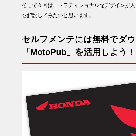
そこで今回は、トラディショナルなデザインが人気の
を解説してみたいと思います。
セルフメンテには無料でダウ
「MotoPub」を活用しよう！