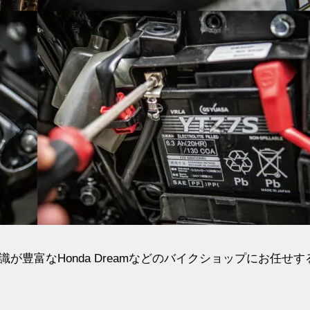
豊富なHonda Dreamなどのバイクショップにお任せす