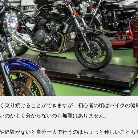
く乗り続けることができますが、初心者の頃はバイクの健
いのかよく分からないのも無理はありません。
や経験がないと自分一人で行うのはちょっと難しいことも