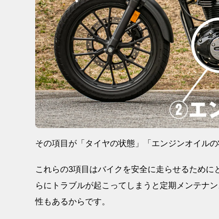
その項目が「タイヤの状態」「エンジンオイルの
これらの3項目はバイクを安全に走らせるために
らにトラブルが起こってしまうと定期メンテナン
性もあるからです。