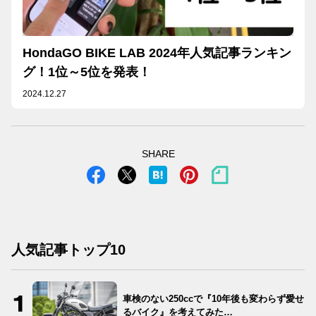
HondaGO BIKE LAB 2024年人気記事ランキン
グ！1位～5位を発表！
2024.12.27
SHARE
人気記事トップ10
車検のない250ccで『10年後も変わらず愛せ
るバイク』を考えてみた…