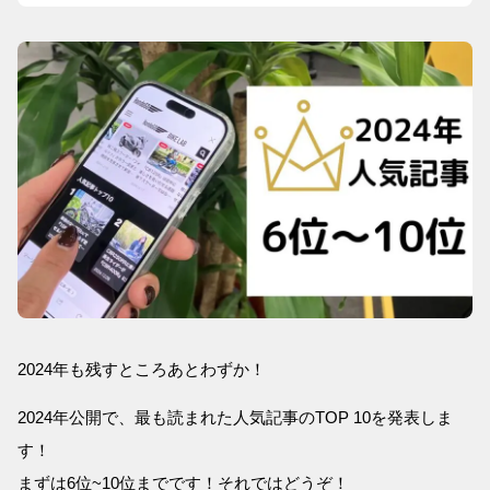
2024年も残すところあとわずか！
2024年公開で、最も読まれた人気記事のTOP 10を発表しま
す！
まずは6位~10位までです！それではどうぞ！