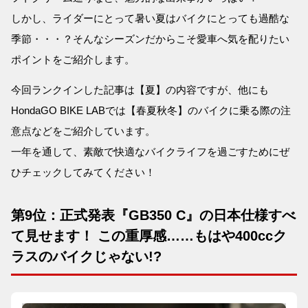
しかし、ライダーにとって暑い夏はバイクにとっても過酷な
季節・・・？そんなシーズンだからこそ愛車へ気を配りたい
ポイントをご紹介します。
今回ランクインした記事は【夏】の内容ですが、他にも
HondaGO BIKE LABでは【春夏秋冬】のバイクに乗る際の注
意点などをご紹介しています。
一年を通して、素敵で快適なバイクライフを過ごすためにぜ
ひチェックしてみてください！
第9位：正式発表『GB350 C』の日本仕様すべ
て見せます！ この重厚感……もはや400ccク
ラスのバイクじゃない!?