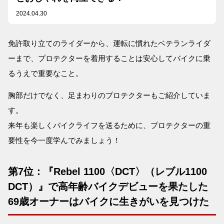
2024.04.30
免許取り立てのライダーから、運転に慣れたベテランライダ
ーまで、プロテクターを着用することは安心してバイクに乗
るうえで重要なこと。
胸部だけでなく、足まわりのプロテクターもご紹介していま
す。
来年も楽しくバイクライフを送るために、プロテクターの重
要性を今一度学んでみましょう！
第7位：『Rebel 1100〈DCT〉（レブル1100
DCT）』で高年齢バイクデビューを果たした
69歳オーナーはバイクに生きがいを見つけた