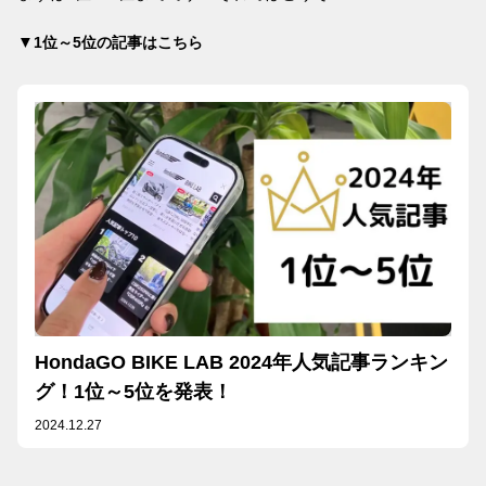
▼
1位～5位の記事はこちら
HondaGO BIKE LAB 2024年人気記事ランキン
グ！1位～5位を発表！
2024.12.27