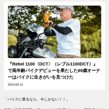
『Rebel 1100〈DCT〉（レブル1100DCT）』
で高年齢バイクデビューを果たした69歳オーナ
ーはバイクに生きがいを見つけた
2024.09.13
「バイクに乗るなら、今しかない！！」