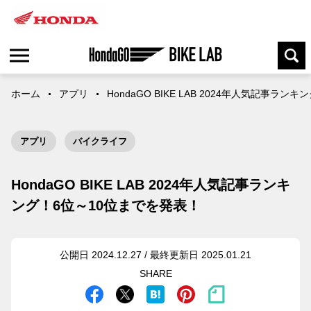
ホーム
アプリ
HondaGO BIKE LAB 2024年人気記事ラ
アプリ
バイクライフ
HondaGO BIKE LAB 2024年人気記事ランキ
ング！6位～10位までを発表！
公開日 2024.12.27 / 最終更新日 2025.01.21
SHARE