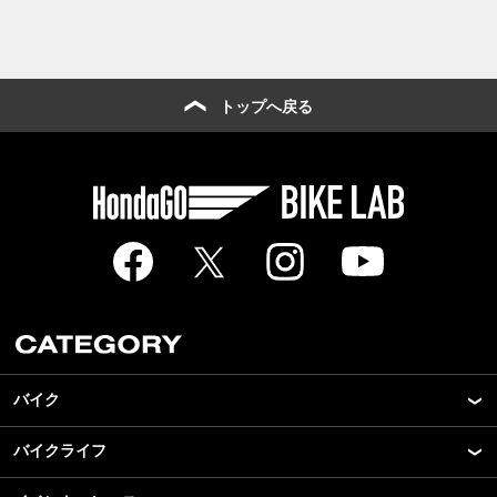
トップへ戻る
バイク
バイクライフ
New Model Show
モデル情報