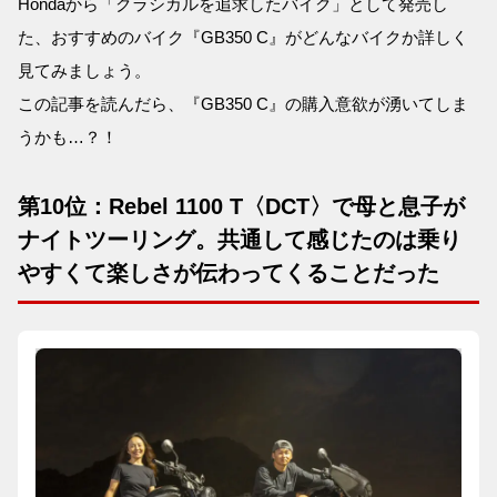
Hondaから「クラシカルを追求したバイク」として発売し
た、おすすめのバイク『GB350 C』がどんなバイクか詳しく
見てみましょう。
この記事を読んだら、『GB350 C』の購入意欲が湧いてしま
うかも…？！
第10位：Rebel 1100 T〈DCT〉で母と息子が
ナイトツーリング。共通して感じたのは乗り
やすくて楽しさが伝わってくることだった