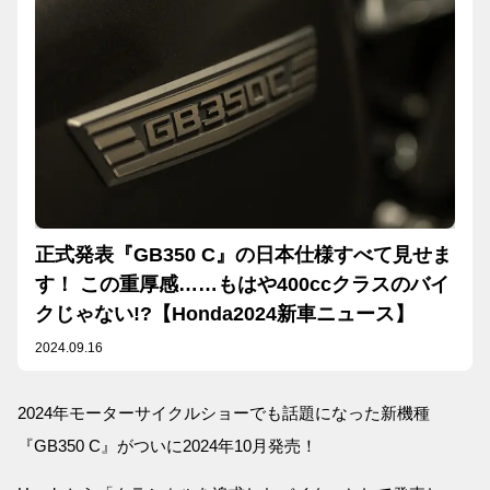
正式発表『GB350 C』の日本仕様すべて見せま
す！ この重厚感……もはや400ccクラスのバイ
クじゃない!?【Honda2024新車ニュース】
2024.09.16
2024年モーターサイクルショーでも話題になった新機種
『GB350 C』がついに2024年10月発売！