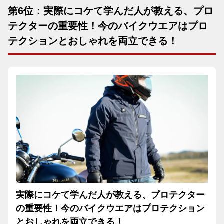
第6位：実際にコケて学んだ人が教える、プロ
テクターの重要性！今のバイクウエアはプロ
テクションとおしゃれを両立できる！
実際にコケて学んだ人が教える、プロテクター
の重要性！今のバイクウエアはプロテクション
とおしゃれを両立できる！