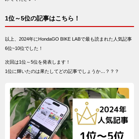
1位～5位の記事はこちら！
以上、2024年にHondaGO BIKE LABで最も読まれた人気記事
6位~10位でした！
次回は1位～5位を発表します！
1位に輝いたのは果たしてどの記事でしょうか…？？？