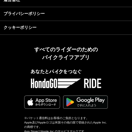
プライバシーポリシー
クッキーポリシー
すべてのライダーのための
バイクライフアプリ
※パケット通信料はお客様のご負担となります。
Apple及びAppleロゴは米国その他の国で登録されたApple Inc.
の商標です。
App StoreはApple Inc.のサービスマークです。