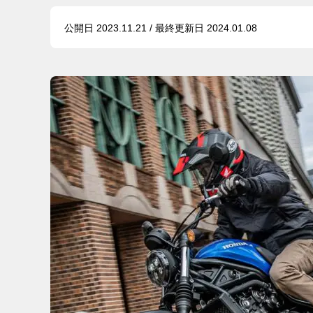
公開日 2023.11.21 / 最終更新日 2024.01.08