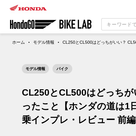
ホーム
モデル情報
CL250とCL500はどっちがいい？ C
モデル情報
バイク
CL250とCL500はどっちが
ったこと【ホンダの道は1日に
乗インプレ・レビュー 前