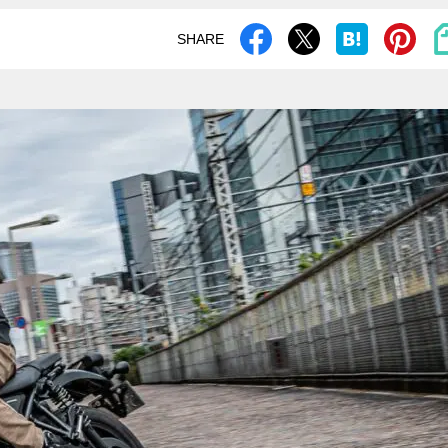
SHARE