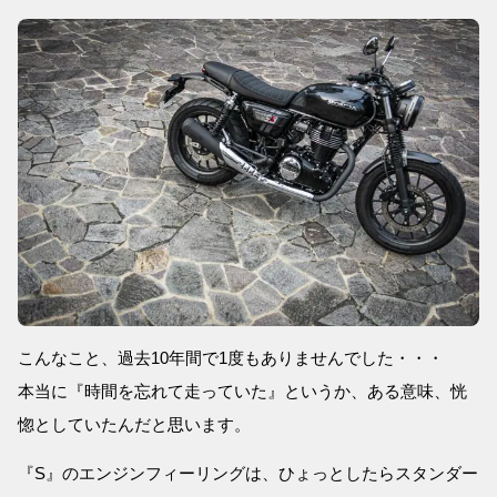
こんなこと、過去10年間で1度もありませんでした・・・
本当に『時間を忘れて走っていた』というか、ある意味、恍
惚としていたんだと思います。
『S』のエンジンフィーリングは、ひょっとしたらスタンダー