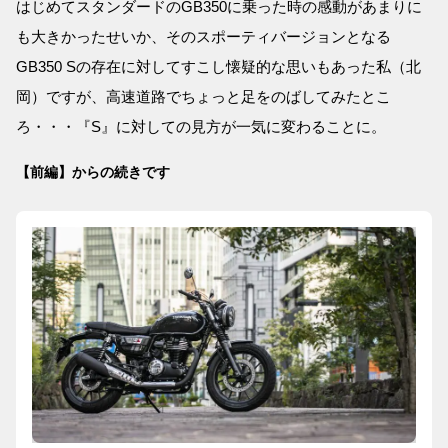
はじめてスタンダードのGB350に乗った時の感動があまりに
も大きかったせいか、そのスポーティバージョンとなる
GB350 Sの存在に対してすこし懐疑的な思いもあった私（北
岡）ですが、高速道路でちょっと足をのばしてみたとこ
ろ・・・『S』に対しての見方が一気に変わることに。
【前編】からの続きです