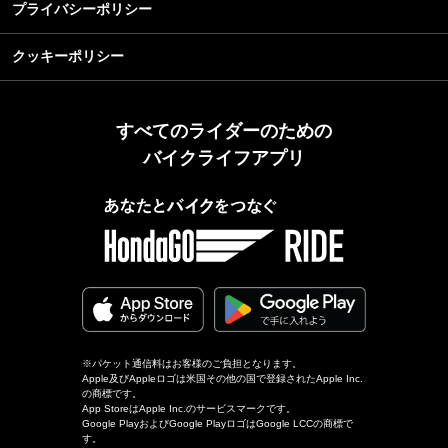
プライバシーポリシー
クッキーポリシー
すべてのライダーのための
バイクライフアプリ
※パケット通信料はお客様のご負担となります。
Apple及びAppleロゴは米国その他の国で登録されたApple Inc.
の商標です。
App StoreはApple Inc.のサービスマークです。
Google PlayおよびGoogle PlayロゴはGoogle LCCの商標で
す。