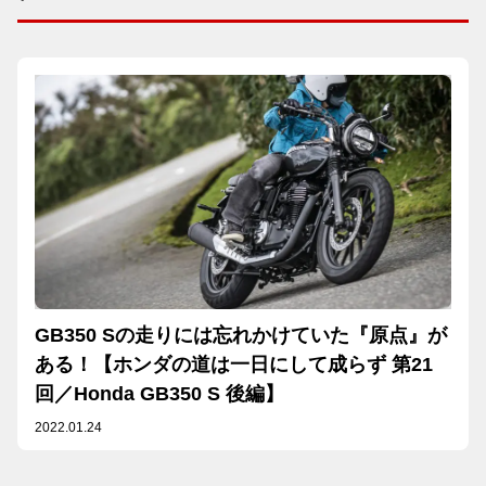
GB350 Sの走りには忘れかけていた『原点』が
ある！【ホンダの道は一日にして成らず 第21
回／Honda GB350 S 後編】
2022.01.24