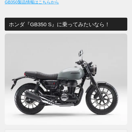
GB350製品情報はこちらから
ホンダ『GB350 S』に乗ってみたいなら！