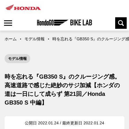
ホーム
モデル情報
時を忘れる『GB350 S』のクルージング感
モデル情報
時を忘れる『GB350 S』のクルージング感。
高速道路で感じた絶妙のサジ加減【ホンダの
道は一日にして成らず 第21回／Honda
GB350 S 中編】
公開日 2022.01.24 / 最終更新日 2022.01.24