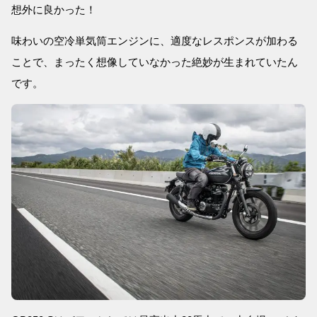
想外に良かった！
味わいの空冷単気筒エンジンに、適度なレスポンスが加わる
ことで、まったく想像していなかった絶妙が生まれていたん
です。