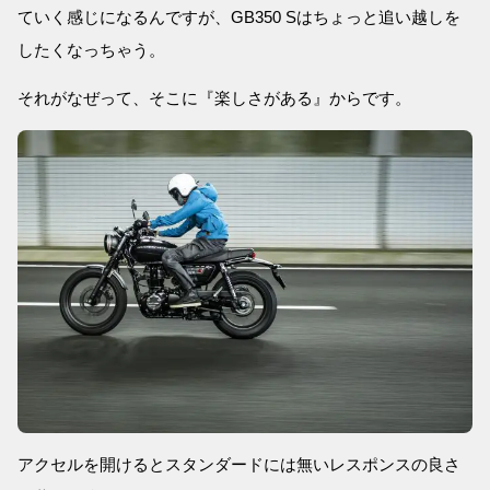
ていく感じになるんですが、GB350 Sはちょっと追い越しを
したくなっちゃう。
それがなぜって、そこに『楽しさがある』からです。
アクセルを開けるとスタンダードには無いレスポンスの良さ