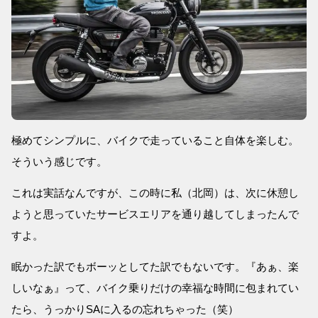
極めてシンプルに、バイクで走っていること自体を楽しむ。
そういう感じです。
これは実話なんですが、この時に私（北岡）は、次に休憩し
ようと思っていたサービスエリアを通り越してしまったんで
すよ。
眠かった訳でもボーッとしてた訳でもないです。『あぁ、楽
しいなぁ』って、バイク乗りだけの幸福な時間に包まれてい
たら、うっかりSAに入るの忘れちゃった（笑）