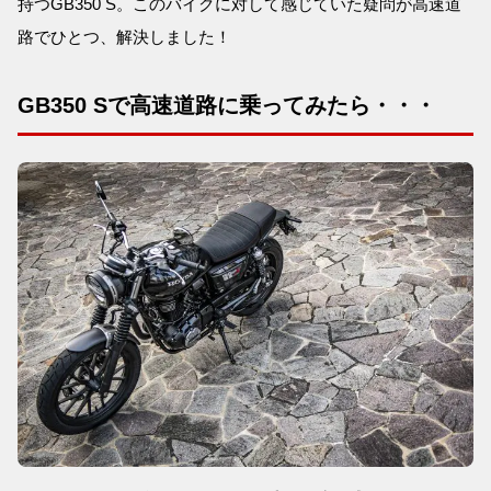
持つGB350 S。このバイクに対して感じていた疑問が高速道
路でひとつ、解決しました！
GB350 Sで高速道路に乗ってみたら・・・