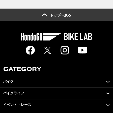
トップへ戻る
バイク
バイクライフ
New Model Show
モデル情報
イベント・レース
アプリ
カスタマイズパーツ