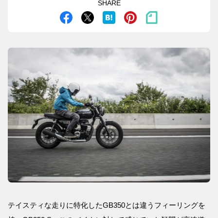
SHARE
テイスティな走りに特化したGB350とは違うフィーリングを