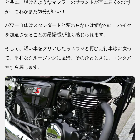
と共に、弾けるようなマフラーのサウンドが耳に届くのです
が、これがまた気分がいい！
パワー自体はスタンダートと変わらないはずなのに、バイク
を加速させることの昂揚感が強く感じられます。
そして、遅い車をクリアしたらスウッと再び走行車線に戻っ
て、平和なクルージングに復帰。そのひとときに、エンタメ
性すら感じます。