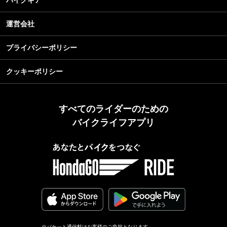
運営会社
プライバシーポリシー
クッキーポリシー
すべてのライダーのための
バイクライフアプリ
※パケット通信料はお客様のご負担となります。