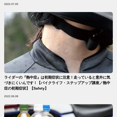
2022.07.05
ライダーの『熱中症』は初期症状に注意！走っていると意外に気
づきにくいんです！【バイクライフ・ステップアップ講座／熱中
症の初期症状】【Safety】
2022.06.08