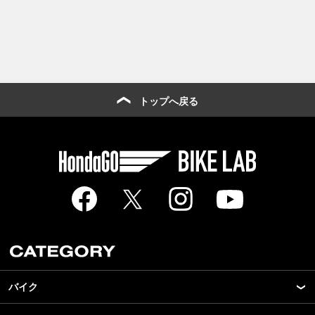
トップへ戻る
バイク