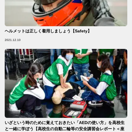
ヘルメットは正しく着用しましょう【Safety】
2021.12.10
いざという時のために覚えておきたい「AEDの使い方」を高校生
と一緒に学ぼう【高校生の自動二輪等の安全講習会レポート＜座