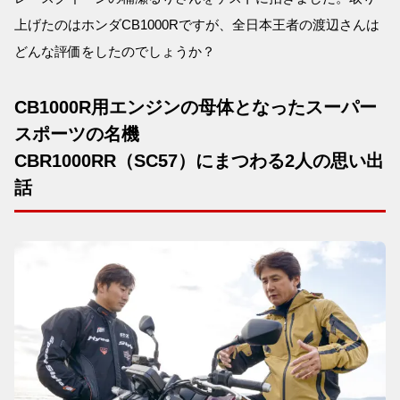
上げたのはホンダCB1000Rですが、全日本王者の渡辺さんは
どんな評価をしたのでしょうか？
CB1000R用エンジンの母体となったスーパー
スポーツの名機
CBR1000RR（SC57）にまつわる2人の思い出
話