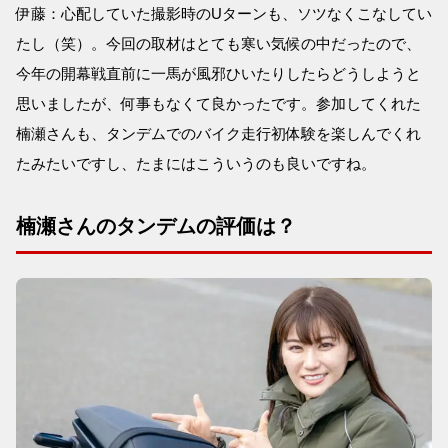
伊藤：心配していた撮影時のUターンも、ソツなくこなしてい
たし（笑）。今回の取材はとても寒い気候の中だったので、
今年の開幕戦直前に一馬が風邪ひいたりしたらどうしようと
思いましたが、何事もなくて良かったです。参加してくれた
楠瀬さんも、タンデムでのバイク走行初体験を楽しんでくれ
たみたいですし、たまにはこういうのも良いですね。
楠瀬さんのタンデムの評価は？