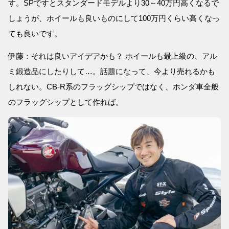
す。SPですとスタンダードモデルより30～40万円高くなるで
しょうが、ホイールも良いものにして100万円くらい高くなっ
ても良いです。
伊藤：それは良いアイデアかも？ ホイールも最上級の、アル
ミ鍛造品にしたりして…。話題になって、今より売れるかも
しれない。CB-R系のフラッグシップではなく、ホンダ車全般
のフラッグシップとして作れば。