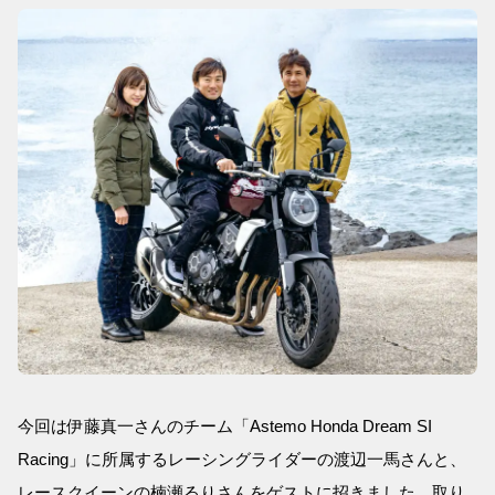
今回は伊藤真一さんのチーム「Astemo Honda Dream SI
Racing」に所属するレーシングライダーの渡辺一馬さんと、
レースクイーンの楠瀬るりさんをゲストに招きました。取り