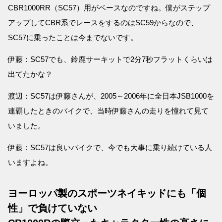
CBR1000RR（SC57）用がベースなのですね。僕がステップ
アップしてCBR系でレースをするのはSC59からなので、
SC57に乗ったことは今までないです。
伊藤：SC57でも、鈴鹿サーキットで2分7秒フラットくらいは
出てたかな？
渡辺：SC57は伊藤さんが、2005～2006年に全日本JSB1000を
連覇したときのバイクで、当時伊藤さんの走りを憧れて見て
いました。
伊藤：SC57は良いバイクで、今でも大事に乗り続けている人
いますよね。
ヨーロッパ製のスポーツネイキッドにも「個
性」で負けていない