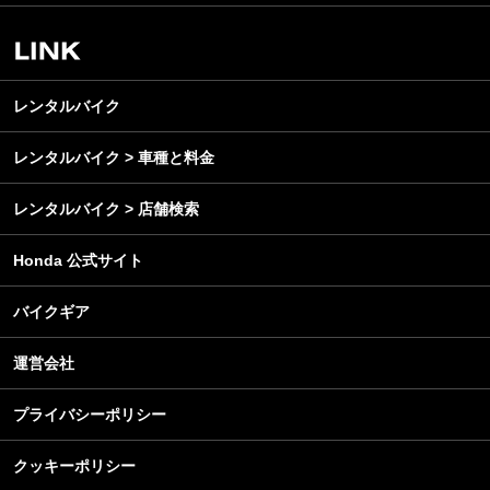
スクール・レッスン
ビジネス
安全運転
レンタルバイク
メンテナンス
レンタルバイク
レンタルバイク > 車種と料金
レンタルバイク > 店舗検索
Honda 公式サイト
バイクギア
運営会社
プライバシーポリシー
クッキーポリシー