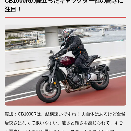
CB1000Rの際立ったキャラクター性の高さに
注目！
渡辺：CB1000Rは、結構速いですね！ 力自体はあるけど全然
唐突さはなくて扱いやすい。速さと軽さを感じられて、すご