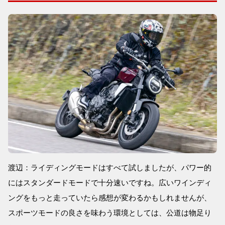
渡辺：ライディングモードはすべて試しましたが、パワー的
にはスタンダードモードで十分速いですね。広いワインディ
ングをもっと走っていたら感想が変わるかもしれませんが、
スポーツモードの良さを味わう環境としては、公道は物足り