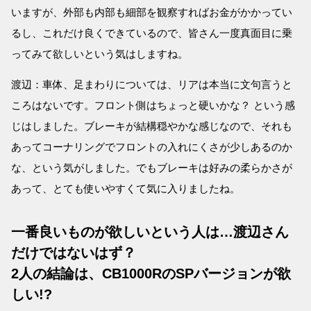
いますが、外部も内部も細部を観察すればお金がかかってい
るし、これだけ良くできているので、皆さん一度真面目に乗
ってみて欲しいという気はしますね。
渡辺：車体、足まわりについては、リアは本当に文句言うと
ころはないです。フロント側はちょっと硬いかな？ という感
じはしました。ブレーキが結構穏やかな感じなので、それも
あってコーナリングでフロントの入れにくさが少しあるのか
な、という気がしました。でもブレーキは好みの柔らかさが
あって、とても使いやすくて気に入りましたね。
一番良いものが欲しいという人は…渡辺さん
だけではないはず？
2人の結論は、CB1000RのSPバージョンが欲
しい!?