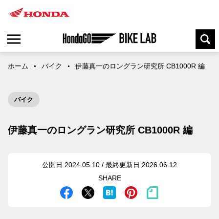
ホーム
バイク
伊藤真一のロングラン研究所 CB1000R 編
バイク
伊藤真一のロングラン研究所 CB1000R 編
公開日 2024.05.10 / 最終更新日 2026.06.12
SHARE