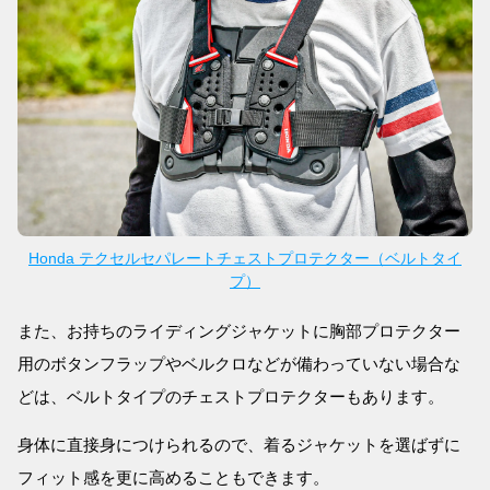
Honda テクセルセパレートチェストプロテクター（ベルトタイ
プ）
また、お持ちのライディングジャケットに胸部プロテクター
用のボタンフラップやベルクロなどが備わっていない場合な
どは、ベルトタイプのチェストプロテクターもあります。
身体に直接身につけられるので、着るジャケットを選ばずに
フィット感を更に高めることもできます。