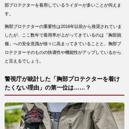
部プロテクターを着用しているライダーが多いことが伺えま
す。
胸部プロテクターの重要性は2016年以前から推奨されていま
したが、ここ数年で着用率が上がってきているのは「胸部損
傷」への安全意識が徐々に高まってきていることと、胸部プ
ロテクターそのものの快適性や機能性がアップしているから
と言えるでしょう。
警視庁が統計した「胸部プロテクターを着け
たくない理由」の第一位は……？