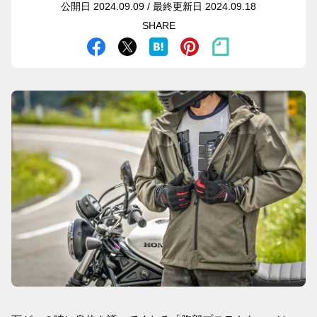
公開日 2024.09.09 / 最終更新日 2024.09.18
SHARE