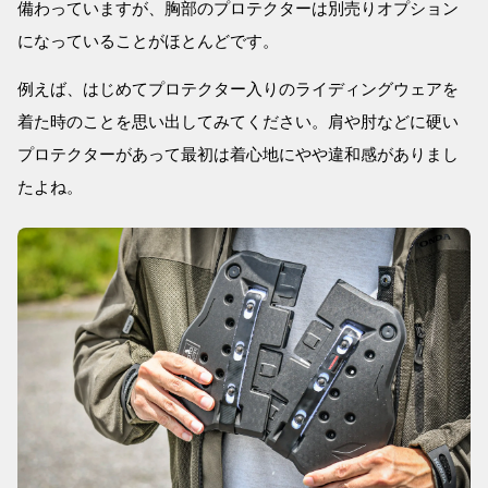
備わっていますが、胸部のプロテクターは別売りオプション
になっていることがほとんどです。
例えば、はじめてプロテクター入りのライディングウェアを
着た時のことを思い出してみてください。肩や肘などに硬い
プロテクターがあって最初は着心地にやや違和感がありまし
たよね。