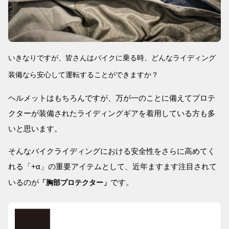
いきなりですが、皆さんはバイクに乗る時、どんなライディング
装備なら安心して運転することができますか？
ヘルメットはもちろんですが、万が一のことに備えてプロテ
クターが装備されたライディングギアを着用している方も多
いと思います。
そんなバイクライディングにおける安全性をさらに高めてく
れる「+α」の重要アイテムとして、近年ますます注目されて
いるのが
です。
「胸部プロテクター」