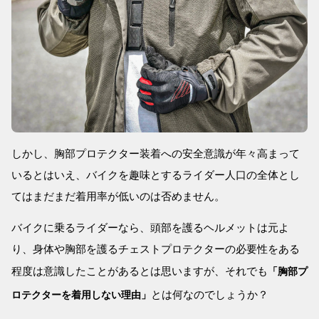
しかし、胸部プロテクター装着への安全意識が年々高まって
いるとはいえ、バイクを趣味とするライダー人口の全体とし
てはまだまだ着用率が低いのは否めません。
バイクに乗るライダーなら、頭部を護るヘルメットは元よ
り、身体や胸部を護るチェストプロテクターの必要性をある
程度は意識したことがあるとは思いますが、それでも
「胸部プ
とは何なのでしょうか？
ロテクターを着用しない理由」