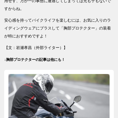
用せず、万が一の事態に遭遇してしまっては元も子もないで
すからね。
安心感を持ってバイクライフを楽しむには、お気に入りのラ
イディングウェアにプラスして「胸部プロテクター」の装着
が特におすすめですよ！
【文：岩瀬孝昌（外部ライター）】
↓胸部プロテクターの記事は他にも！