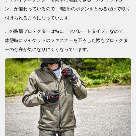
ン」が備わっているので、6箇所のボタンをとめるだけで取り
付けられるようになっています。
この胸部プロテクターは特に「セパレートタイプ」なので、
休憩時にジャケットのファスナーを下ろした際もプロテクタ
ーの存在が気になりにくくなっています。