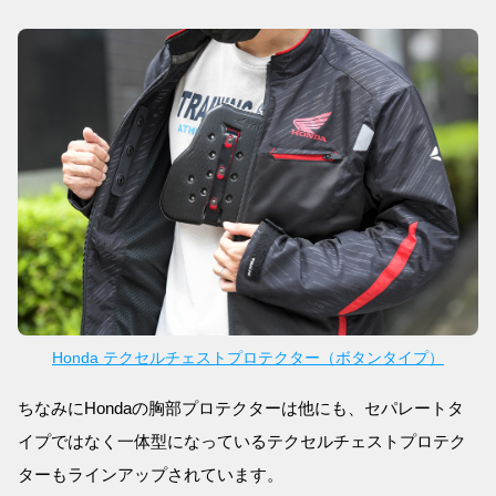
Honda テクセルチェストプロテクター（ボタンタイプ）
ちなみにHondaの胸部プロテクターは他にも、セパレートタ
イプではなく一体型になっているテクセルチェストプロテク
ターもラインアップされています。