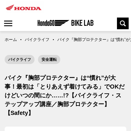
ホーム
バイクライフ
バイク『胸部プロテクター』は“慣れ”が
バイクライフ
安全運転
バイク『胸部プロテクター』は“慣れ”が大
事！最初は「とりあえず着けてみる」でOKだ
けどいつの間にか……!?【バイクライフ・ス
テップアップ講座／胸部プロテクター】
【Safety】