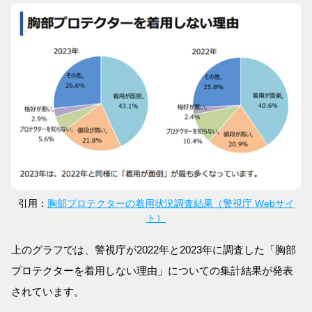
引用：
胸部プロテクターの着用状況調査結果（警視庁 Webサイ
ト）
上のグラフでは、警視庁が2022年と2023年に調査した「胸部
プロテクターを着用しない理由」についての集計結果が発表
されています。