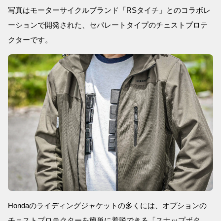
写真はモーターサイクルブランド「RSタイチ」とのコラボレ
ーションで開発された、セパレートタイプのチェストプロテ
クターです。
Hondaのライディングジャケットの多くには、オプションの
チェストプロテクターを簡単に着脱できる「スナップボタ