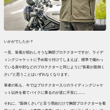
いかがでしたか？
一見、装着が煩わしそうな胸部プロテクターですが、ライデ
ィングジャケットに予め取り付けてしまえば、標準で備わっ
ている肩や肘などのプロテクターと同じように“装着が面倒く
さい”と思うことはいずれなくなります。
筆者の私も、今ではプロテクター入りのライディングジャケ
ット以外を着てバイクに乗るのが逆に不安に……
それに、“面倒くさい”と言う理由だけで胸部プロテクターを着