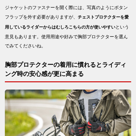
ジャケットのファスナーを開く際には、写真のようにボタン
フラップを外す必要がありますが、
チェストプロテクターを愛
という
用しているライダーからはむしろこちらの方が使いやすい
意見もあります。使用用途や好みで胸部プロテクターを選ん
でみてくださいね。
胸部プロテクターの着用に慣れるとライディ
ング時の安心感が更に高まる