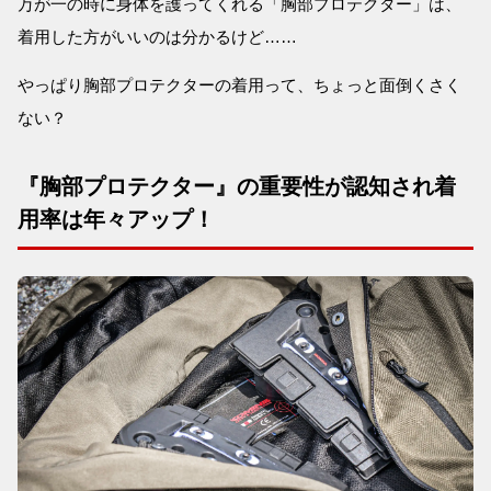
万が一の時に身体を護ってくれる「胸部プロテクター」は、
着用した方がいいのは分かるけど……
やっぱり胸部プロテクターの着用って、ちょっと面倒くさく
ない？
『胸部プロテクター』の重要性が認知され着
用率は年々アップ！