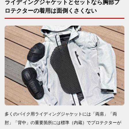
ライディングジャケットとセットなら胸部プ
ロテクターの着用は面倒くさくない
多くのバイク用ライディングジャケットには「両肩」「両
肘」「背中」の重要箇所には標準（内蔵）でプロテクターが