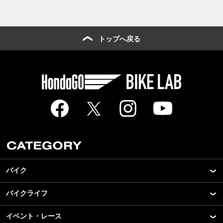
トップへ戻る
バイク
バイクライフ
New Model Show
モデル情報
イベント・レース
アプリ