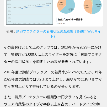
引用：
胸部プロテクターの着用状況調査結果（警視庁 Webサイ
ト）
その裏付けとして上のグラフでは、2016年から2023年にかけ
て、警視庁が3,000人以上のライダーを対象に「胸部プロテク
ターの着用状況」を調査した結果が発表されています。
2016年度は胸部プロテクターの着用率が7.2％でしたが、昨年
2023年度の調査では9.2％まで上昇し、緩やかではありますが
年々右肩上がりで推移しているのが分かります。
また、着用プロテクターの種類別の円グラフを見てみると、
ウェア内蔵型のタイプが半数以上を占め、ハードタイプの胸