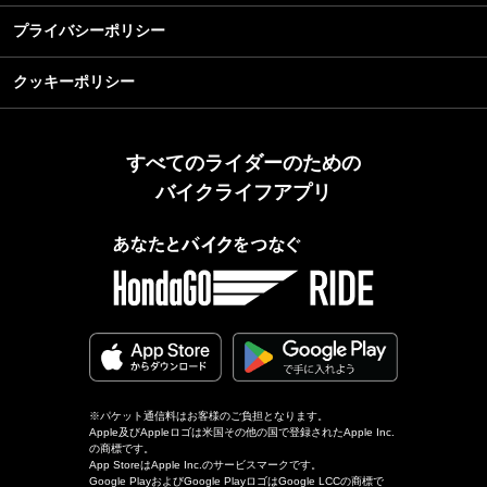
プライバシーポリシー
クッキーポリシー
すべてのライダーのための
バイクライフアプリ
※パケット通信料はお客様のご負担となります。
Apple及びAppleロゴは米国その他の国で登録されたApple Inc.
の商標です。
App StoreはApple Inc.のサービスマークです。
Google PlayおよびGoogle PlayロゴはGoogle LCCの商標で