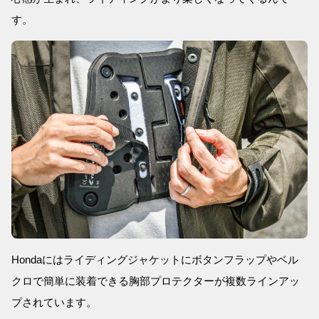
す。
Hondaにはライディングジャケットにボタンフラップやベル
クロで簡単に装着できる胸部プロテクターが複数ラインアッ
プされています。