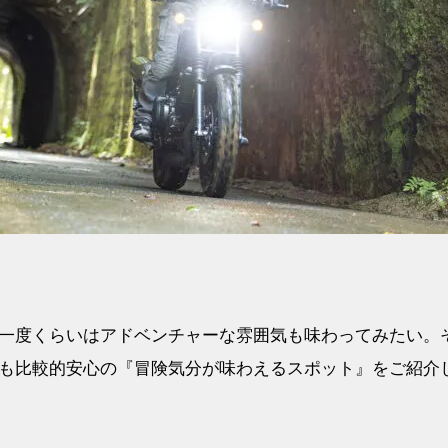
一度くらいはアドベンチャーな雰囲気も味わってみたい。
も比較的安心の『冒険気分が味わえるスポット』をご紹介