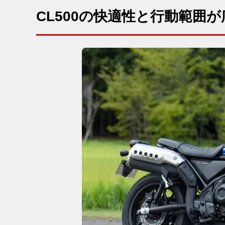
CL500の快適性と行動範囲