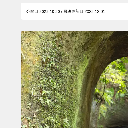
公開日 2023.10.30 / 最終更新日 2023.12.01