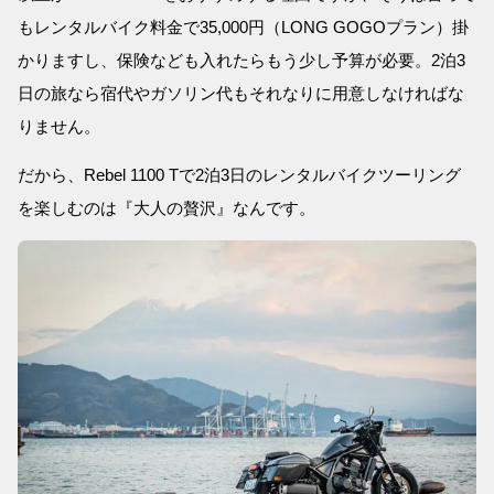
もレンタルバイク料金で35,000円（LONG GOGOプラン）掛
かりますし、保険なども入れたらもう少し予算が必要。2泊3
日の旅なら宿代やガソリン代もそれなりに用意しなければな
りません。
だから、Rebel 1100 Tで2泊3日のレンタルバイクツーリング
を楽しむのは『大人の贅沢』なんです。