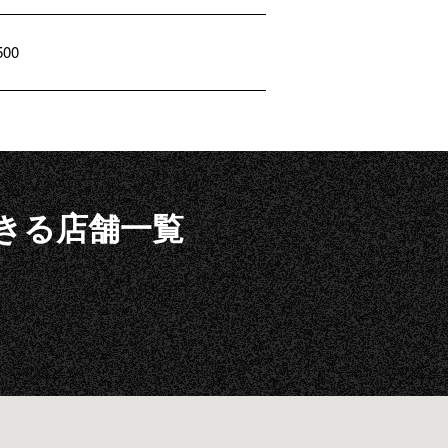
500
ルできる店舗一覧