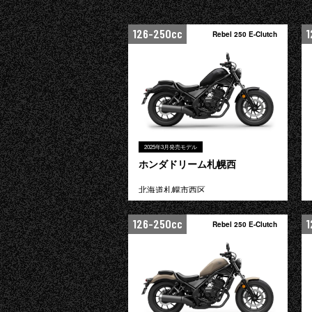
126-250cc
1
Rebel 250 E-Clutch
2025年3月発売モデル
ホンダドリーム札幌西
北海道札幌市西区
126-250cc
1
Rebel 250 E-Clutch