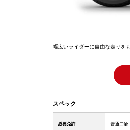
幅広いライダーに自由な走りをもたら
スペック
必要免許
普通二輪