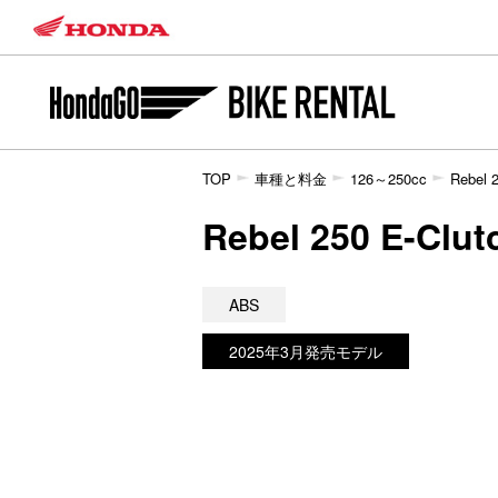
TOP
車種と料金
126～250cc
Rebel 
Rebel 250 E
ABS
2025年3月発売モデル