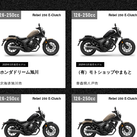
26-250cc
126-250cc
Rebel 250 E-Clutch
Rebel 250 E-Clutch
2025年3月発売モデル
2025年3月発売モデル
ホンダドリーム旭川
（有）モトショップやまもと
北海道旭川市
青森県八戸市
26-250cc
126-250cc
Rebel 250 E-Clutch
Rebel 250 E-Clutch