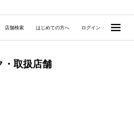
店舗検索
はじめての方へ
ログイン
ペック・取扱店舗