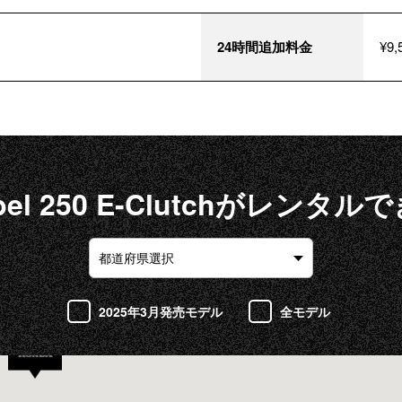
24時間追加料金
¥9,
el 250 E-Clutchがレンタ
2025年3月発売モデル
全モデル