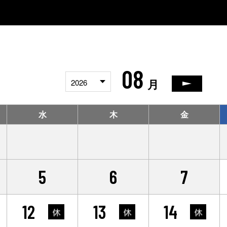
08
2026
月
水
木
金
29
30
31
5
6
7
12
13
14