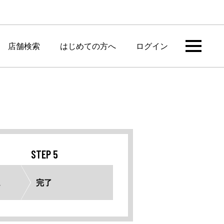
店舗検索
はじめての方へ
ログイン
STEP 5
完了