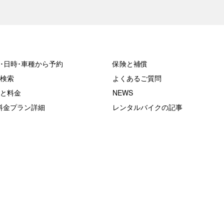
･日時･車種から予約
保険と補償
検索
よくあるご質問
と料金
NEWS
料金プラン詳細
レンタルバイクの記事