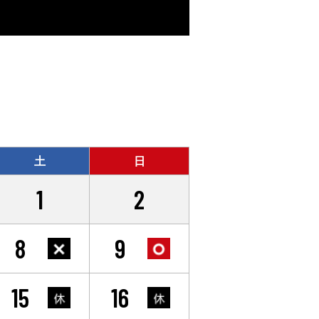
土
日
1
2
8
9
15
16