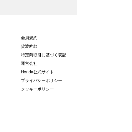
会員規約
貸渡約款
特定商取引に基づく表記
運営会社
Honda公式サイト
プライバシーポリシー
クッキーポリシー