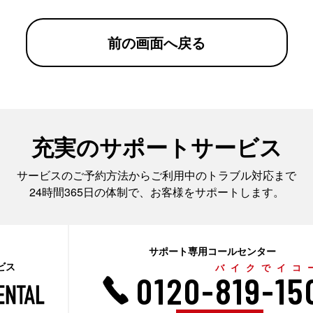
前の画面へ戻る
充実のサポートサービス
サービスのご予約方法からご利用中のトラブル対応まで
24時間365日の体制で、お客様をサポートします。
サポート専用コールセンター
ビス
バイクでイコ
0120-819-15