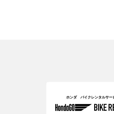
ホンダ バイクレンタルサー