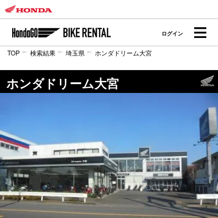
ログイン
TOP
検索結果
埼玉県
ホンダドリーム大宮
ホンダドリーム大宮