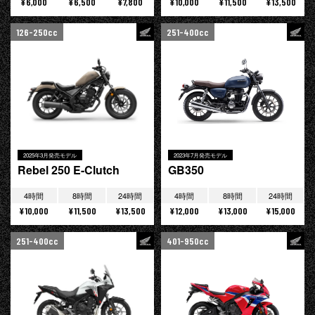
¥6,000
¥6,500
¥7,800
¥10,000
¥11,500
¥13,500
126-250cc
251-400cc
2025年3月発売モデル
2023年7月発売モデル
Rebel 250 E-Clutch
GB350
4時間
8時間
24時間
4時間
8時間
24時間
¥10,000
¥11,500
¥13,500
¥12,000
¥13,000
¥15,000
251-400cc
401-950cc