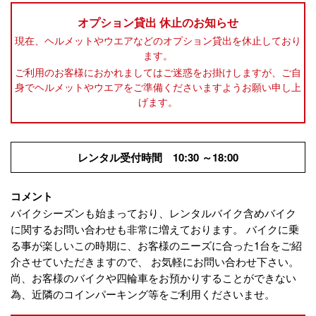
オプション貸出 休止のお知らせ
現在、ヘルメットやウエアなどのオプション貸出を休止しており
ます。
ご利用のお客様におかれましてはご迷惑をお掛けしますが、ご自
身でヘルメットやウエアをご準備くださいますようお願い申し上
げます。
レンタル受付時間 10:30 ～18:00
コメント
バイクシーズンも始まっており、レンタルバイク含めバイク
に関するお問い合わせも非常に増えております。 バイクに乗
る事が楽しいこの時期に、お客様のニーズに合った1台をご紹
介させていただきますので、 お気軽にお問い合わせ下さい。
尚、お客様のバイクや四輪車をお預かりすることができない
為、近隣のコインパーキング等をご利用くださいませ。