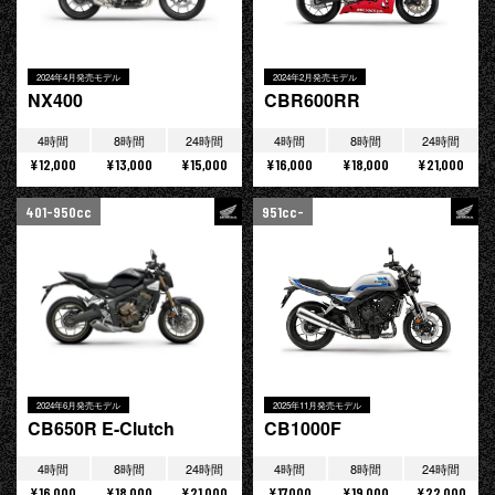
2024年4月発売モデル
2024年2月発売モデル
NX400
CBR600RR
4時間
8時間
24時間
4時間
8時間
24時間
¥12,000
¥13,000
¥15,000
¥16,000
¥18,000
¥21,000
401-950cc
951cc-
2024年6月発売モデル
2025年11月発売モデル
CB650R E-Clutch
CB1000F
4時間
8時間
24時間
4時間
8時間
24時間
¥16,000
¥18,000
¥21,000
¥17,000
¥19,000
¥22,000