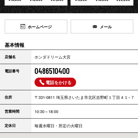
ホームページ
メール
基本情報
店舗名
ホンダドリーム大宮
0486510400
電話番号
電話をかける
住所
〒331-0811 埼玉県さいたま市北区吉野町１丁目４１−７
営業時間
10:30～18:00
定休日
毎週水曜日・所定の火曜日