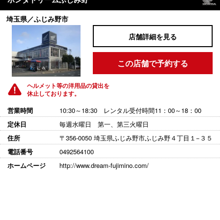
埼玉県／ふじみ野市
店舗詳細を見る
この店舗で予約する
ヘルメット等の洋用品の貸出を
休止しております。
営業時間
10:30～18:30 レンタル受付時間11：00～18：00
定休日
毎週水曜日 第一、第三火曜日
住所
〒356-0050 埼玉県ふじみ野市ふじみ野４丁目１−３５
電話番号
0492564100
ホームページ
http://www.dream-fujimino.com/