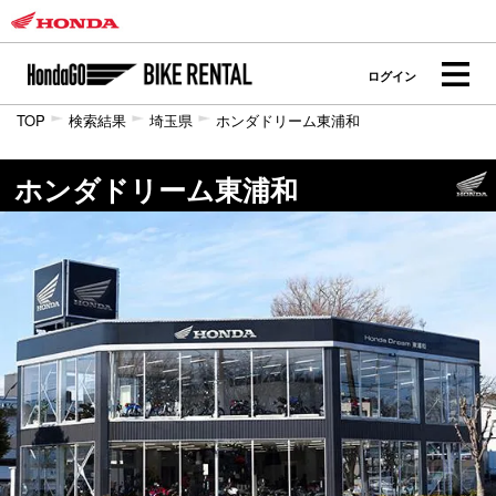
ログイン
TOP
検索結果
埼玉県
ホンダドリーム東浦和
ホンダドリーム東浦和