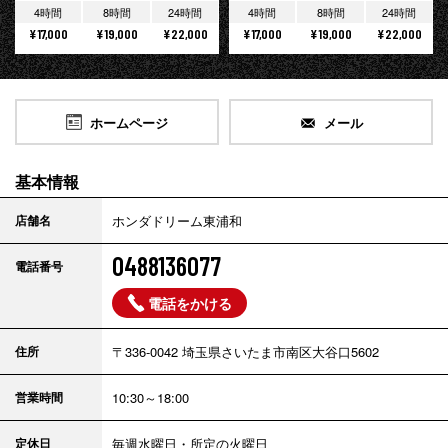
4時間
8時間
24時間
4時間
8時間
24時間
¥17,000
¥19,000
¥22,000
¥17,000
¥19,000
¥22,000
ホームページ
メール
基本情報
店舗名
ホンダドリーム東浦和
0488136077
電話番号
電話をかける
住所
〒336-0042 埼玉県さいたま市南区大谷口5602
営業時間
10:30～18:00
定休日
毎週水曜日・所定の火曜日