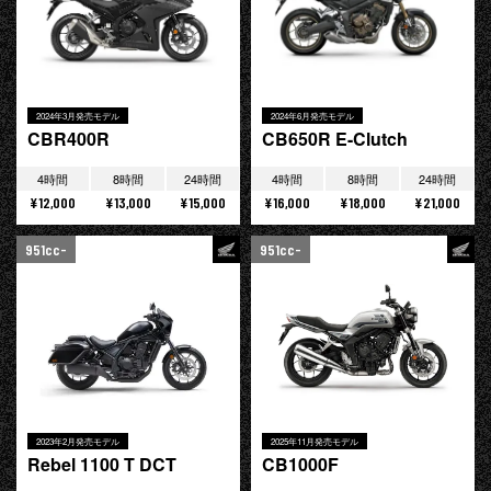
2024年3月発売モデル
2024年6月発売モデル
CBR400R
CB650R E-Clutch
4時間
8時間
24時間
4時間
8時間
24時間
¥12,000
¥13,000
¥15,000
¥16,000
¥18,000
¥21,000
951cc-
951cc-
2023年2月発売モデル
2025年11月発売モデル
Rebel 1100 T DCT
CB1000F