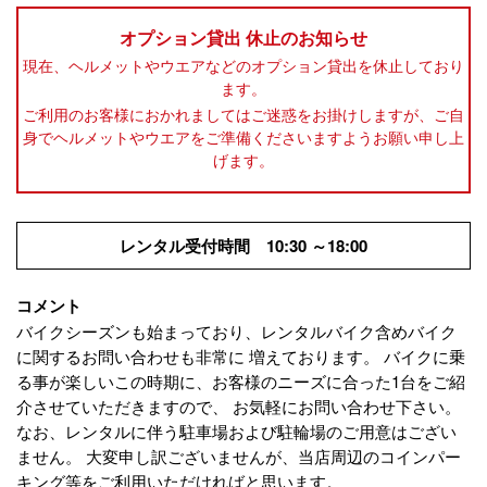
オプション貸出 休止のお知らせ
現在、ヘルメットやウエアなどのオプション貸出を休止しており
ます。
ご利用のお客様におかれましてはご迷惑をお掛けしますが、ご自
身でヘルメットやウエアをご準備くださいますようお願い申し上
げます。
レンタル受付時間 10:30 ～18:00
コメント
バイクシーズンも始まっており、レンタルバイク含めバイク
に関するお問い合わせも非常に 増えております。 バイクに乗
る事が楽しいこの時期に、お客様のニーズに合った1台をご紹
介させていただきますので、 お気軽にお問い合わせ下さい。
なお、レンタルに伴う駐車場および駐輪場のご用意はござい
ません。 大変申し訳ございませんが、当店周辺のコインパー
キング等をご利用いただければと思います。