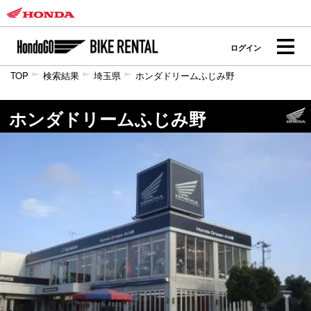
ログイン
TOP
検索結果
埼玉県
ホンダドリームふじみ野
ホンダドリームふじみ野