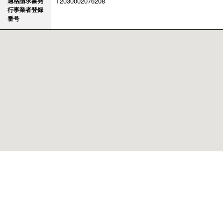
適格請求書発
T2030002076208
行事業者登録
番号