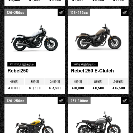
126-250cc
126-250cc
2022年12月発売モデル
2025年3月発売モデル
Rebel250
Rebel 250 E-Clutch
4時間
8時間
24時間
4時間
8時間
24時間
¥10,000
¥11,500
¥13,500
¥10,000
¥11,500
¥13,500
126-250cc
251-400cc