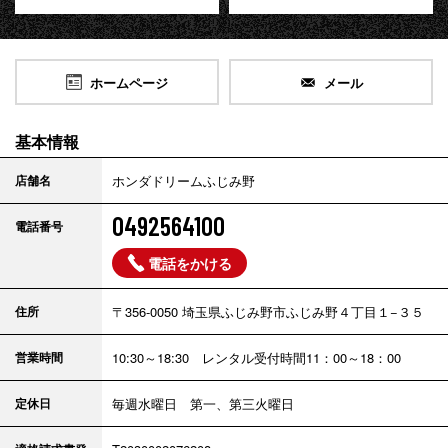
ホームページ
メール
基本情報
店舗名
ホンダドリームふじみ野
0492564100
電話番号
電話をかける
住所
〒356-0050 埼玉県ふじみ野市ふじみ野４丁目１−３５
営業時間
10:30～18:30 レンタル受付時間11：00～18：00
定休日
毎週水曜日 第一、第三火曜日