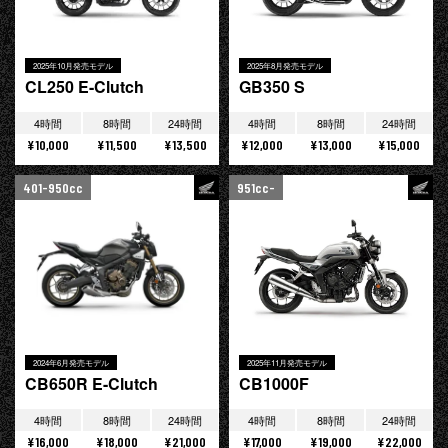
2025年10月発売モデル
2025年8月発売モデル
CL250 E-Clutch
GB350 S
4時間
8時間
24時間
4時間
8時間
24時間
¥10,000
¥11,500
¥13,500
¥12,000
¥13,000
¥15,000
401-950cc
951cc-
2024年6月発売モデル
2025年11月発売モデル
CB650R E-Clutch
CB1000F
4時間
8時間
24時間
4時間
8時間
24時間
¥16,000
¥18,000
¥21,000
¥17,000
¥19,000
¥22,000