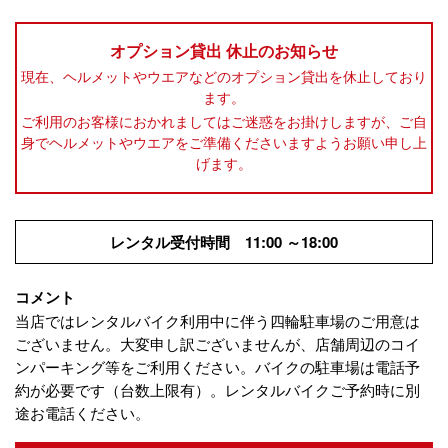
オプション貸出 休止のお知らせ
現在、ヘルメットやウエアなどのオプション貸出を休止しており
ます。
ご利用のお客様におかれましてはご迷惑をお掛けしますが、ご自
身でヘルメットやウエアをご準備くださいますようお願い申し上
げます。
レンタル受付時間 11:00 ～18:00
コメント
当店ではレンタルバイク利用中に伴う四輪駐車場のご用意は
ございません。大変申し訳ございませんが、店舗周辺のコイ
ンパーキング等をご利用ください。バイクの駐車場は電話予
約が必要です（台数上限有）。レンタルバイクご予約時に別
途お電話ください。