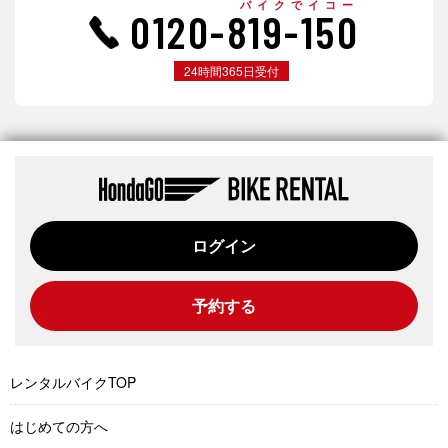
バイクでイコー
0120-819-150
24時間365日受付
ログイン
予約する
レンタルバイクTOP
はじめての方へ