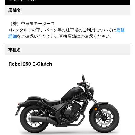
店舗名
（株）中田屋モータース
※レンタル中の車、バイク等の駐車場のご利用については
店舗
詳細
をご確認いただくか、直接店舗にご確認ください。
車種名
Rebel 250 E-Clutch