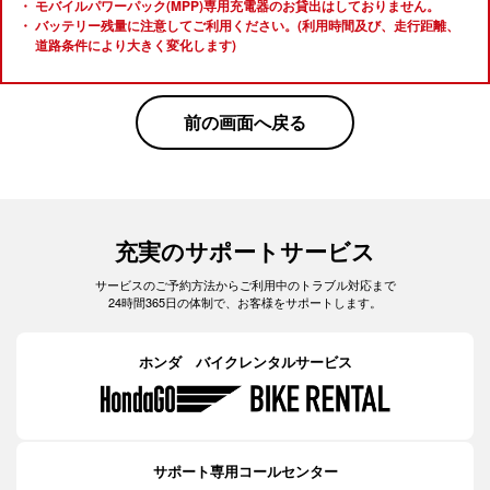
モバイルパワーパック(MPP)専用充電器のお貸出はしておりません。
バッテリー残量に注意してご利用ください。(利用時間及び、走行距離、
道路条件により大きく変化します)
前の画面へ戻る
充実のサポートサービス
サービスのご予約方法からご利用中のトラブル対応まで
24時間365日の体制で、お客様をサポートします。
ホンダ バイクレンタルサービス
サポート専用コールセンター