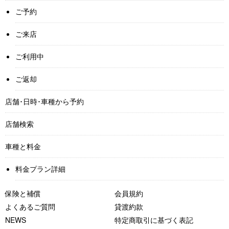
ご予約
ご来店
ご利用中
ご返却
店舗･日時･車種から予約
店舗検索
車種と料金
料金プラン詳細
保険と補償
会員規約
よくあるご質問
貸渡約款
NEWS
特定商取引に基づく表記