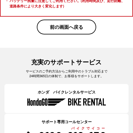
バッテリー残量に注意してご利用ください。(利用時間及び、走行距離、
道路条件により大きく変化します)
前の画面へ戻る
充実のサポートサービス
サービスのご予約方法からご利用中のトラブル対応まで
24時間365日の体制で、お客様をサポートします。
ホンダ バイクレンタルサービス
サポート専用コールセンター
バイクでイコー