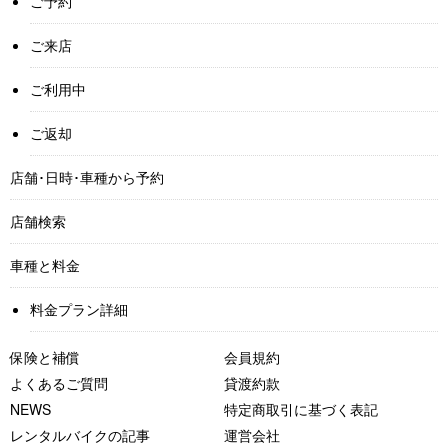
ご予約
ご来店
ご利用中
ご返却
店舗･日時･車種から予約
店舗検索
車種と料金
料金プラン詳細
保険と補償
会員規約
よくあるご質問
貸渡約款
NEWS
特定商取引に基づく表記
レンタルバイクの記事
運営会社