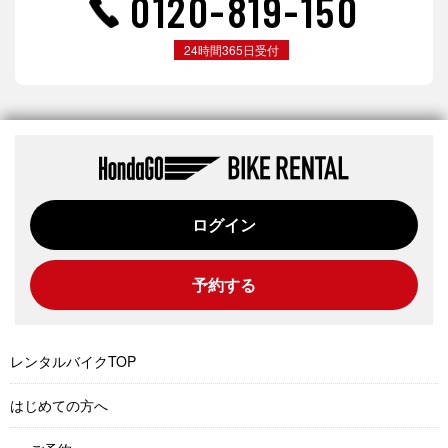
0120-819-150
24時間365日受付
ログイン
予約する
レンタルバイクTOP
はじめての方へ