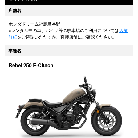
店舗名
ホンダドリーム福島鳥谷野
※レンタル中の車、バイク等の駐車場のご利用については
店舗
詳細
をご確認いただくか、直接店舗にご確認ください。
車種名
Rebel 250 E-Clutch