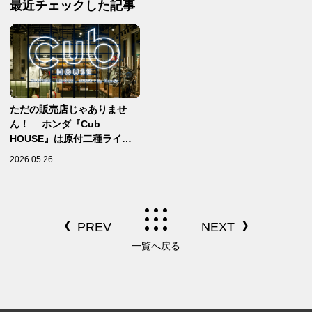
最近チェックした記事
ただの販売店じゃありませ
ん！ ホンダ『Cub
HOUSE』は原付二種ライフ
を充実させるための新拠点
2026.05.26
一覧へ戻る