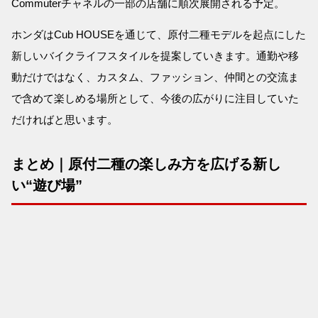
Commuterチャネルの一部の店舗に順次展開される予定。
ホンダはCub HOUSEを通じて、原付二種モデルを起点にした
新しいバイクライフスタイルを提案していきます。通勤や移
動だけではなく、カスタム、ファッション、仲間との交流ま
で含めて楽しめる場所として、今後の広がりに注目していた
だければと思います。
まとめ｜原付二種の楽しみ方を広げる新し
い“遊び場”