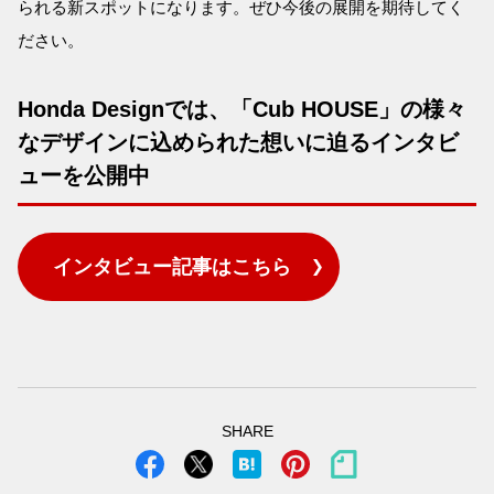
られる新スポットになります。ぜひ今後の展開を期待してく
ださい。
Honda Designでは、「Cub HOUSE」の様々
なデザインに込められた想いに迫るインタビ
ューを公開中
インタビュー記事はこちら
SHARE