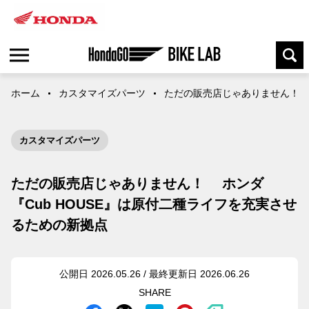
ホーム
カスタマイズパーツ
ただの販売店じゃありません！ ホ
カスタマイズパーツ
ただの販売店じゃありません！ ホンダ
『Cub HOUSE』は原付二種ライフを充実させ
るための新拠点
公開日 2026.05.26 / 最終更新日 2026.06.26
SHARE