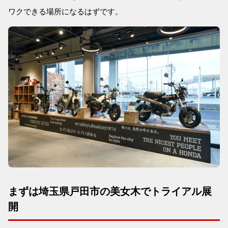
ワクできる場所になるはずです。
まずは埼玉県戸田市の美女木でトライアル展
開