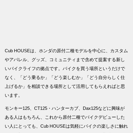
Cub HOUSEは、ホンダの原付二種モデルを中心に、カスタム
やアパレル、グッズ、コミュニティまで含めて提案する新し
いバイクライフの拠点です。バイクを買う場所というだけで
なく、「どう乗るか」「どう楽しむか」「どう自分らしく仕
上げるか」を相談できる場所として活用してもらえればと思
います。
モンキー125、CT125・ハンターカブ、Dax125などに興味が
ある人はもちろん、これから原付二種でバイクデビューした
い人にとっても、Cub HOUSEは気軽にバイクの楽しさに触れ