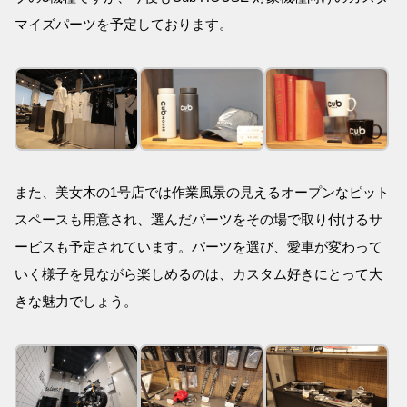
マイズパーツを予定しております。
また、美女木の1号店では作業風景の見えるオープンなピット
スペースも用意され、選んだパーツをその場で取り付けるサ
ービスも予定されています。パーツを選び、愛車が変わって
いく様子を見ながら楽しめるのは、カスタム好きにとって大
きな魅力でしょう。