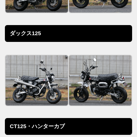
ダックス125
CT125・ハンターカブ