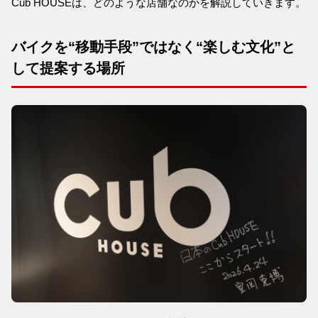
Cub HOUSEは、どのような店舗なのかを解説していきます。
バイクを“移動手段”ではなく“楽しむ文化”と
して提案する場所