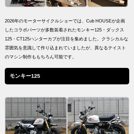
2026年のモーターサイクルショーでは、Cub HOUSEが企画
したコラボパーツが多数装着されたモンキー125・ダックス
125・CT125ハンターカブが注目を集めました。クラシカルな
雰囲気を意識して作り込まれていましたが、異なるテイスト
のマシン制作ももちろん可能です。
モンキー125