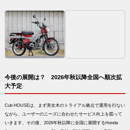
今後の展開は？ 2026年秋以降全国へ順次拡
大予定
Cub HOUSEは、まず美女木のトライアル拠点で運用を行ない
ながら、ユーザーのニーズに合わせたサービス向上を図って
いきます。その後、2026年秋以降に全国に展開するHonda