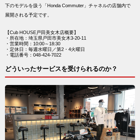
下のモデルを扱う「Honda Commuter」チャネルの店舗内で
展開される予定です。
【Cub HOUSE戸田美女木店概要】
・所在地：埼玉県戸田市美女木3-20-11
・営業時間：10:00～18:30
・定休日：毎週水曜日／第2・4火曜日
・電話番号：048-424-7022
どういったサービスを受けられるのか？