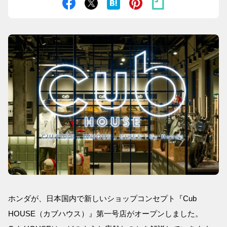
ホンダが、日本国内で新しいショップコンセプト『Cub
HOUSE（カブハウス）』第一号店がオープンしました。