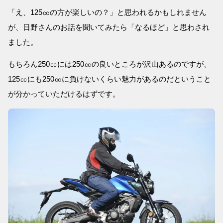
「え、125㏄の方が楽しいの？」と思われるかもしれません
が、日野さんのお話を聞いてみたら「なるほど」と思わされ
ました。
もちろん250㏄には250㏄の良いところが沢山あるのですが、
125㏄にも250㏄に負けないくらい魅力があるのだということ
が分かっていただけるはずです。