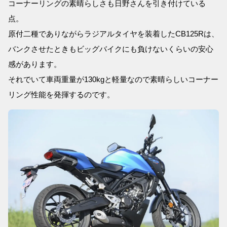
コーナーリングの素晴らしさも日野さんを引き付けている
点。
原付二種でありながらラジアルタイヤを装着したCB125Rは、
バンクさせたときもビッグバイクにも負けないくらいの安心
感があります。
それでいて車両重量が130kgと軽量なので素晴らしいコーナー
リング性能を発揮するのです。