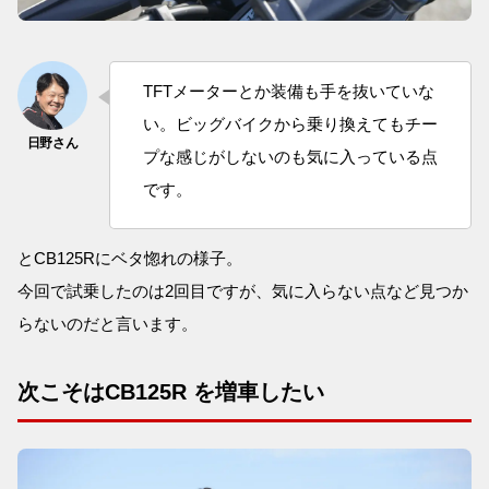
TFTメーターとか装備も手を抜いていな
い。ビッグバイクから乗り換えてもチー
プな感じがしないのも気に入っている点
です。
とCB125Rにベタ惚れの様子。
今回で試乗したのは2回目ですが、気に入らない点など見つか
らないのだと言います。
次こそはCB125R を増車したい