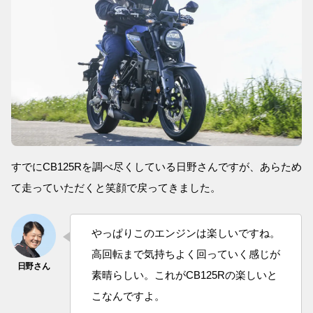
すでにCB125Rを調べ尽くしている日野さんですが、あらため
て走っていただくと笑顔で戻ってきました。
やっぱりこのエンジンは楽しいですね。
高回転まで気持ちよく回っていく感じが
素晴らしい。これがCB125Rの楽しいと
こなんですよ。