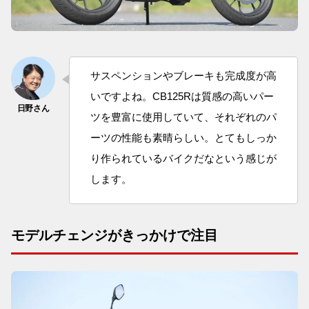
サスペンションやブレーキも完成度が高
いですよね。CB125Rは質感の高いパー
ツを豊富に使用していて、それぞれのパ
ーツの性能も素晴らしい。とてもしっか
り作られているバイクだなという感じが
します。
モデルチェンジがきっかけで注目