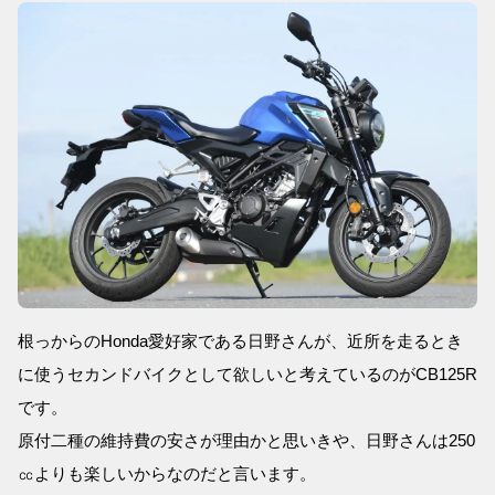
根っからのHonda愛好家である日野さんが、近所を走るとき
に使うセカンドバイクとして欲しいと考えているのがCB125R
です。
原付二種の維持費の安さが理由かと思いきや、日野さんは250
㏄よりも楽しいからなのだと言います。