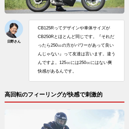
CB125Rってデザインや車体サイズが
CB250Rとほとんど同じです。『それだ
ったら250㏄の方がパワーがあって良い
んじゃない』って友達は言います。違う
んですよ。125㏄には250㏄にはない爽
快感があるんです。
高回転のフィーリングが快感で刺激的