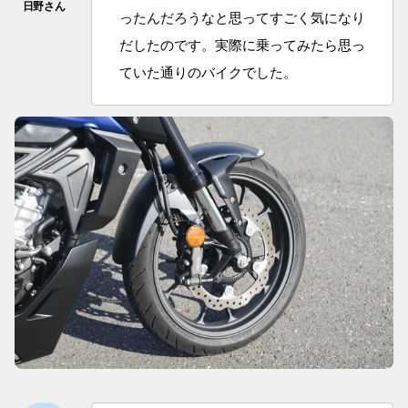
ったんだろうなと思ってすごく気になり
だしたのです。実際に乗ってみたら思っ
ていた通りのバイクでした。