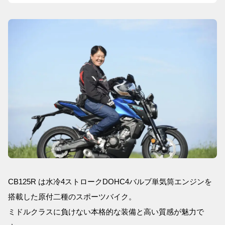
CB125R は水冷4ストロークDOHC4バルブ単気筒エンジンを
搭載した原付二種のスポーツバイク。
ミドルクラスに負けない本格的な装備と高い質感が魅力で