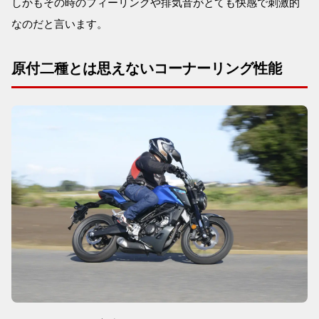
しかもその時のフィーリングや排気音がとても快感で刺激的
なのだと言います。
原付二種とは思えないコーナーリング性能