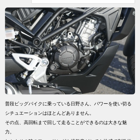
普段ビッグバイクに乗っている日野さん、パワーを使い切る
シチュエーションはほとんどありません。
その点、高回転まで回して走ることができるのは大きな魅
力。