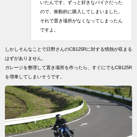
いたんです。ずっと好きなバイクだった
ので、衝動的に購入してしまいました。
それで置き場所がなくなってしまったん
ですよ。
しかしそんなことで日野さんのCB125Rに対する情熱が収まる
はずがありません。
ガレージを整理して置き場所を作ったら、すぐにでもCB125R
を増車してしまいそうです。