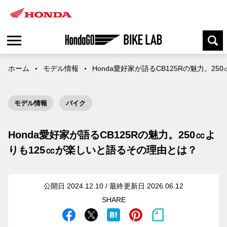
ホーム
モデル情報
Honda愛好家が語るCB125Rの魅力。2
モデル情報
バイク
Honda愛好家が語るCB125Rの魅力。250㏄よ
りも125㏄が楽しいと語るその理由とは？
公開日 2024.12.10 / 最終更新日 2026.06.12
SHARE