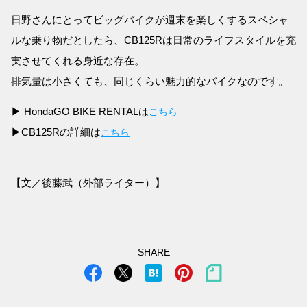
日野さんにとってビッグバイクが週末を楽しくするスペシャ
ルな乗り物だとしたら、CB125Rは日常のライフスタイルを充
実させてくれる身近な存在。
排気量は小さくても、同じくらい魅力的なバイクなのです。
▶ HondaGO BIKE RENTALは
こちら
▶CB125Rの詳細は
こちら
【文／後藤武（外部ライター）】
SHARE