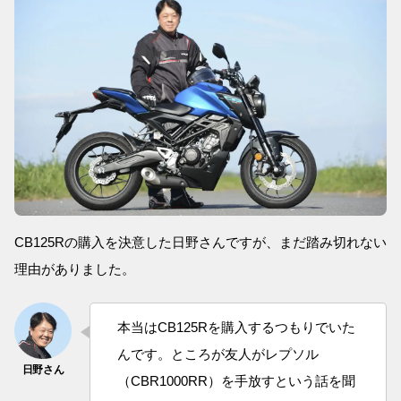
CB125Rの購入を決意した日野さんですが、まだ踏み切れない
理由がありました。
本当はCB125Rを購入するつもりでいた
んです。ところが友人がレプソル
（CBR1000RR）を手放すという話を聞