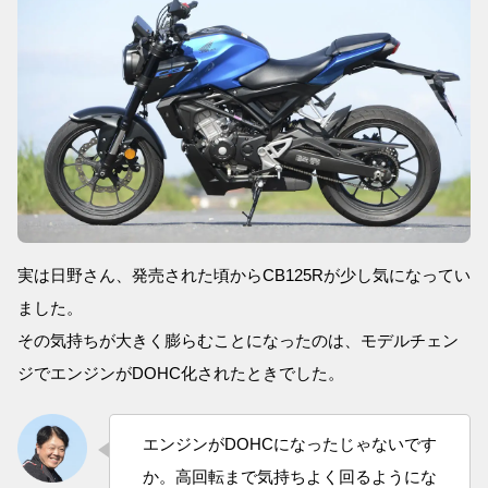
実は日野さん、発売された頃からCB125Rが少し気になってい
ました。
その気持ちが大きく膨らむことになったのは、モデルチェン
ジでエンジンがDOHC化されたときでした。
エンジンがDOHCになったじゃないです
か。高回転まで気持ちよく回るようにな