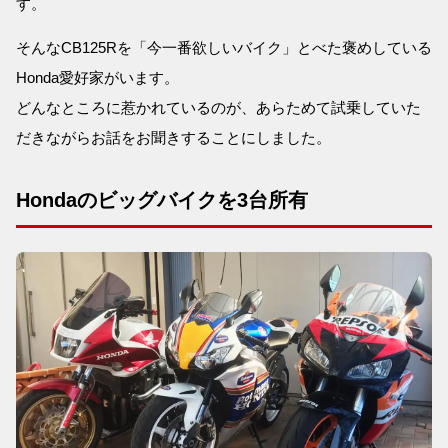
す。
そんなCB125Rを「今一番欲しいバイク」とべた褒めしている
Honda愛好家がいます。
どんなところに惹かれているのが、あらためて試乗していた
だきながらお話をお聞きすることにしました。
Hondaのビッグバイクを3台所有