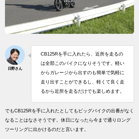
CB125Rを手に入れたら、近所を走るの
は全部このバイクになりそうです。軽い
からガレージから出すのも簡単で気軽に
走り出すことができるし、軽くて良く走
るから近所を走るだけでも楽しめます。
でもCB125Rを手に入れたとしてもビッグバイクの出番がなく
なることはなさそうです。休日になったら今まで通りロング
ツーリングに出かけるのだと言います。