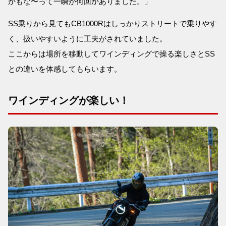
かもな〜って一瞬が何回かありました。」
SS乗りから見てもCB1000Rはしっかりストリートで乗りやす
く、扱いやすいように工夫がされていました。
ここからは場所を移動してワインディングで操る楽しさとSS
との違いを体感してもらいます。
ワインディングが楽しい！