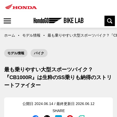
ホーム
モデル情報
最も乗りやすい大型スポーツバイク？『CB
モデル情報
バイク
最も乗りやすい大型スポーツバイク？
『CB1000R』は生粋のSS乗りも納得のストリ
ートファイター
公開日 2024.06.14 / 最終更新日 2026.06.12
SHARE