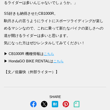
るライダーは多いんじゃないでしょうか。」
SS好きも納得させたCB1000R。
駒月さんの言うようにライトにスポーツライディングが楽し
めるマシンなので、これに乗って新たなバイクの楽しさへの
道が開けるライダーは多いと思います。
気になった方はぜひレンタルしてみてください！
▶ CB1000R 機種情報は
こちら
▶ HondaGO BIKE RENTALは
こちら
【文／佐藤快（外部ライター）】
SHARE