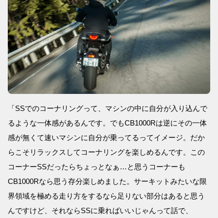
「SSでのコーナリングって、マシンの中に自分が入り込んで
るような一体感があるんです。でもCB1000Rは逆にその一体
感が無くて速いマシンに自分が乗ってるってイメージ。だか
らこそリラックスしてコーナリングを楽しめるんです。この
コーナーSSだったらちょっとなぁ…と思うコーナーも
CB1000Rなら思う存分楽しめました。サーキットみたいな限
界領域を極める走り方をするなら足りない部分はあると思う
んですけど、それならSSに乗ればいいじゃんって話で、