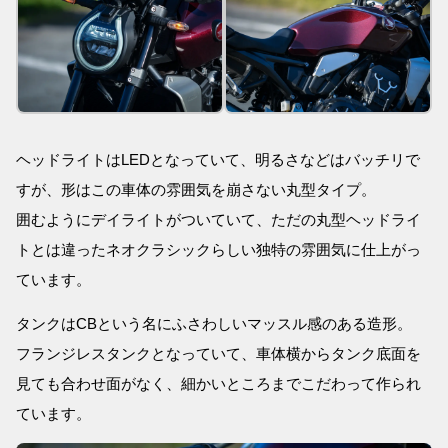
ヘッドライトはLEDとなっていて、明るさなどはバッチリで
すが、形はこの車体の雰囲気を崩さない丸型タイプ。
囲むようにデイライトがついていて、ただの丸型ヘッドライ
トとは違ったネオクラシックらしい独特の雰囲気に仕上がっ
ています。
タンクはCBという名にふさわしいマッスル感のある造形。
フランジレスタンクとなっていて、車体横からタンク底面を
見ても合わせ面がなく、細かいところまでこだわって作られ
ています。