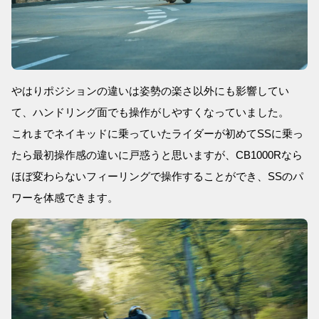
やはりポジションの違いは姿勢の楽さ以外にも影響してい
て、ハンドリング面でも操作がしやすくなっていました。
これまでネイキッドに乗っていたライダーが初めてSSに乗っ
たら最初操作感の違いに戸惑うと思いますが、CB1000Rなら
ほぼ変わらないフィーリングで操作することができ、SSのパ
ワーを体感できます。