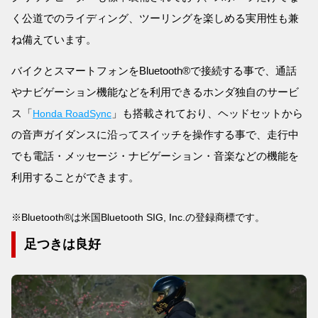
く公道でのライディング、ツーリングを楽しめる実用性も兼
ね備えています。
バイクとスマートフォンをBluetooth®で接続する事で、通話
やナビゲーション機能などを利用できるホンダ独自のサービ
ス「
」も搭載されており、ヘッドセットから
Honda RoadSync
の音声ガイダンスに沿ってスイッチを操作する事で、走行中
でも電話・メッセージ・ナビゲーション・音楽などの機能を
利用することができます。
※Bluetooth
®
は米国Bluetooth SIG, Inc.の登録商標です。
足つきは良好