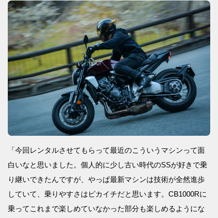
「今回レンタルさせてもらって最近のこういうマシンって面
白いなと思いました。個人的に少し古い時代のSSが好きで乗
り継いできたんですが、やっぱ最新マシンは技術が全然進歩
していて、乗りやすさはピカイチだと思います。CB1000Rに
乗ってこれまで楽しめていなかった部分も楽しめるようにな