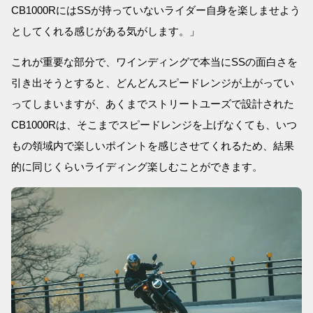
CB1000RにはSSが持っていないライダー自身を楽しませよう
としてくれる感じがある気がします。」
これが重要な部分で、ワインディングで本当にSSの面白さを
引き出そうとすると、どんどんスピードレンジが上がってい
ってしまいますが、あくまでストリートユーズで設計された
CB1000Rは、そこまでスピードレンジを上げなくても、いつ
もの領域内で楽しいポイントを感じさせてくれるため、結果
的に同じくらいライディング楽しむことができます。