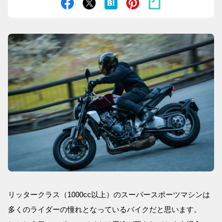
リッタークラス（1000cc以上）のスーパースポーツマシンは
多くのライダーの憧れとなっているバイクだと思います。