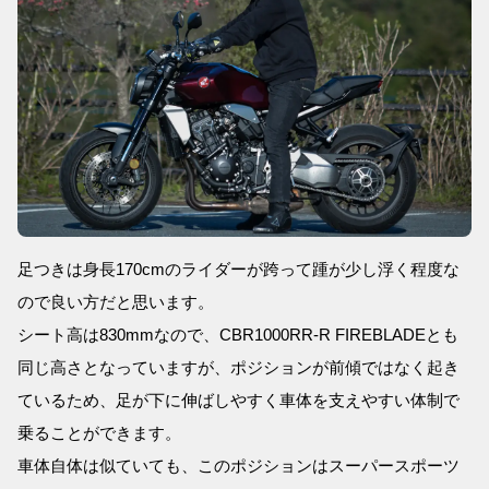
足つきは身長170cmのライダーが跨って踵が少し浮く程度な
ので良い方だと思います。
シート高は830mmなので、CBR1000RR-R FIREBLADEとも
同じ高さとなっていますが、ポジションが前傾ではなく起き
ているため、足が下に伸ばしやすく車体を支えやすい体制で
乗ることができます。
車体自体は似ていても、このポジションはスーパースポーツ