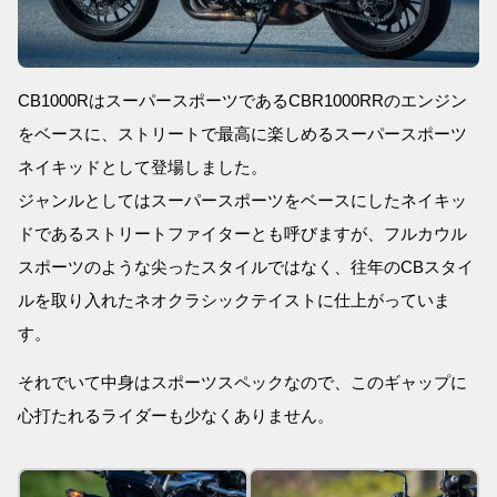
CB1000RはスーパースポーツであるCBR1000RRのエンジン
をベースに、ストリートで最高に楽しめるスーパースポーツ
ネイキッドとして登場しました。
ジャンルとしてはスーパースポーツをベースにしたネイキッ
ドであるストリートファイターとも呼びますが、フルカウル
スポーツのような尖ったスタイルではなく、往年のCBスタイ
ルを取り入れたネオクラシックテイストに仕上がっていま
す。
それでいて中身はスポーツスペックなので、このギャップに
心打たれるライダーも少なくありません。