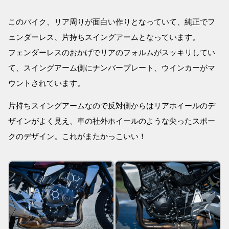
このバイク、リア周りが面白い作りとなっていて、純正でフ
ェンダーレス、片持ちスイングアームとなっています。
フェンダーレスのおかげでリアのフォルムがスッキリしてい
て、スイングアーム側にナンバープレート、ウインカーがマ
ウントされています。
片持ちスイングアームなので反対側からはリアホイールのデ
ザインがよく見え、車の社外ホイールのような尖ったスポー
クのデザイン。これがまたかっこいい！