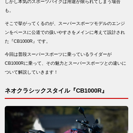
しかし本気のスポーツバイクは用途が限られてしまう場合
も。
そこで挙がってくるのが、スーパースポーツモデルのエンジ
ンをベースに公道での扱いやすさをメインに考えて設計され
た『CB1000R』です。
今回は普段スーパースポーツに乗っているライダーが
CB1000Rに乗って、その魅力とスーパースポーツとの違いに
ついて解説していきます！
ネオクラシックスタイル『CB1000R』