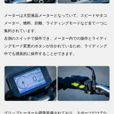
メーターは大型液晶メーターとなっていて、スピードやタコ
メーター、燃料、距離、ライディングモードなど全て一つに
集約されています。
左側のスイッチで操作でき、メーター内での操作とライディ
ングモード変更のボタンが分かれているため、ライディング
中でも感覚的に操作することができます。
グリップヒーターも標準装備されており、スポーツだけでな