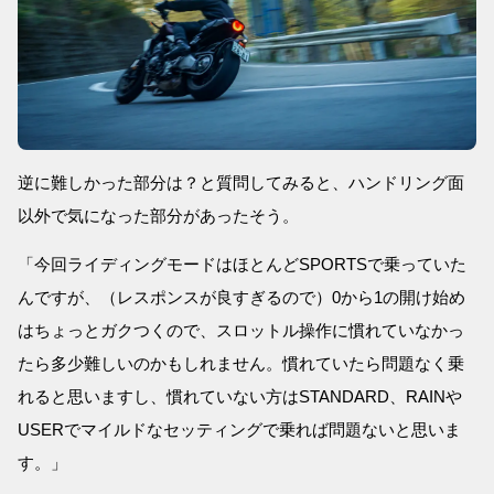
逆に難しかった部分は？と質問してみると、ハンドリング面
以外で気になった部分があったそう。
「今回ライディングモードはほとんどSPORTSで乗っていた
んですが、（レスポンスが良すぎるので）0から1の開け始め
はちょっとガクつくので、スロットル操作に慣れていなかっ
たら多少難しいのかもしれません。慣れていたら問題なく乗
れると思いますし、慣れていない方はSTANDARD、RAINや
USERでマイルドなセッティングで乗れば問題ないと思いま
す。」