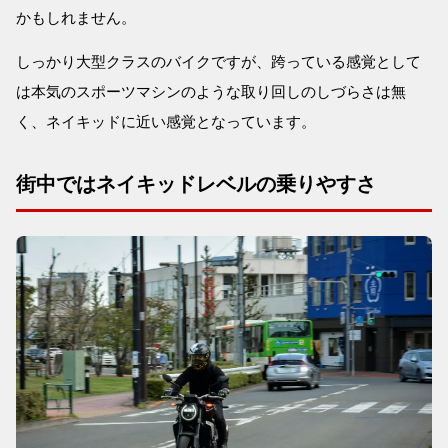
かもしれません。
しっかり大型クラスのバイクですが、跨っている感覚として
は本気のスポーツマシンのような取り回しのしづらさは無
く、ネイキッドに近い感覚となっています。
街中ではネイキッドレベルの乗りやすさ