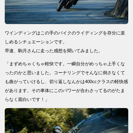
ワインディングはこの手のバイクのライディングを存分に楽
しめるシチュエーションです。
早速、駒月さんに走った感想を聞いてみました。
「まずめちゃくちゃ軽快です。一瞬自分がめっちゃ上手くな
ったのかと思いました。コーナリングでそんなに倒さなくて
も曲がっていけるし、切り返しなんかは400ccクラスの軽快感
があります。その車体にこのパワーが合わさってるのがたま
らなく面白いです！」