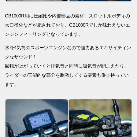
CB1000R用に圧縮比や内部部品の素材、スロットルボディの
大口径化などが施されており、CB1000Rでしか味わえないエ
ンジンフィーリングとなっています。
水冷4気筒のスポーツエンジンなので迫力あるエキサイティン
グなサウンド！
回転が上がっていくと排気音と同時に吸気音が聞こえたり、
ライダーの官能的な部分を刺激してくる要素も併せ持ってい
ます。