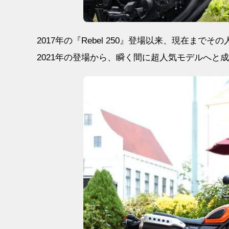
2017年の『Rebel 250』登場以来、現在まで
2021年の登場から、瞬く間に超人気モデルへと成長し