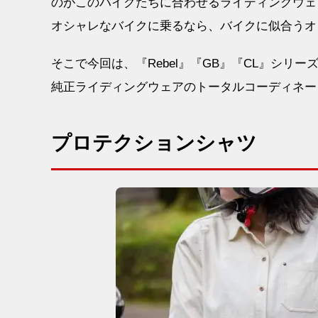
のがこのバイクたちに合わせるライディングウェ
オシャレなバイクに乗るなら、バイクに似合うオ
そこで今回は、『Rebel』『GB』『CL』シリ
純正ライディングウェアのトータルコーディネー
プロテクションシャツ