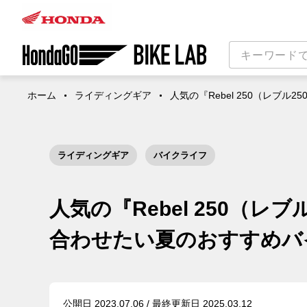
ホーム
ライディングギア
人気の『Rebel 250（レブ
ライディングギア
バイクライフ
人気の『Rebel 250（レブ
合わせたい夏のおすすめバ
公開日 2023.07.06 / 最終更新日 2025.03.12