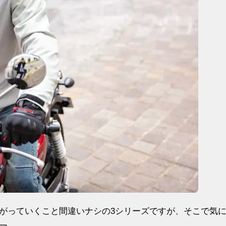
がっていくこと間違いナシの3シリーズですが、そこで気