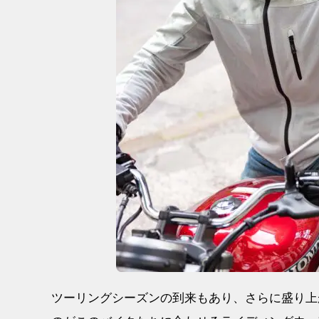
ツーリングシーズンの到来もあり、さらに盛り上