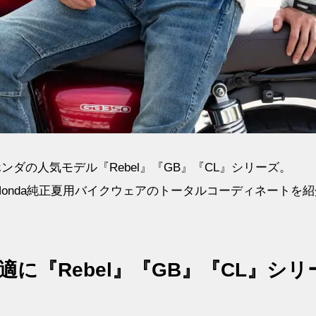
ダの人気モデル『Rebel』『GB』『CL』シリーズ。
onda純正夏用バイクウェアのトータルコーディネートを紹
適に『Rebel』『GB』『CL』シリ