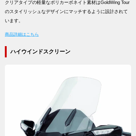
クリアタイプの軽量なポリカーボネイト素材はGoldWing Tour
のスタイリッシュなデザインにマッチするように設計されて
います。
商品詳細はこちら
ハイウインドスクリーン