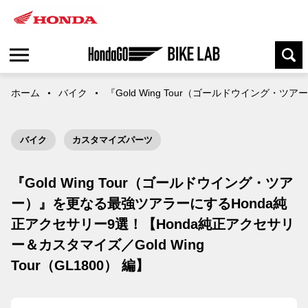
ホーム
バイク
『Gold Wing Tour（ゴールドウイング・ツ
バイク
カスタマイズパーツ
『Gold Wing Tour（ゴールドウイング・ツア
ー）』を更なる最強ツアラーにするHonda純
正アクセサリー9選！【Honda純正アクセサリ
ー＆カスタマイズ／Gold Wing
Tour（GL1800） 編】