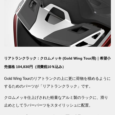
リアトランクラック：クロムメッキ (Gold Wing Tour用)｜希望小
売価格 104,830円（消費税10％込み）
Gold Wing Tourのリアトランクの上に更に荷物を積めるように
するためのパーツが「リアトランクラック」です。
クロムメッキ仕上げされた軽量なアルミ製のラックに、滑り
止めとしてラバーパーツをスタイリッシュに配置。