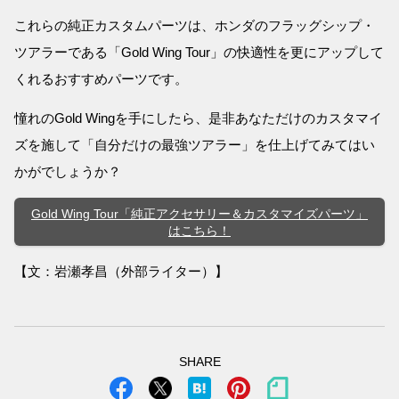
これらの純正カスタムパーツは、ホンダのフラッグシップ・
ツアラーである「Gold Wing Tour」の快適性を更にアップして
くれるおすすめパーツです。
憧れのGold Wingを手にしたら、是非あなただけのカスタマイ
ズを施して「自分だけの最強ツアラー」を仕上げてみてはい
かがでしょうか？
Gold Wing Tour「純正アクセサリー＆カスタマイズパーツ」
はこちら！
【文：岩瀬孝昌（外部ライター）】
SHARE