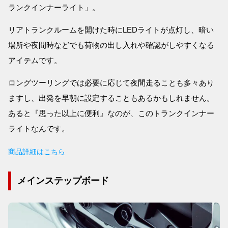
ランクインナーライト」。
リアトランクルームを開けた時にLEDライトが点灯し、暗い
場所や夜間時などでも荷物の出し入れや確認がしやすくなる
アイテムです。
ロングツーリングでは必要に応じて夜間走ることも多々あり
ますし、出発を早朝に設定することもあるかもしれません。
あると『思った以上に便利』なのが、このトランクインナー
ライトなんです。
商品詳細はこちら
メインステップボード