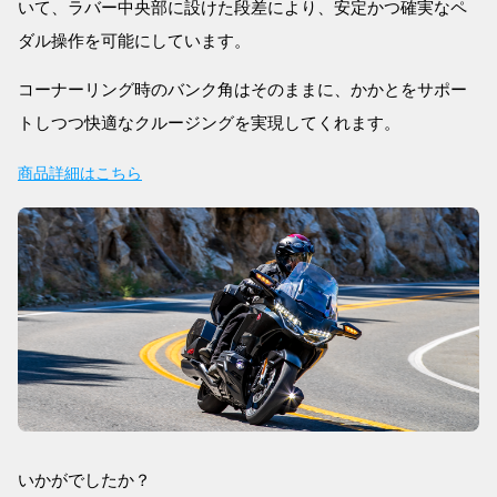
いて、ラバー中央部に設けた段差により、安定かつ確実なペ
ダル操作を可能にしています。
コーナーリング時のバンク角はそのままに、かかとをサポー
トしつつ快適なクルージングを実現してくれます。
商品詳細はこちら
いかがでしたか？