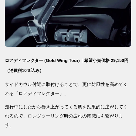
ロアディフレクター (Gold Wing Tour)｜希望小売価格 29,150円
（消費税10％込み）
サイドカウル付近に取付けることで、更に防風性を高めてく
れる「ロアディフレクター」。
走行中にしたから巻き上がってくる風を効果的に逃がしてく
れるので、ロングツーリング時の疲れの軽減にも繋がりま
す。