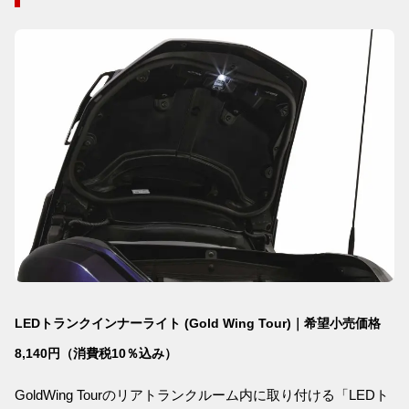
LEDトランクインナーライト (Gold Wing Tour)｜希望小売価格
8,140円（消費税10％込み）
GoldWing Tourのリアトランクルーム内に取り付ける「LEDト