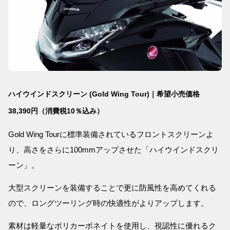
ハイウインドスクリーン (Gold Wing Tour)｜希望小売価格
38,390円（消費税10％込み）
Gold Wing Tourに標準装備されているフロントスクリーンよ
り、高さをさらに100mmアップさせた「ハイウインドスクリ
ーン」。
大型スクリーンを装備することで更に防風性を高めてくれる
ので、ロングツーリング時の快適性がよりアップします。
素材は軽量なポリカーボネイトを使用し、視認性に優れるク