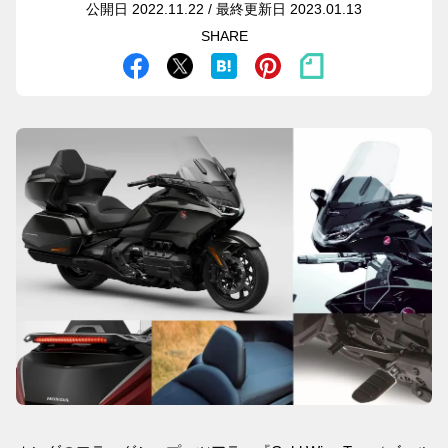
公開日 2022.11.22 / 最終更新日 2023.01.13
SHARE