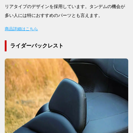
リアタイプのデザインを採用しています。タンデムの機会が
多い人には特におすすめのパーツとも言えます。
商品詳細はこちら
ライダーバックレスト