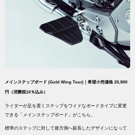
メインステップボード (Gold Wing Tour)｜希望小売価格 20,900
円（消費税10％込み）
ライダーが足を置くステップをワイドなボードタイプに変更
できる「メインステップボード」がこちら。
標準のステップに対して後方側へ延長したデザインになって