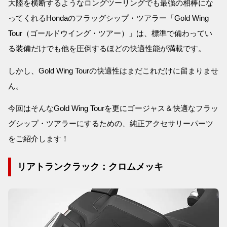
大陸を横断するようなロングツーリングでも最強の相棒にな
ってくれるHondaのフラッグシップ・ツアラー「Gold Wing
Tour（ゴールドウイング・ツアー）」は、標準で備わってい
る装備だけでも他を圧倒するほどの快適性能が満載です。
しかし、Gold Wing Tourの快適性はまだこれだけに留まりませ
ん。
今回はそんなGold Wing Tourを更にゴージャス＆快適なフラッ
グシップ・ツアラーにするための、純正アクセサリーパーツ
をご紹介します！
リアトランクラック：クロムメッキ