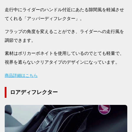
走行中にライダーのハンドル付近にあたる隙間風を軽減させ
てくれる「アッパーディフレクター」。
フラップの角度を変えることができ、ライダーへの走行風を
調節できます。
素材はポリカーボネイトを使用しているのでとても軽量で、
視界を遮らないクリアタイプのデザインになっています。
商品詳細はこちら
ロアディフレクター