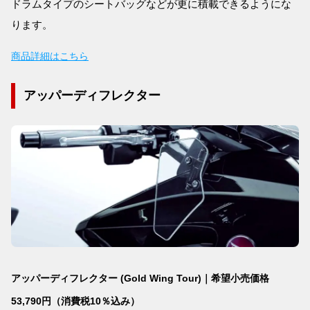
ドラムタイプのシートバッグなどが更に積載できるようにな
ります。
商品詳細はこちら
アッパーディフレクター
アッパーディフレクター (Gold Wing Tour)｜希望小売価格
53,790円（消費税10％込み）