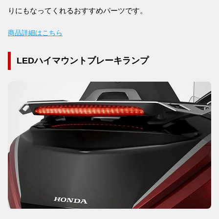
りにもなってくれるおすすめパーツです。
商品詳細はこちら
LEDハイマウントブレーキランプ