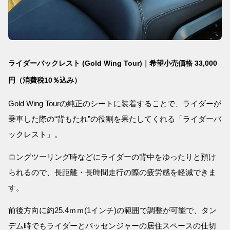
ライダーバックレスト (Gold Wing Tour)｜希望小売価格 33,000
円（消費税10％込み）
Gold Wing Tourの純正のシートに装着することで、ライダーが
乗車した際の“背もたれ”の役割を果たしてくれる「ライダーバ
ックレスト」。
ロングツーリング時などにライダーの背中をゆったりと預け
られるので、長距離・長時間走行の際の疲労感を軽減できま
す。
前後方向に約25.4ｍｍ(1インチ)の範囲で調整が可能で、タン
デム時でもライダーとパッセンジャーの居住スペースの仕切