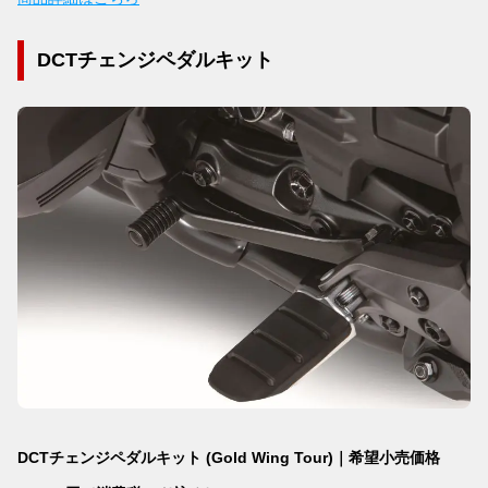
DCTチェンジペダルキット
DCTチェンジペダルキット (Gold Wing Tour)｜希望小売価格