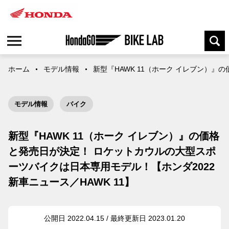
ホーム
モデル情報
新型『HAWK 11（ホーク イレブン）』
モデル情報
バイク
新型『HAWK 11（ホーク イレブン）』の価格
と発売日が決定！ ロケットカウルの大型スポ
ーツバイクは日本専用モデル！【ホンダ2022
新車ニュース／HAWK 11】
公開日 2022.04.15 / 最終更新日 2023.01.20