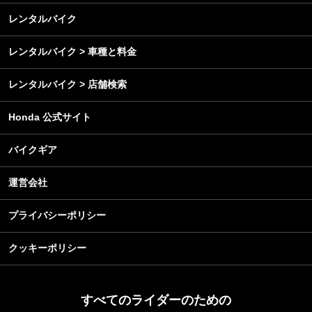
メンテナンス
レンタルバイク
レンタルバイク > 車種と料金
レンタルバイク > 店舗検索
Honda 公式サイト
バイクギア
運営会社
プライバシーポリシー
クッキーポリシー
すべてのライダーのための