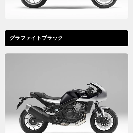
グラファイトブラック