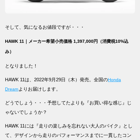
そして、気になるお値段ですが・・・
HAWK 11｜メーカー希望小売価格 1,397,000円（消費税10%込
み）
となりました！
HAWK 11は、2022年9月29日（木）発売。全国の
Honda
よりお届けします。
Dream
どうでしょう・・・予想してたよりも『お買い得な感じ』じ
ゃないでしょうか？
HAWK 11には『走りの楽しみを忘れない大人のバイク』とし
て、デザインから走りのパフォーマンスまでに一貫したコン