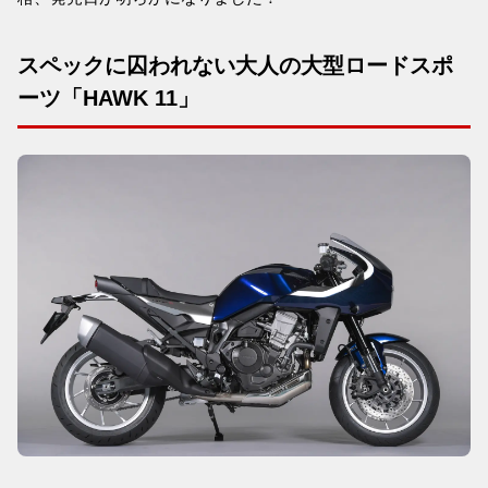
スペックに囚われない大人の大型ロードスポ
ーツ「HAWK 11」