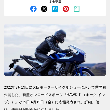
SHARE
2022年3月19日に大阪モーターサイクルショーにおいて世界初
公開した、新型オンロードスポーツ『HAWK 11（ホーク イレ
ブン）』が本日 4月15日（金）に広報発表され、詳細、価
格、発売日が明らかになりました！