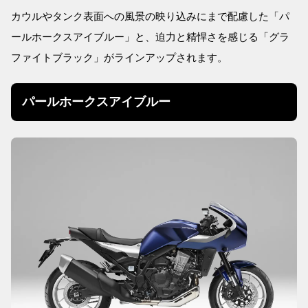
カウルやタンク表面への風景の映り込みにまで配慮した「パ
ールホークスアイブルー」と、迫力と精悍さを感じる「グラ
ファイトブラック」がラインアップされます。
パールホークスアイブルー