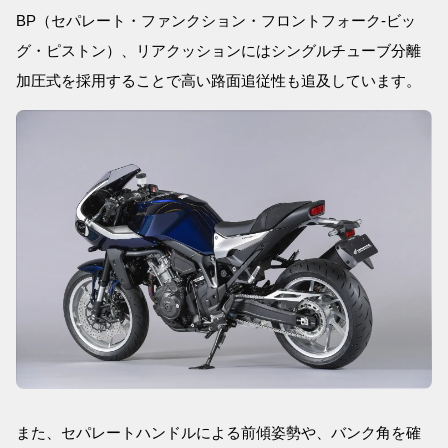
BP（セパレート・ファンクション・フロントフォーク-ビッ
グ・ピストン）、リアクッションにはシングルチューブ分離
加圧式を採用することで高い路面追従性も追及しています。
また、セパレートハンドルによる前傾姿勢や、バンク角を確